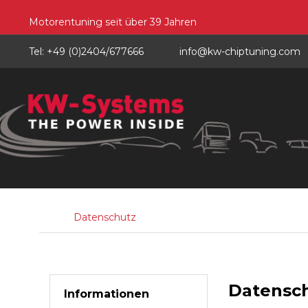
Motorentuning seit über 39 Jahren
Tel: +49 (0)2404/677666
info@kw-chiptuning.com
Datenschutz
Datensc
Informationen