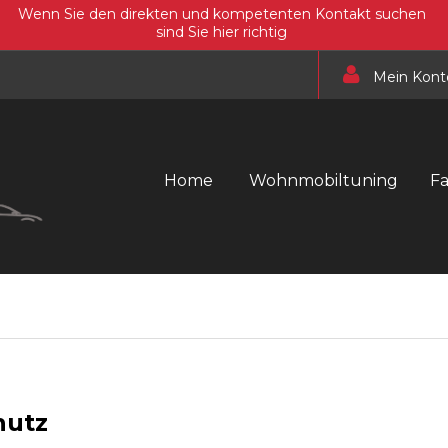
Wenn Sie den direkten und kompetenten Kontakt suchen
sind Sie hier richtig
Mein Kont
Home
Wohnmobiltuning
F
hutz