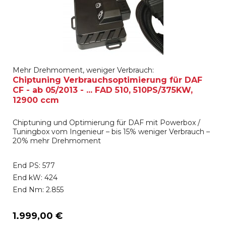
Mehr Drehmoment, weniger Verbrauch:
Chiptuning Verbrauchsoptimierung für DAF
CF - ab 05/2013 - ... FAD 510, 510PS/375KW,
12900 ccm
Chiptuning und Optimierung für DAF mit Powerbox /
Tuningbox vom Ingenieur – bis 15% weniger Verbrauch –
20% mehr Drehmoment
End PS: 577
End kW: 424
End Nm: 2.855
1.999,00 €