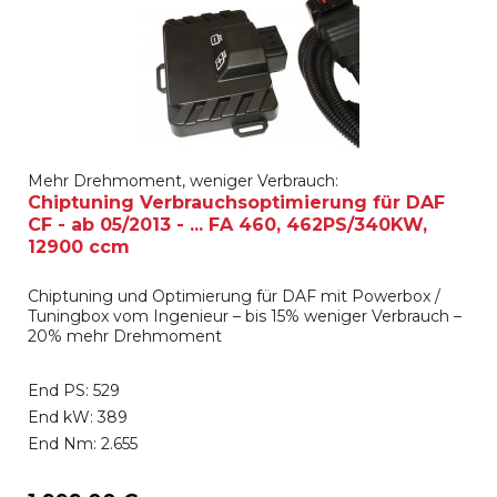
Mehr Drehmoment, weniger Verbrauch:
Chiptuning Verbrauchsoptimierung für DAF
CF - ab 05/2013 - ... FA 460, 462PS/340KW,
12900 ccm
Chiptuning und Optimierung für DAF mit Powerbox /
Tuningbox vom Ingenieur – bis 15% weniger Verbrauch –
20% mehr Drehmoment
End PS: 529
End kW: 389
End Nm: 2.655