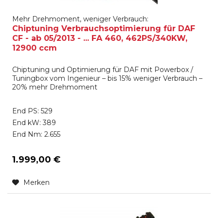
Mehr Drehmoment, weniger Verbrauch:
Chiptuning Verbrauchsoptimierung für DAF
CF - ab 05/2013 - ... FA 460, 462PS/340KW,
12900 ccm
Chiptuning und Optimierung für DAF mit Powerbox /
Tuningbox vom Ingenieur – bis 15% weniger Verbrauch –
20% mehr Drehmoment
End PS: 529
End kW: 389
End Nm: 2.655
1.999,00 €
Merken