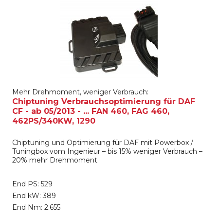
Mehr Drehmoment, weniger Verbrauch:
Chiptuning Verbrauchsoptimierung für DAF
CF - ab 05/2013 - ... FAN 460, FAG 460,
462PS/340KW, 1290
Chiptuning und Optimierung für DAF mit Powerbox /
Tuningbox vom Ingenieur – bis 15% weniger Verbrauch –
20% mehr Drehmoment
End PS: 529
End kW: 389
End Nm: 2.655