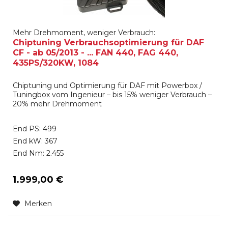
Mehr Drehmoment, weniger Verbrauch:
Chiptuning Verbrauchsoptimierung für DAF
CF - ab 05/2013 - ... FAN 440, FAG 440,
435PS/320KW, 1084
Chiptuning und Optimierung für DAF mit Powerbox /
Tuningbox vom Ingenieur – bis 15% weniger Verbrauch –
20% mehr Drehmoment
End PS: 499
End kW: 367
End Nm: 2.455
1.999,00 €
Merken