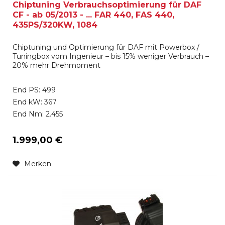
Chiptuning Verbrauchsoptimierung für DAF
CF - ab 05/2013 - ... FAR 440, FAS 440,
435PS/320KW, 1084
Chiptuning und Optimierung für DAF mit Powerbox /
Tuningbox vom Ingenieur – bis 15% weniger Verbrauch –
20% mehr Drehmoment
End PS: 499
End kW: 367
End Nm: 2.455
1.999,00 €
Merken