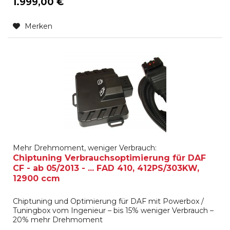
1.999,00 €
Merken
Mehr Drehmoment, weniger Verbrauch:
Chiptuning Verbrauchsoptimierung für DAF
CF - ab 05/2013 - ... FAD 410, 412PS/303KW,
12900 ccm
Chiptuning und Optimierung für DAF mit Powerbox /
Tuningbox vom Ingenieur – bis 15% weniger Verbrauch –
20% mehr Drehmoment