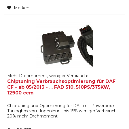
Merken
Mehr Drehmoment, weniger Verbrauch:
Chiptuning Verbrauchsoptimierung für DAF
CF - ab 05/2013 - ... FAD 510, 510PS/375KW,
12900 ccm
Chiptuning und Optimierung für DAF mit Powerbox /
Tuningbox vom Ingenieur – bis 15% weniger Verbrauch –
20% mehr Drehmoment