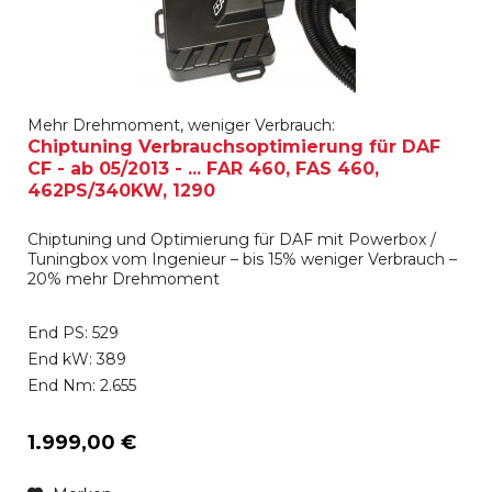
Mehr Drehmoment, weniger Verbrauch:
Chiptuning Verbrauchsoptimierung für DAF
CF - ab 05/2013 - ... FAR 460, FAS 460,
462PS/340KW, 1290
Chiptuning und Optimierung für DAF mit Powerbox /
Tuningbox vom Ingenieur – bis 15% weniger Verbrauch –
20% mehr Drehmoment
End PS: 529
End kW: 389
End Nm: 2.655
1.999,00 €