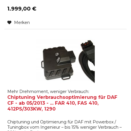
1.999,00 €
Merken
Mehr Drehmoment, weniger Verbrauch:
Chiptuning Verbrauchsoptimierung für DAF
CF - ab 05/2013 - ... FAR 410, FAS 410,
412PS/303KW, 1290
Chiptuning und Optimierung für DAF mit Powerbox /
Tuningbox vom Ingenieur – bis 15% weniger Verbrauch –