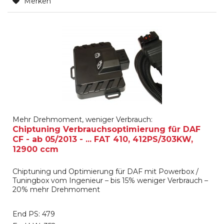
Merken
Mehr Drehmoment, weniger Verbrauch:
Chiptuning Verbrauchsoptimierung für DAF
CF - ab 05/2013 - ... FAT 410, 412PS/303KW,
12900 ccm
Chiptuning und Optimierung für DAF mit Powerbox /
Tuningbox vom Ingenieur – bis 15% weniger Verbrauch –
20% mehr Drehmoment
End PS: 479