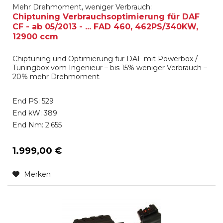
Mehr Drehmoment, weniger Verbrauch:
Chiptuning Verbrauchsoptimierung für DAF
CF - ab 05/2013 - ... FAD 460, 462PS/340KW,
12900 ccm
Chiptuning und Optimierung für DAF mit Powerbox /
Tuningbox vom Ingenieur – bis 15% weniger Verbrauch –
20% mehr Drehmoment
End PS: 529
End kW: 389
End Nm: 2.655
1.999,00 €
Merken