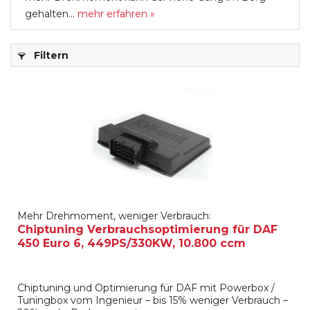
gehalten...
mehr erfahren »
Filtern
Mehr Drehmoment, weniger Verbrauch:
Chiptuning Verbrauchsoptimierung für DAF
450 Euro 6, 449PS/330KW, 10.800 ccm
Chiptuning und Optimierung für DAF mit Powerbox /
Tuningbox vom Ingenieur – bis 15% weniger Verbrauch –