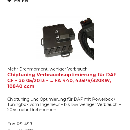
Merken
Mehr Drehmoment, weniger Verbrauch:
Chiptuning Verbrauchsoptimierung für DAF
CF - ab 05/2013 - ... FA 440, 435PS/320KW,
10840 ccm
Chiptuning und Optimierung für DAF mit Powerbox /
Tuningbox vom Ingenieur – bis 15% weniger Verbrauch –
20% mehr Drehmoment
End PS: 499