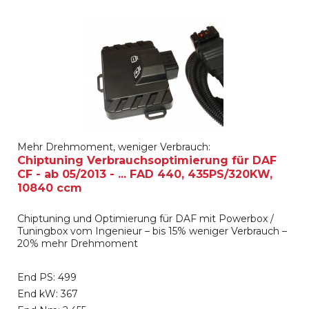
Mehr Drehmoment, weniger Verbrauch:
Chiptuning Verbrauchsoptimierung für DAF
CF - ab 05/2013 - ... FAD 440, 435PS/320KW,
10840 ccm
Chiptuning und Optimierung für DAF mit Powerbox /
Tuningbox vom Ingenieur – bis 15% weniger Verbrauch –
20% mehr Drehmoment
End PS: 499
End kW: 367