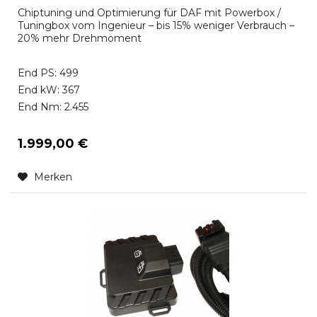
Chiptuning und Optimierung für DAF mit Powerbox /
Tuningbox vom Ingenieur – bis 15% weniger Verbrauch –
20% mehr Drehmoment
End PS: 499
End kW: 367
End Nm: 2.455
1.999,00 €
Merken