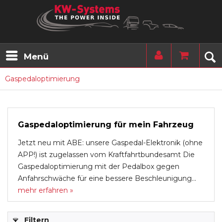
Menü
Gaspedaloptimierung
Gaspedaloptimierung für mein Fahrzeug
Jetzt neu mit ABE: unsere Gaspedal-Elektronik (ohne
APP!) ist zugelassen vom Kraftfahrtbundesamt Die
Gaspedaloptimierung mit der Pedalbox gegen
Anfahrschwäche für eine bessere Beschleunigung...
mehr erfahren »
Filtern