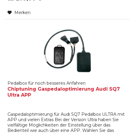
Merken
Pedalbox für noch besseres Anfahren
Chiptuning Gaspedaloptimierung Audi SQ7
Ultra APP
Gaspedaloptimierung für Audi SQ7 Pedalbox ULTRA mit
APP und vielen Extras Bei der Version Ultra haben Sie
vielfältige Möglichkeiten der Einstellung über das
Bedienteil wie auch über eine APP. Wählen Sie das