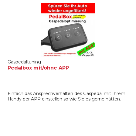
Gaspedaltuning
Pedalbox mit/ohne APP
Einfach das Ansprechverhalten des Gaspedal mit Ihrem
Handy per APP einstellen so wie Sie es gerne hätten.