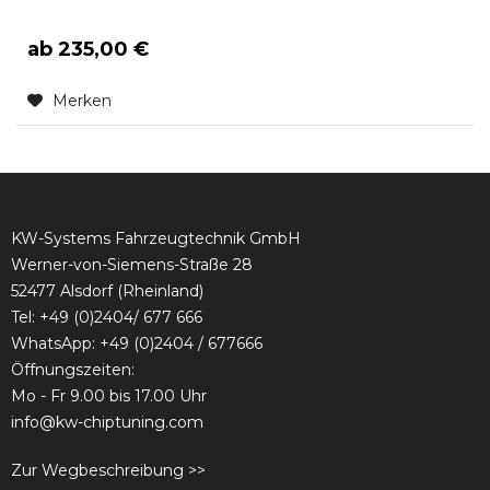
ab 235,00 €
Merken
KW-Systems Fahrzeugtechnik GmbH
Werner-von-Siemens-Straße 28
52477 Alsdorf (Rheinland)
Tel:
+49 (0)2404/ 677 666
WhatsApp: +49 (0)2404 / 677666
Öffnungszeiten:
Mo - Fr 9.00 bis 17.00 Uhr
info@kw-chiptuning.com
Zur Wegbeschreibung >>