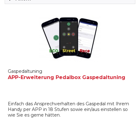
Gaspedaltuning
APP-Erweiterung Pedalbox Gaspedaltuning
Einfach das Ansprechverhalten des Gaspedal mit Ihrem
Handy per APP in 18 Stufen sowie ein/aus einstellen so
wie Sie es gerne hätten.