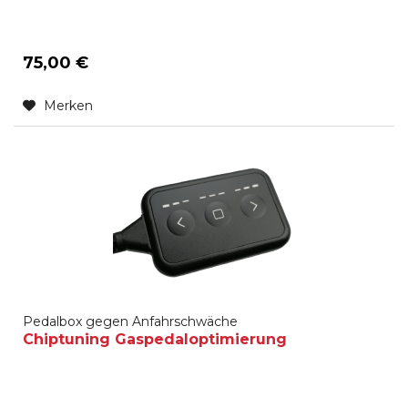
75,00 €
Merken
Pedalbox gegen Anfahrschwäche
Chiptuning Gaspedaloptimierung