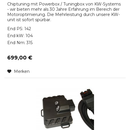
Chiptuning mit Powerbox / Tuningbox von KW-Systems
- wir bieten mehr als 30 Jahre Erfahrung im Bereich der
Motoroptimierung. Die Mehrleistung durch unsere KW-
unit ist sofort spürbar.
End PS: 142
End kW: 104
End Nm: 315
699,00 €
Merken