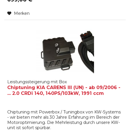
Merken
Leistungssteigerung mit Box
Chiptuning KIA CARENS III (UN) - ab 09/2006 -
... 2.0 CRDi 140, 140PS/103kW, 1991 ccm
Chiptuning mit Powerbox / Tuningbox von KW-Systems
- wir bieten mehr als 30 Jahre Erfahrung im Bereich der
Motoroptimierung. Die Mehrleistung durch unsere KW-
unit ist sofort spürbar.