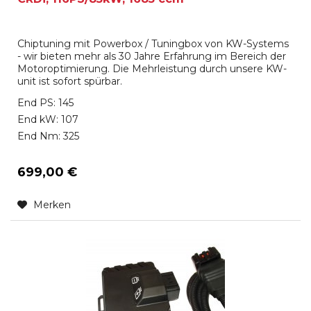
Chiptuning mit Powerbox / Tuningbox von KW-Systems
- wir bieten mehr als 30 Jahre Erfahrung im Bereich der
Motoroptimierung. Die Mehrleistung durch unsere KW-
unit ist sofort spürbar.
End PS: 145
End kW: 107
End Nm: 325
699,00 €
Merken