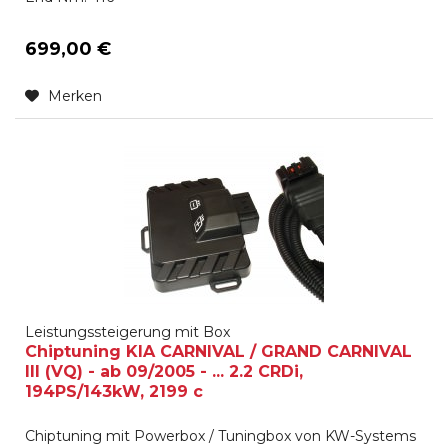
699,00 €
Merken
Leistungssteigerung mit Box
Chiptuning KIA CARNIVAL / GRAND CARNIVAL
III (VQ) - ab 09/2005 - ... 2.2 CRDi,
194PS/143kW, 2199 c
Chiptuning mit Powerbox / Tuningbox von KW-Systems