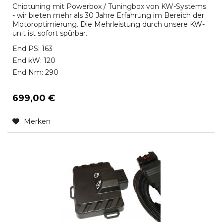
Chiptuning mit Powerbox / Tuningbox von KW-Systems
- wir bieten mehr als 30 Jahre Erfahrung im Bereich der
Motoroptimierung. Die Mehrleistung durch unsere KW-
unit ist sofort spürbar.
End PS: 163
End kW: 120
End Nm: 290
699,00 €
Merken