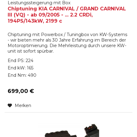
Leistungssteigerung mit Box
Chiptuning KIA CARNIVAL / GRAND CARNIVAL
III (VQ) - ab 09/2005 - ... 2.2 CRDi,
194PS/143kW, 2199 c
Chiptuning mit Powerbox / Tuningbox von KW-Systems
- wir bieten mehr als 30 Jahre Erfahrung im Bereich der
Motoroptimierung. Die Mehrleistung durch unsere KW-
unit ist sofort spürbar.
End PS: 224
End kW: 165
End Nm: 490
699,00 €
Merken