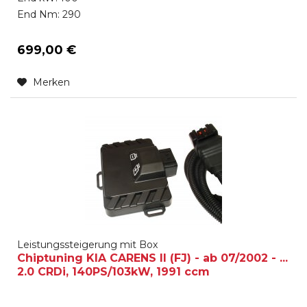
End Nm: 290
699,00 €
Merken
Leistungssteigerung mit Box
Chiptuning KIA CARENS II (FJ) - ab 07/2002 - ...
2.0 CRDi, 140PS/103kW, 1991 ccm