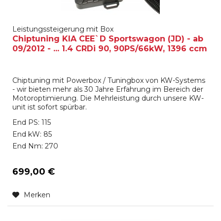
Leistungssteigerung mit Box
Chiptuning KIA CEE`D Sportswagon (JD) - ab
09/2012 - ... 1.4 CRDi 90, 90PS/66kW, 1396 ccm
Chiptuning mit Powerbox / Tuningbox von KW-Systems
- wir bieten mehr als 30 Jahre Erfahrung im Bereich der
Motoroptimierung. Die Mehrleistung durch unsere KW-
unit ist sofort spürbar.
End PS: 115
End kW: 85
End Nm: 270
699,00 €
Merken