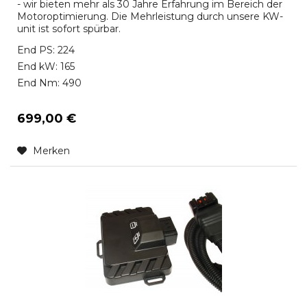
- wir bieten mehr als 30 Jahre Erfahrung im Bereich der
Motoroptimierung. Die Mehrleistung durch unsere KW-
unit ist sofort spürbar.
End PS: 224
End kW: 165
End Nm: 490
699,00 €
Merken