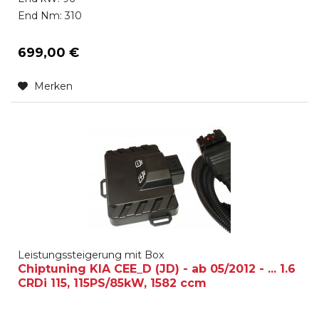
End Nm: 310
699,00 €
Merken
Leistungssteigerung mit Box
Chiptuning KIA CEE_D (JD) - ab 05/2012 - ... 1.6
CRDi 115, 115PS/85kW, 1582 ccm