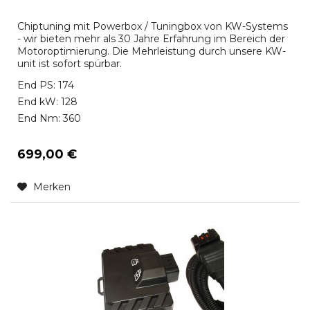
Chiptuning mit Powerbox / Tuningbox von KW-Systems
- wir bieten mehr als 30 Jahre Erfahrung im Bereich der
Motoroptimierung. Die Mehrleistung durch unsere KW-
unit ist sofort spürbar.
End PS: 174
End kW: 128
End Nm: 360
699,00 €
Merken