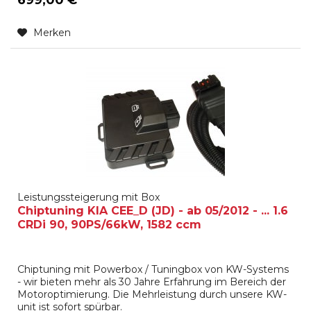
Merken
Leistungssteigerung mit Box
Chiptuning KIA CEE_D (JD) - ab 05/2012 - ... 1.6
CRDi 90, 90PS/66kW, 1582 ccm
Chiptuning mit Powerbox / Tuningbox von KW-Systems
- wir bieten mehr als 30 Jahre Erfahrung im Bereich der
Motoroptimierung. Die Mehrleistung durch unsere KW-
unit ist sofort spürbar.