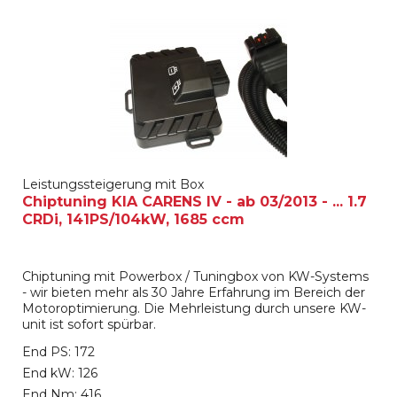
Leistungssteigerung mit Box
Chiptuning KIA CARENS IV - ab 03/2013 - ... 1.7
CRDi, 141PS/104kW, 1685 ccm
Chiptuning mit Powerbox / Tuningbox von KW-Systems
- wir bieten mehr als 30 Jahre Erfahrung im Bereich der
Motoroptimierung. Die Mehrleistung durch unsere KW-
unit ist sofort spürbar.
End PS: 172
End kW: 126
End Nm: 416