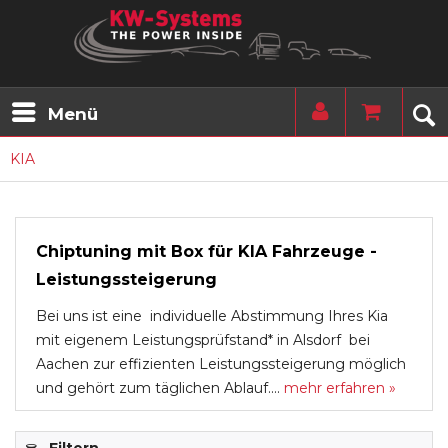
Menü
KIA
Chiptuning mit Box für KIA Fahrzeuge -
Leistungssteigerung
Bei uns ist eine individuelle Abstimmung Ihres Kia
mit eigenem Leistungsprüfstand* in Alsdorf bei
Aachen zur effizienten Leistungssteigerung möglich
und gehört zum täglichen Ablauf....
mehr erfahren »