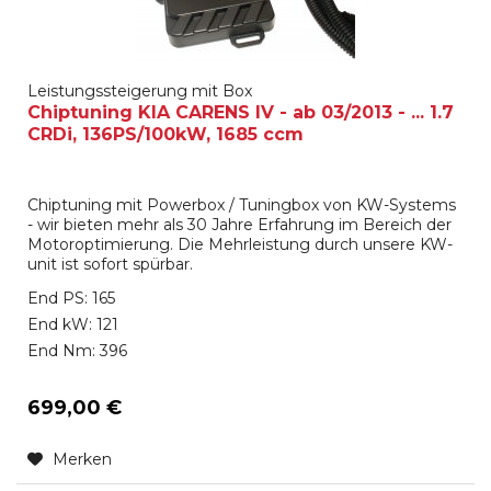
Leistungssteigerung mit Box
Chiptuning KIA CARENS IV - ab 03/2013 - ... 1.7
CRDi, 136PS/100kW, 1685 ccm
Chiptuning mit Powerbox / Tuningbox von KW-Systems
- wir bieten mehr als 30 Jahre Erfahrung im Bereich der
Motoroptimierung. Die Mehrleistung durch unsere KW-
unit ist sofort spürbar.
End PS: 165
End kW: 121
End Nm: 396
699,00 €
Merken