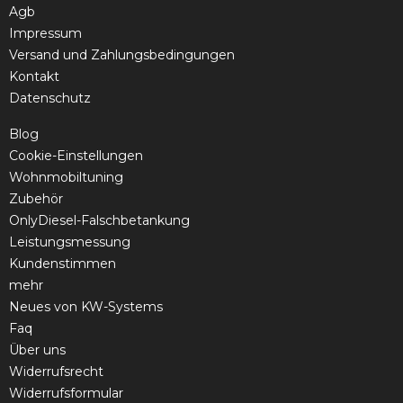
Agb
Impressum
Versand und Zahlungsbedingungen
Kontakt
Datenschutz
Blog
Cookie-Einstellungen
Wohnmobiltuning
Zubehör
OnlyDiesel-Falschbetankung
Leistungsmessung
Kundenstimmen
mehr
Neues von KW-Systems
Faq
Über uns
Widerrufsrecht
Widerrufsformular