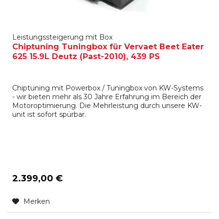
Leistungssteigerung mit Box
Chiptuning Tuningbox für Vervaet Beet Eater
625 15.9L Deutz (Past-2010), 439 PS
Chiptuning mit Powerbox / Tuningbox von KW-Systems
- wir bieten mehr als 30 Jahre Erfahrung im Bereich der
Motoroptimierung. Die Mehrleistung durch unsere KW-
unit ist sofort spürbar.
2.399,00 €
Merken