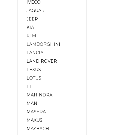
IVECO
JAGUAR
JEEP
KIA
KTM
LAMBORGHINI
LANCIA
LAND ROVER
LEXUS
LOTUS
LTI
MAHINDRA
MAN
MASERATI
MAXUS
MAYBACH