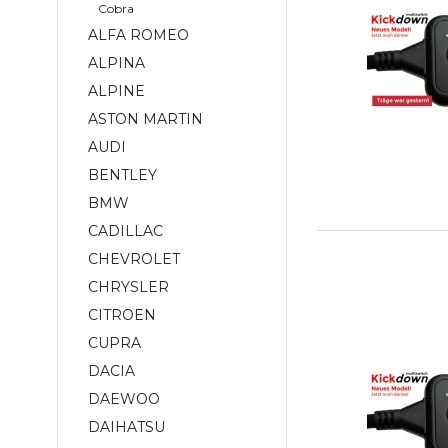
Cobra
ALFA ROMEO
ALPINA
ALPINE
ASTON MARTIN
AUDI
BENTLEY
BMW
CADILLAC
CHEVROLET
CHRYSLER
CITROEN
CUPRA
DACIA
DAEWOO
DAIHATSU