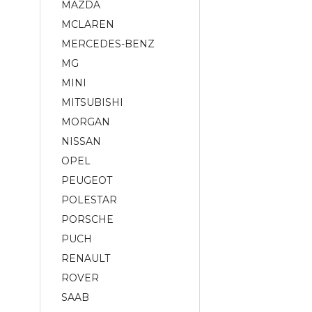
MAZDA
MCLAREN
MERCEDES-BENZ
MG
MINI
MITSUBISHI
MORGAN
NISSAN
OPEL
PEUGEOT
POLESTAR
PORSCHE
PUCH
RENAULT
ROVER
SAAB