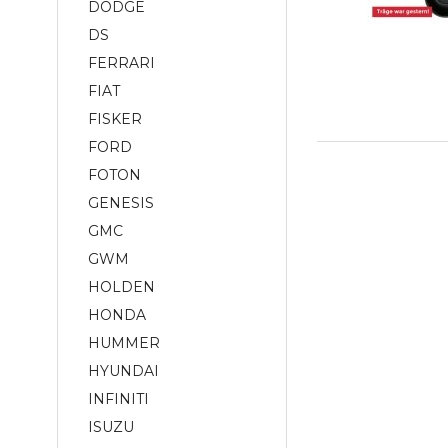
DODGE
DS
FERRARI
FIAT
FISKER
FORD
FOTON
GENESIS
GMC
GWM
HOLDEN
HONDA
HUMMER
HYUNDAI
INFINITI
ISUZU