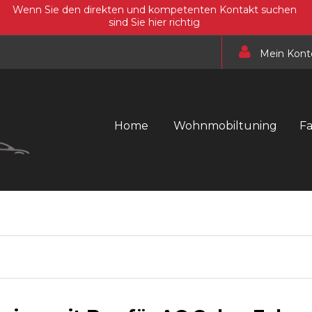
Wenn Sie den direkten und kompetenten Kontakt suchen
sind Sie hier richtig
Mein Kont
Home
Wohnmobiltuning
F