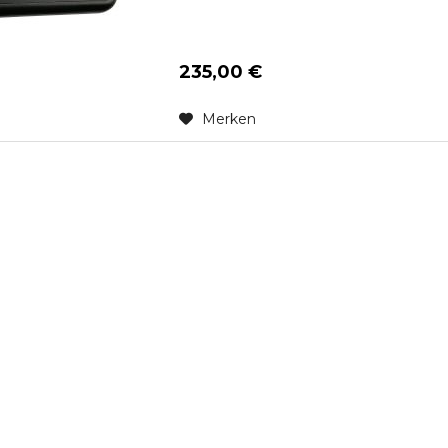
235,00 €
Merken