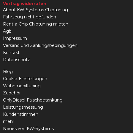
Vertrag widerrufen
About KW-Systems Chiptuning
Fahrzeug nicht gefunden
Rent-a-Chip Chiptuning mieten
Agb
Impressum
Versand und Zahlungsbedingungen
Kontakt
Datenschutz
Blog
Cookie-Einstellungen
Wohnmobiltuning
Zubehör
OnlyDiesel-Falschbetankung
Leistungsmessung
Kundenstimmen
mehr
Neues von KW-Systems