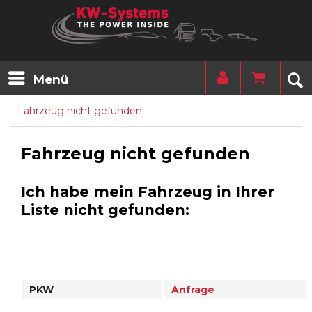
Menü
Fahrzeug nicht gefunden
Fahrzeug nicht gefunden
Ich habe mein Fahrzeug in Ihrer
Liste nicht gefunden:
PKW
Anfrage