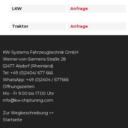
LKW
Anfrage
Traktor
Anfrage
KW-Systems Fahrzeugtechnik GmbH
Werner-von-Siemens-Straße 28
52477 Alsdorf (Rheinland)
Tel:
+49 (0)2404/ 677 666
WhatsApp: +49 (0)2404 / 677666
Öffnungszeiten:
Mo - Fr 9.00 bis 17.00 Uhr
info@kw-chiptuning.com
Zur Wegbeschreibung >>
Startseite