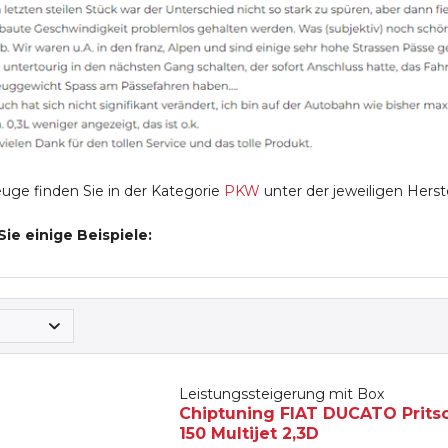
uge finden Sie in der Kategorie
PKW
unter der jeweiligen Herst
Sie einige Beispiele:
Leistungssteigerung mit Box
Chiptuning FIAT DUCATO Pritsche
150 Multijet 2,3D