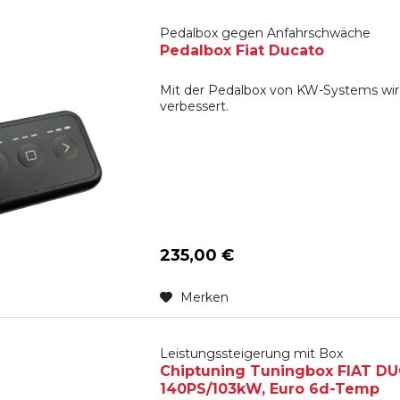
Pedalbox gegen Anfahrschwäche
Pedalbox Fiat Ducato
Mit der Pedalbox von KW-Systems wird
verbessert.
235,00 €
Merken
Leistungssteigerung mit Box
Chiptuning Tuningbox FIAT DUCAT
140PS/103kW, Euro 6d-Temp