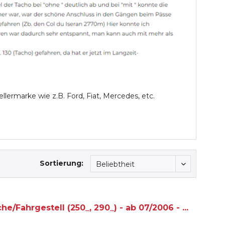
ellermarke wie z.B. Ford, Fiat, Mercedes, etc.
Sortierung:
/Fahrgestell (250_, 290_) - ab 07/2006 - ...