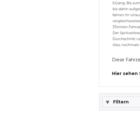
Diese Fahrze
Hier sehen 
Filtern