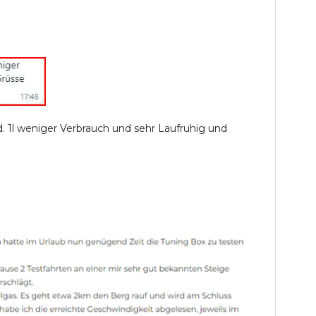
rd. 1l weniger Verbrauch und sehr Laufruhig und