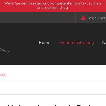
Wenn Sie den direkten und kompetenten Kontakt suchen
sind Sie hier richtig
Mein Kont
Home
Wohnmobiltuning
F
bile