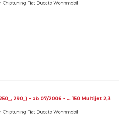
ch Chiptuning Fiat Ducato Wohnmobil
_, 290_) - ab 07/2006 - ... 150 Multijet 2,3
ch Chiptuning Fiat Ducato Wohnmobil