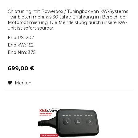
Chiptuning mit Powerbox / Tuningbox von KW-Systems
- wir bieten mehr als 30 Jahre Erfahrung im Bereich der
Motoroptimierung. Die Mehrleistung durch unsere KW-
unit ist sofort spürbar.
End PS: 207
End kW: 152
End Nm: 375
699,00 €
Merken