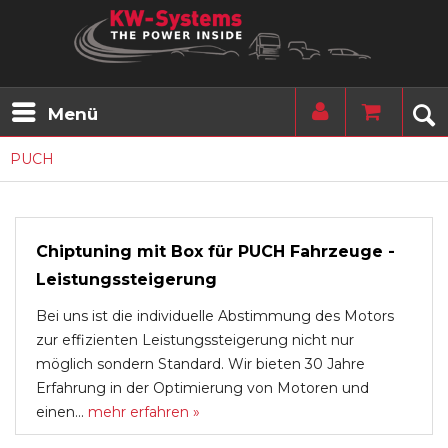
Menü
PUCH
Chiptuning mit Box für PUCH Fahrzeuge -
Leistungssteigerung
Bei uns ist die individuelle Abstimmung des Motors
zur effizienten Leistungssteigerung nicht nur
möglich sondern Standard. Wir bieten 30 Jahre
Erfahrung in der Optimierung von Motoren und
einen...
mehr erfahren »