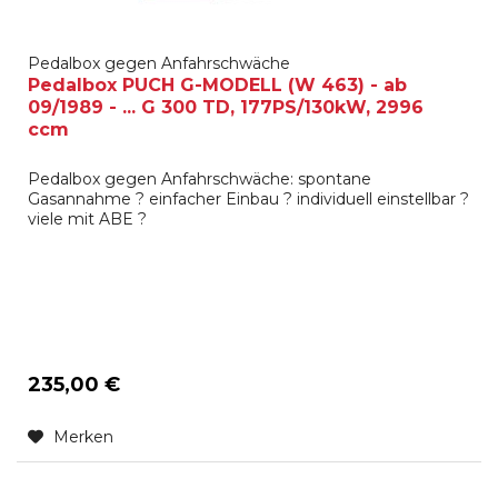
Pedalbox gegen Anfahrschwäche
Pedalbox PUCH G-MODELL (W 463) - ab
09/1989 - ... G 300 TD, 177PS/130kW, 2996
ccm
Pedalbox gegen Anfahrschwäche: spontane
Gasannahme ? einfacher Einbau ? individuell einstellbar ?
viele mit ABE ?
235,00 €
Merken