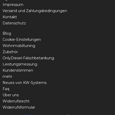
Impressum
Versand und Zahlungsbedingungen
Kontakt
Datenschutz
Blog
Cookie-Einstellungen
Wohnmobiltuning
Zubehör
OnlyDiesel-Falschbetankung
Leistungsmessung
Kundenstimmen
mehr
Neues von KW-Systems
Faq
Über uns
Widerrufsrecht
Widerrufsformular