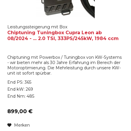
Leistungssteigerung mit Box
Chiptuning Tuningbox Cupra Leon ab
08/2024 - ... 2.0 TSI, 333PS/245kW, 1984 ccm
Chiptuning mit Powerbox / Tuningbox von KW-Systems
- wir bieten mehr als 30 Jahre Erfahrung im Bereich der
Motoroptimierung. Die Mehrleistung durch unsere KW-
unit ist sofort spürbar.
End PS: 365
End kW: 269
End Nm: 485
899,00 €
Merken