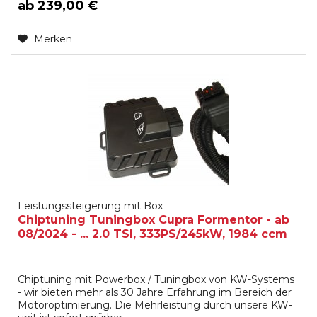
ab 239,00 €
Merken
Leistungssteigerung mit Box
Chiptuning Tuningbox Cupra Formentor - ab
08/2024 - ... 2.0 TSI, 333PS/245kW, 1984 ccm
Chiptuning mit Powerbox / Tuningbox von KW-Systems
- wir bieten mehr als 30 Jahre Erfahrung im Bereich der
Motoroptimierung. Die Mehrleistung durch unsere KW-