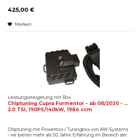
425,00 €
Merken
Leistungssteigerung mit Box
Chiptuning Cupra Formentor - ab 08/2020 - ...
2.0 TSI, 190PS/140kW, 1984 ccm
Chiptuning mit Powerbox / Tuningbox von KW-Systems
- wir bieten mehr als 30 Jahre Erfahrung im Bereich der