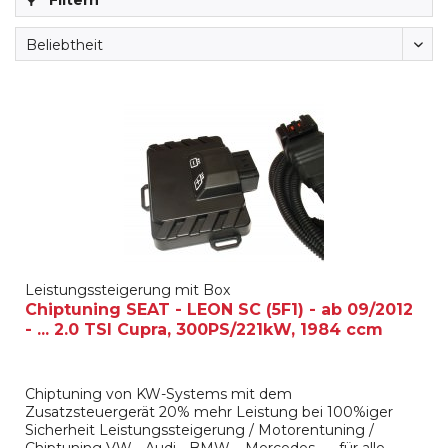
Filtern
Leistungssteigerung mit Box
Chiptuning SEAT - LEON SC (5F1) - ab 09/2012
- ... 2.0 TSI Cupra, 300PS/221kW, 1984 ccm
Chiptuning von KW-Systems mit dem
Zusatzsteuergerät 20% mehr Leistung bei 100%iger
Sicherheit Leistungssteigerung / Motorentuning /