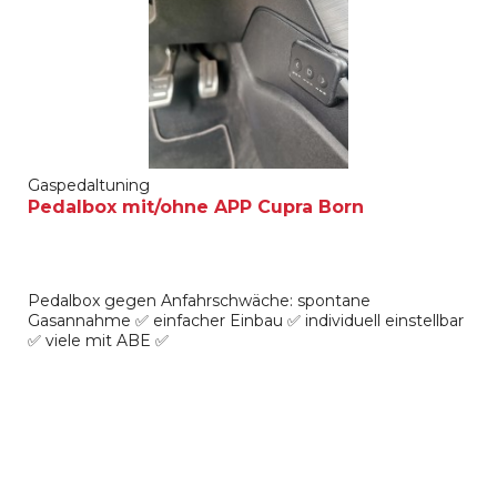
Gaspedaltuning
Pedalbox mit/ohne APP Cupra Born
Pedalbox gegen Anfahrschwäche: spontane
Gasannahme ✅ einfacher Einbau ✅ individuell einstellbar
✅ viele mit ABE ✅