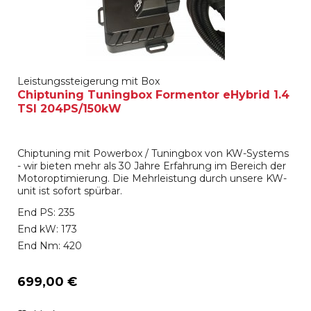
Leistungssteigerung mit Box
Chiptuning Tuningbox Formentor eHybrid 1.4
TSI 204PS/150kW
Chiptuning mit Powerbox / Tuningbox von KW-Systems
- wir bieten mehr als 30 Jahre Erfahrung im Bereich der
Motoroptimierung. Die Mehrleistung durch unsere KW-
unit ist sofort spürbar.
End PS: 235
End kW: 173
End Nm: 420
699,00 €