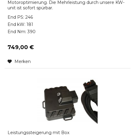
Motoroptimierung. Die Mehrleistung durch unsere KW-
unit ist sofort spürbar.
End PS: 246
End kW: 181
End Nm: 390
749,00 €
Merken
Leistungssteigerung mit Box