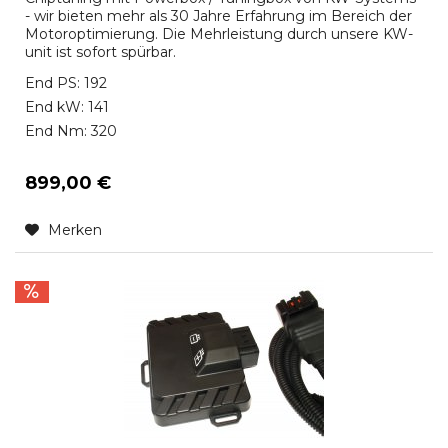
- wir bieten mehr als 30 Jahre Erfahrung im Bereich der
Motoroptimierung. Die Mehrleistung durch unsere KW-
unit ist sofort spürbar.
End PS: 192
End kW: 141
End Nm: 320
899,00 €
Merken