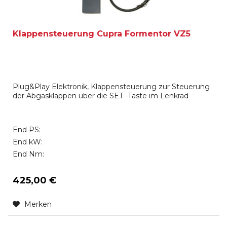
Klappensteuerung Cupra Formentor VZ5
Plug&Play Elektronik, Klappensteuerung zur Steuerung
der Abgasklappen über die SET -Taste im Lenkrad
End PS:
End kW:
End Nm:
425,00 €
Merken