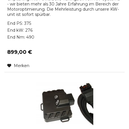
- wir bieten mehr als 30 Jahre Erfahrung im Bereich der
Motoroptimierung. Die Mehrleistung durch unsere KW-
unit ist sofort spürbar.
End PS: 375
End kW: 276
End Nm: 490
899,00 €
Merken