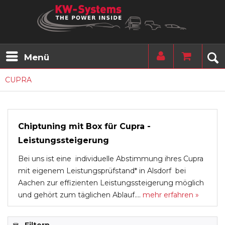
Menü
CUPRA
Chiptuning mit Box für Cupra -
Leistungssteigerung
Bei uns ist eine individuelle Abstimmung ihres Cupra
mit eigenem Leistungsprüfstand* in Alsdorf bei
Aachen zur effizienten Leistungssteigerung möglich
und gehört zum täglichen Ablauf....
mehr erfahren »