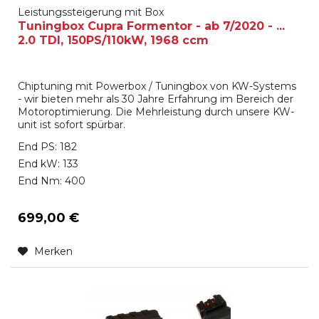
Leistungssteigerung mit Box
Tuningbox Cupra Formentor - ab 7/2020 - ...
2.0 TDI, 150PS/110kW, 1968 ccm
Chiptuning mit Powerbox / Tuningbox von KW-Systems
- wir bieten mehr als 30 Jahre Erfahrung im Bereich der
Motoroptimierung. Die Mehrleistung durch unsere KW-
unit ist sofort spürbar.
End PS: 182
End kW: 133
End Nm: 400
699,00 €
Merken