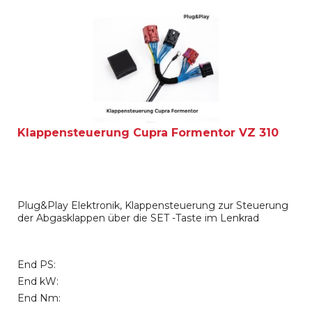
Klappensteuerung Cupra Formentor VZ 310
Plug&Play Elektronik, Klappensteuerung zur Steuerung
der Abgasklappen über die SET -Taste im Lenkrad
End PS:
End kW:
End Nm: