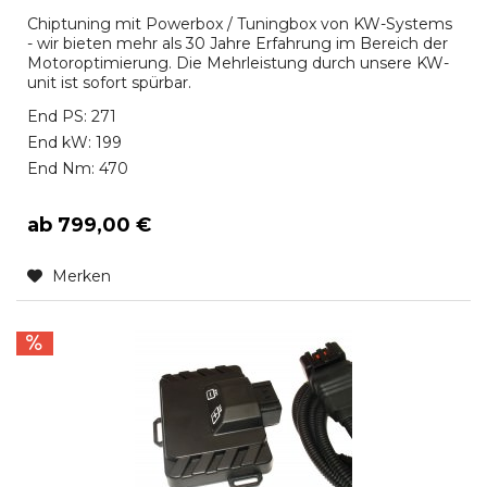
Chiptuning mit Powerbox / Tuningbox von KW-Systems
- wir bieten mehr als 30 Jahre Erfahrung im Bereich der
Motoroptimierung. Die Mehrleistung durch unsere KW-
unit ist sofort spürbar.
End PS: 271
End kW: 199
End Nm: 470
ab 799,00 €
Merken