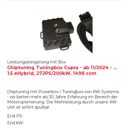
Leistungssteigerung mit Box
Chiptuning Tuningbox Cupra - ab 11/2024 - ...
1.5 eHybrid, 272PS/200kW, 1498 ccm
Chiptuning mit Powerbox / Tuningbox von KW-Systems
- wir bieten mehr als 30 Jahre Erfahrung im Bereich der
Motoroptimierung. Die Mehrleistung durch unsere KW-
unit ist sofort spürbar.
End PS:
End kW: