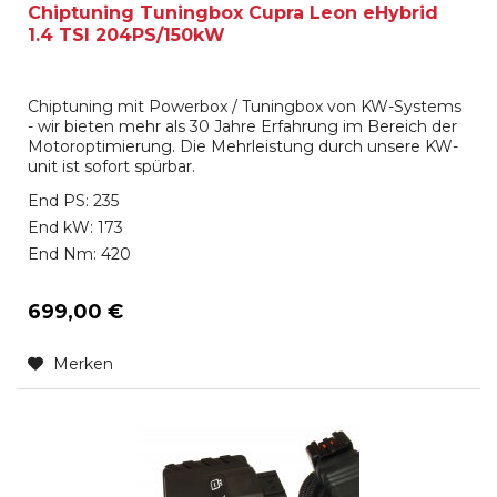
Chiptuning Tuningbox Cupra Leon eHybrid
1.4 TSI 204PS/150kW
Chiptuning mit Powerbox / Tuningbox von KW-Systems
- wir bieten mehr als 30 Jahre Erfahrung im Bereich der
Motoroptimierung. Die Mehrleistung durch unsere KW-
unit ist sofort spürbar.
End PS: 235
End kW: 173
End Nm: 420
699,00 €
Merken