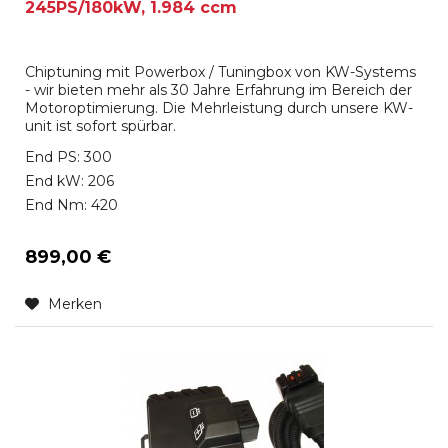
245PS/180kW, 1.984 ccm
Chiptuning mit Powerbox / Tuningbox von KW-Systems
- wir bieten mehr als 30 Jahre Erfahrung im Bereich der
Motoroptimierung. Die Mehrleistung durch unsere KW-
unit ist sofort spürbar.
End PS: 300
End kW: 206
End Nm: 420
899,00 €
Merken