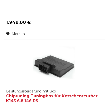
1.949,00 €
Merken
Leistungssteigerung mit Box
Chiptuning Tuningbox für Kotschenreuther
K145 6.8.146 PS