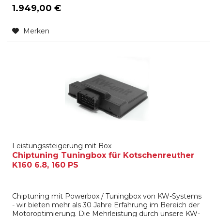
1.949,00 €
Merken
Leistungssteigerung mit Box
Chiptuning Tuningbox für Kotschenreuther
K160 6.8, 160 PS
Chiptuning mit Powerbox / Tuningbox von KW-Systems
- wir bieten mehr als 30 Jahre Erfahrung im Bereich der
Motoroptimierung. Die Mehrleistung durch unsere KW-