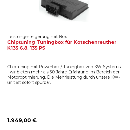
Leistungssteigerung mit Box
Chiptuning Tuningbox für Kotschenreuther
K135 6.8. 135 PS
Chiptuning mit Powerbox / Tuningbox von KW-Systems
- wir bieten mehr als 30 Jahre Erfahrung im Bereich der
Motoroptimierung. Die Mehrleistung durch unsere KW-
unit ist sofort spürbar.
1.949,00 €