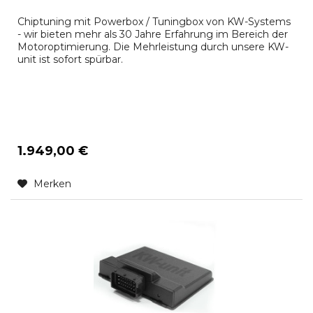
Chiptuning mit Powerbox / Tuningbox von KW-Systems
- wir bieten mehr als 30 Jahre Erfahrung im Bereich der
Motoroptimierung. Die Mehrleistung durch unsere KW-
unit ist sofort spürbar.
1.949,00 €
Merken