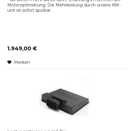
Motoroptimierung. Die Mehrleistung durch unsere KW-
unit ist sofort spürbar.
1.949,00 €
Merken