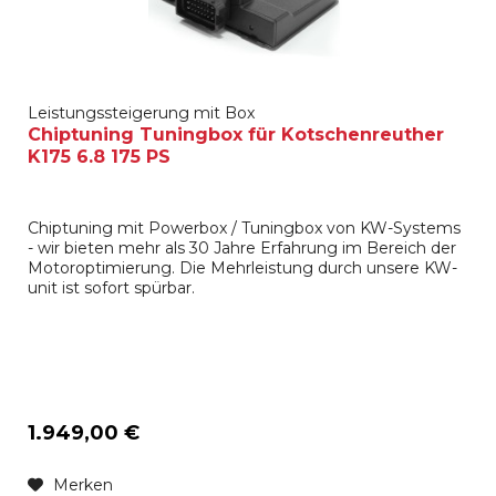
Leistungssteigerung mit Box
Chiptuning Tuningbox für Kotschenreuther
K175 6.8 175 PS
Chiptuning mit Powerbox / Tuningbox von KW-Systems
- wir bieten mehr als 30 Jahre Erfahrung im Bereich der
Motoroptimierung. Die Mehrleistung durch unsere KW-
unit ist sofort spürbar.
1.949,00 €
Merken