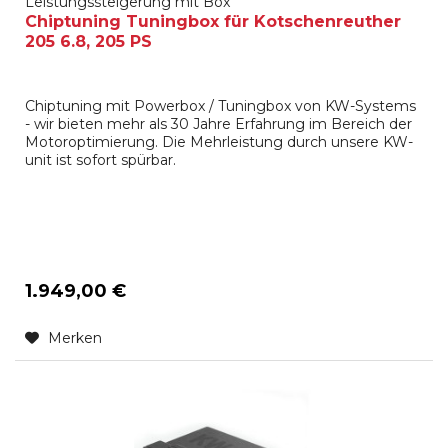
Leistungssteigerung mit Box
Chiptuning Tuningbox für Kotschenreuther
205 6.8, 205 PS
Chiptuning mit Powerbox / Tuningbox von KW-Systems
- wir bieten mehr als 30 Jahre Erfahrung im Bereich der
Motoroptimierung. Die Mehrleistung durch unsere KW-
unit ist sofort spürbar.
1.949,00 €
Merken