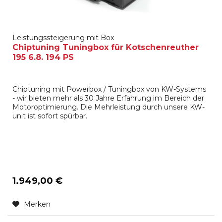
Leistungssteigerung mit Box
Chiptuning Tuningbox für Kotschenreuther
195 6.8. 194 PS
Chiptuning mit Powerbox / Tuningbox von KW-Systems
- wir bieten mehr als 30 Jahre Erfahrung im Bereich der
Motoroptimierung. Die Mehrleistung durch unsere KW-
unit ist sofort spürbar.
1.949,00 €
Merken