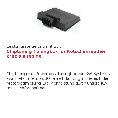
Leistungssteigerung mit Box
Chiptuning Tuningbox für Kotschenreuther
K160 6.8.160 PS
Chiptuning mit Powerbox / Tuningbox von KW-Systems
- wir bieten mehr als 30 Jahre Erfahrung im Bereich der
Motoroptimierung. Die Mehrleistung durch unsere KW-
unit ist sofort spürbar.