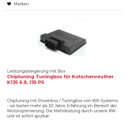
Merken
Leistungssteigerung mit Box
Chiptuning Tuningbox für Kotschenreuther
K135 6.8, 135 PS
Chiptuning mit Powerbox / Tuningbox von KW-Systems
- wir bieten mehr als 30 Jahre Erfahrung im Bereich der
Motoroptimierung. Die Mehrleistung durch unsere KW-
unit ist sofort spürbar.