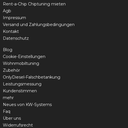
Rent-a-Chip Chiptuning mieten
Agb
Impressum
Versand und Zahlungsbedingungen
Kontakt
Datenschutz
Blog
Cookie-Einstellungen
Wohnmobiltuning
Zubehör
OnlyDiesel-Falschbetankung
Leistungsmessung
Kundenstimmen
mehr
Neues von KW-Systems
Faq
Über uns
Widerrufsrecht