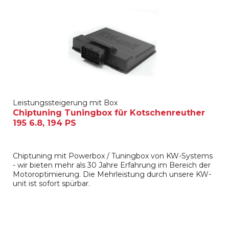
Leistungssteigerung mit Box
Chiptuning Tuningbox für Kotschenreuther
195 6.8, 194 PS
Chiptuning mit Powerbox / Tuningbox von KW-Systems
- wir bieten mehr als 30 Jahre Erfahrung im Bereich der
Motoroptimierung. Die Mehrleistung durch unsere KW-
unit ist sofort spürbar.