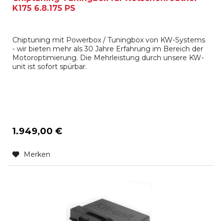
K175 6.8.175 PS
Chiptuning mit Powerbox / Tuningbox von KW-Systems
- wir bieten mehr als 30 Jahre Erfahrung im Bereich der
Motoroptimierung. Die Mehrleistung durch unsere KW-
unit ist sofort spürbar.
1.949,00 €
Merken