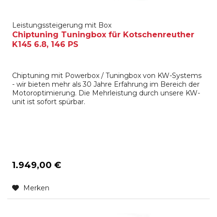
Leistungssteigerung mit Box
Chiptuning Tuningbox für Kotschenreuther
K145 6.8, 146 PS
Chiptuning mit Powerbox / Tuningbox von KW-Systems
- wir bieten mehr als 30 Jahre Erfahrung im Bereich der
Motoroptimierung. Die Mehrleistung durch unsere KW-
unit ist sofort spürbar.
1.949,00 €
Merken