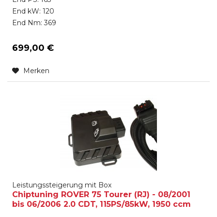
End kW: 120
End Nm: 369
699,00 €
Merken
Leistungssteigerung mit Box
Chiptuning ROVER 75 Tourer (RJ) - 08/2001
bis 06/2006 2.0 CDT, 115PS/85kW, 1950 ccm