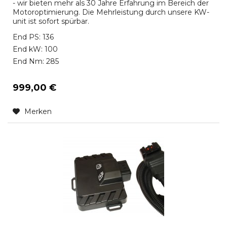
- wir bieten mehr als 30 Jahre Erfahrung im Bereich der
Motoroptimierung. Die Mehrleistung durch unsere KW-
unit ist sofort spürbar.
End PS: 136
End kW: 100
End Nm: 285
999,00 €
Merken