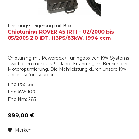
Leistungssteigerung mit Box
Chiptuning ROVER 45 (RT) - 02/2000 bis
05/2005 2.0 iDT, 113PS/83kW, 1994 ccm
Chiptuning mit Powerbox / Tuningbox von KW-Systems
- wir bieten mehr als 30 Jahre Erfahrung im Bereich der
Motoroptimierung. Die Mehrleistung durch unsere KW-
unit ist sofort spürbar.
End PS: 136
End kW: 100
End Nm: 285
999,00 €
Merken