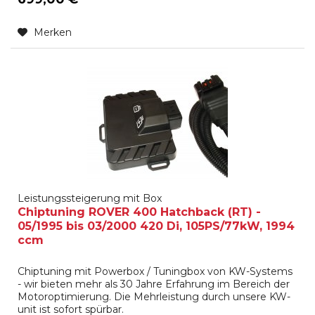
Merken
Leistungssteigerung mit Box
Chiptuning ROVER 400 Hatchback (RT) -
05/1995 bis 03/2000 420 Di, 105PS/77kW, 1994
ccm
Chiptuning mit Powerbox / Tuningbox von KW-Systems
- wir bieten mehr als 30 Jahre Erfahrung im Bereich der
Motoroptimierung. Die Mehrleistung durch unsere KW-
unit ist sofort spürbar.