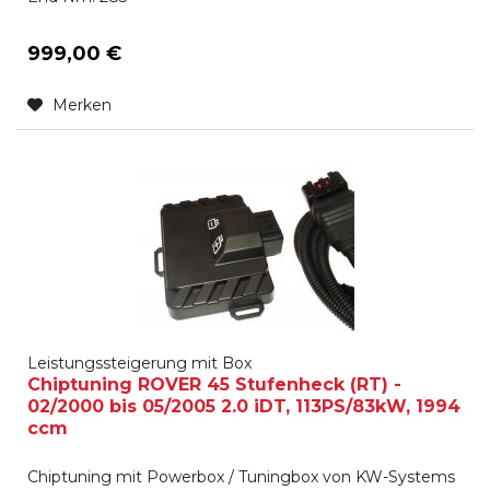
999,00 €
Merken
Leistungssteigerung mit Box
Chiptuning ROVER 45 Stufenheck (RT) -
02/2000 bis 05/2005 2.0 iDT, 113PS/83kW, 1994
ccm
Chiptuning mit Powerbox / Tuningbox von KW-Systems