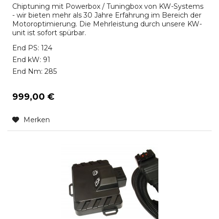
Chiptuning mit Powerbox / Tuningbox von KW-Systems
- wir bieten mehr als 30 Jahre Erfahrung im Bereich der
Motoroptimierung. Die Mehrleistung durch unsere KW-
unit ist sofort spürbar.
End PS: 124
End kW: 91
End Nm: 285
999,00 €
Merken