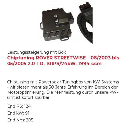
Leistungssteigerung mit Box
Chiptuning ROVER STREETWISE - 08/2003 bis
05/2005 2.0 TD, 101PS/74kW, 1994 ccm
Chiptuning mit Powerbox / Tuningbox von KW-Systems
- wir bieten mehr als 30 Jahre Erfahrung im Bereich der
Motoroptimierung. Die Mehrleistung durch unsere KW-
unit ist sofort spürbar.
End PS: 124
End kW: 91
End Nm: 285