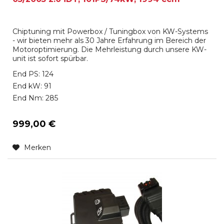
Chiptuning mit Powerbox / Tuningbox von KW-Systems
- wir bieten mehr als 30 Jahre Erfahrung im Bereich der
Motoroptimierung. Die Mehrleistung durch unsere KW-
unit ist sofort spürbar.
End PS: 124
End kW: 91
End Nm: 285
999,00 €
Merken