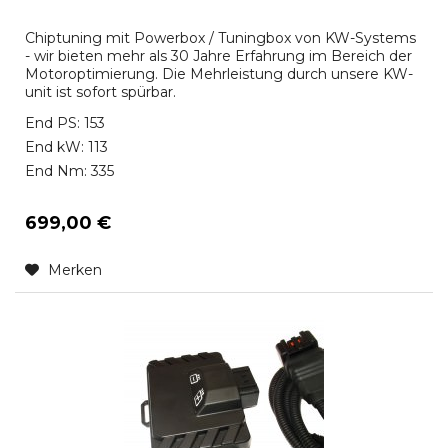
Chiptuning mit Powerbox / Tuningbox von KW-Systems
- wir bieten mehr als 30 Jahre Erfahrung im Bereich der
Motoroptimierung. Die Mehrleistung durch unsere KW-
unit ist sofort spürbar.
End PS: 153
End kW: 113
End Nm: 335
699,00 €
Merken