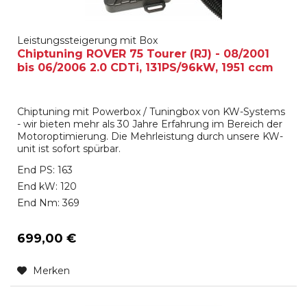
Leistungssteigerung mit Box
Chiptuning ROVER 75 Tourer (RJ) - 08/2001
bis 06/2006 2.0 CDTi, 131PS/96kW, 1951 ccm
Chiptuning mit Powerbox / Tuningbox von KW-Systems
- wir bieten mehr als 30 Jahre Erfahrung im Bereich der
Motoroptimierung. Die Mehrleistung durch unsere KW-
unit ist sofort spürbar.
End PS: 163
End kW: 120
End Nm: 369
699,00 €
Merken