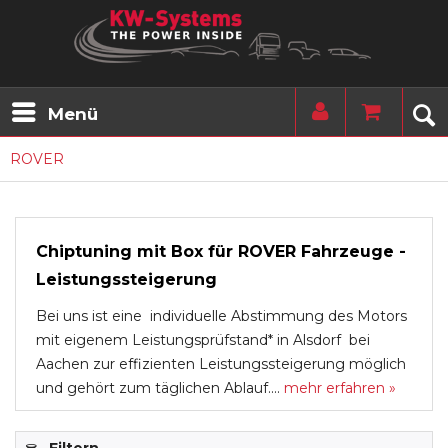
Menü
ROVER
Chiptuning mit Box für ROVER Fahrzeuge -
Leistungssteigerung
Bei uns ist eine individuelle Abstimmung des Motors
mit eigenem Leistungsprüfstand* in Alsdorf bei
Aachen zur effizienten Leistungssteigerung möglich
und gehört zum täglichen Ablauf....
mehr erfahren »