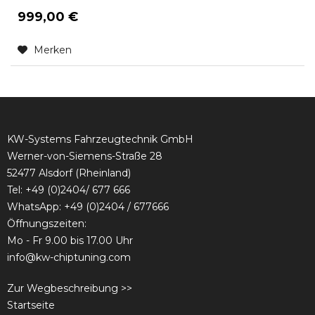
999,00 €
Merken
KW-Systems Fahrzeugtechnik GmbH
Werner-von-Siemens-Straße 28
52477 Alsdorf (Rheinland)
Tel:
+49 (0)2404/ 677 666
WhatsApp: +49 (0)2404 / 677666
Öffnungszeiten:
Mo - Fr 9.00 bis 17.00 Uhr
info@kw-chiptuning.com
Zur Wegbeschreibung >>
Startseite