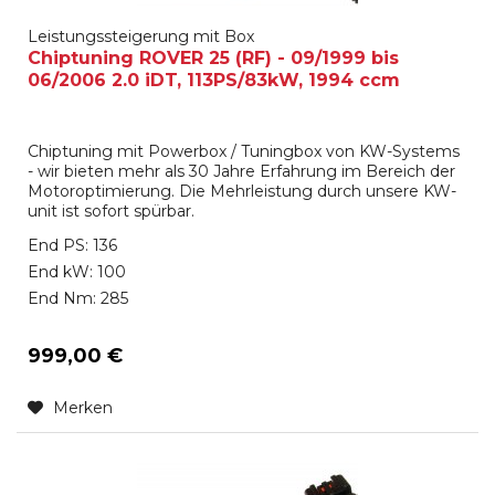
Leistungssteigerung mit Box
Chiptuning ROVER 25 (RF) - 09/1999 bis
06/2006 2.0 iDT, 113PS/83kW, 1994 ccm
Chiptuning mit Powerbox / Tuningbox von KW-Systems
- wir bieten mehr als 30 Jahre Erfahrung im Bereich der
Motoroptimierung. Die Mehrleistung durch unsere KW-
unit ist sofort spürbar.
End PS: 136
End kW: 100
End Nm: 285
999,00 €
Merken