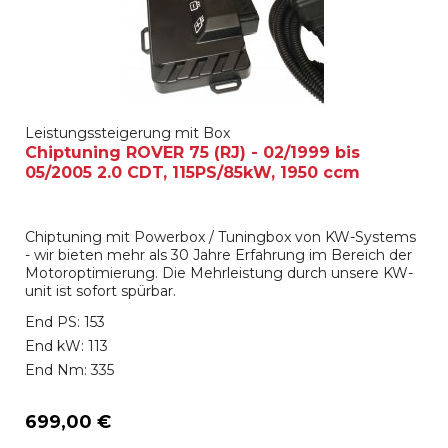
Leistungssteigerung mit Box
Chiptuning ROVER 75 (RJ) - 02/1999 bis
05/2005 2.0 CDT, 115PS/85kW, 1950 ccm
Chiptuning mit Powerbox / Tuningbox von KW-Systems
- wir bieten mehr als 30 Jahre Erfahrung im Bereich der
Motoroptimierung. Die Mehrleistung durch unsere KW-
unit ist sofort spürbar.
End PS: 153
End kW: 113
End Nm: 335
699,00 €