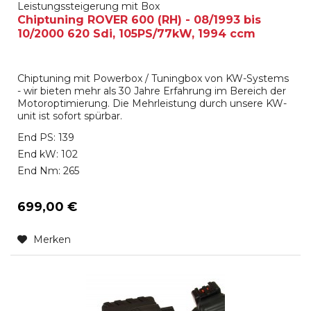
Leistungssteigerung mit Box
Chiptuning ROVER 600 (RH) - 08/1993 bis
10/2000 620 Sdi, 105PS/77kW, 1994 ccm
Chiptuning mit Powerbox / Tuningbox von KW-Systems
- wir bieten mehr als 30 Jahre Erfahrung im Bereich der
Motoroptimierung. Die Mehrleistung durch unsere KW-
unit ist sofort spürbar.
End PS: 139
End kW: 102
End Nm: 265
699,00 €
Merken