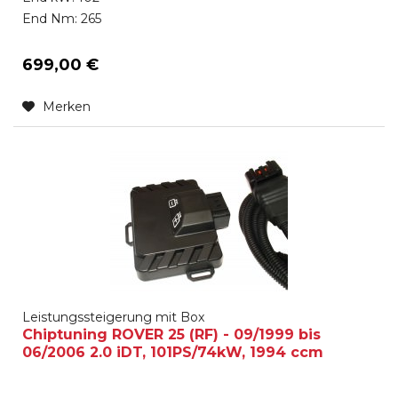
End Nm: 265
699,00 €
Merken
Leistungssteigerung mit Box
Chiptuning ROVER 25 (RF) - 09/1999 bis
06/2006 2.0 iDT, 101PS/74kW, 1994 ccm