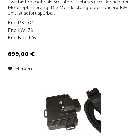
- wir bieten mehr als 30 Jahre Erfahrung im Bereich der
Motoroptimierung. Die Mehrleistung durch unsere KW-
unit ist sofort spürbar.
End PS: 104
End kW: 76
End Nm: 176
699,00 €
Merken