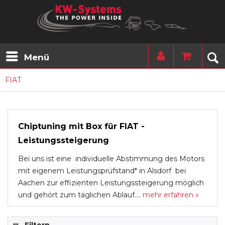
Menü
FIAT
Chiptuning mit Box für FIAT -
Leistungssteigerung
Bei uns ist eine individuelle Abstimmung des Motors
mit eigenem Leistungsprüfstand* in Alsdorf bei
Aachen zur effizienten Leistungssteigerung möglich
und gehört zum täglichen Ablauf....
mehr erfahren »