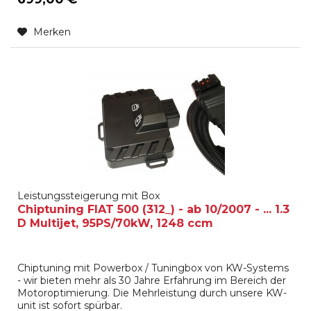
Merken
Leistungssteigerung mit Box
Chiptuning FIAT 500 (312_) - ab 10/2007 - ... 1.3
D Multijet, 95PS/70kW, 1248 ccm
Chiptuning mit Powerbox / Tuningbox von KW-Systems
- wir bieten mehr als 30 Jahre Erfahrung im Bereich der
Motoroptimierung. Die Mehrleistung durch unsere KW-
unit ist sofort spürbar.