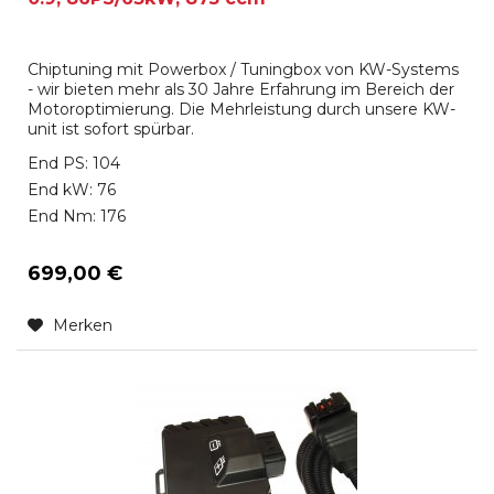
Chiptuning mit Powerbox / Tuningbox von KW-Systems
- wir bieten mehr als 30 Jahre Erfahrung im Bereich der
Motoroptimierung. Die Mehrleistung durch unsere KW-
unit ist sofort spürbar.
End PS: 104
End kW: 76
End Nm: 176
699,00 €
Merken