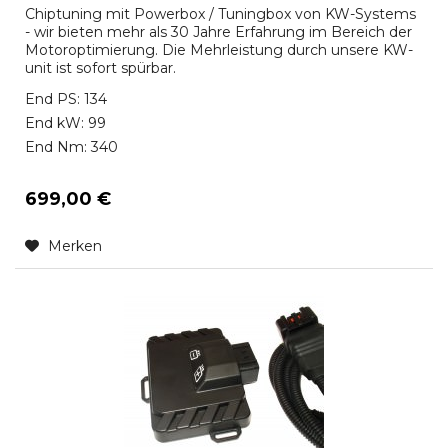
Chiptuning mit Powerbox / Tuningbox von KW-Systems
- wir bieten mehr als 30 Jahre Erfahrung im Bereich der
Motoroptimierung. Die Mehrleistung durch unsere KW-
unit ist sofort spürbar.
End PS: 134
End kW: 99
End Nm: 340
699,00 €
Merken