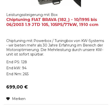
Leistungssteigerung mit Box
Chiptuning FIAT BRAVA (182_) - 10/1995 bis
06/2003 1.9 JTD 105, 105PS/77kW, 1910 ccm
Chiptuning mit Powerbox / Tuningbox von KW-Systems
- wir bieten mehr als 30 Jahre Erfahrung im Bereich der
Motoroptimierung. Die Mehrleistung durch unsere KW-
unit ist sofort spürbar.
End PS: 128
End kW: 94
End Nm: 265
699,00 €
Merken