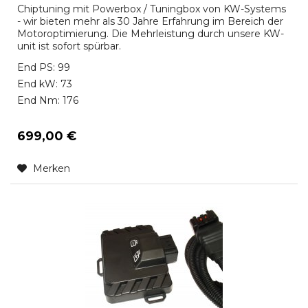
Chiptuning mit Powerbox / Tuningbox von KW-Systems
- wir bieten mehr als 30 Jahre Erfahrung im Bereich der
Motoroptimierung. Die Mehrleistung durch unsere KW-
unit ist sofort spürbar.
End PS: 99
End kW: 73
End Nm: 176
699,00 €
Merken