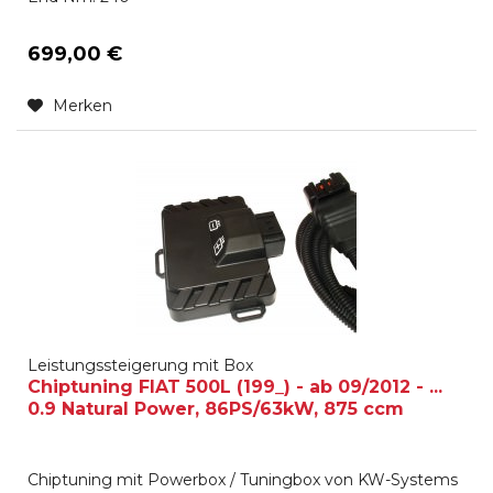
699,00 €
Merken
Leistungssteigerung mit Box
Chiptuning FIAT 500L (199_) - ab 09/2012 - ...
0.9 Natural Power, 86PS/63kW, 875 ccm
Chiptuning mit Powerbox / Tuningbox von KW-Systems