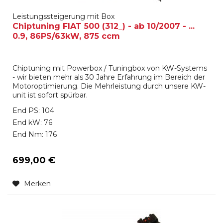
Leistungssteigerung mit Box
Chiptuning FIAT 500 (312_) - ab 10/2007 - ...
0.9, 86PS/63kW, 875 ccm
Chiptuning mit Powerbox / Tuningbox von KW-Systems
- wir bieten mehr als 30 Jahre Erfahrung im Bereich der
Motoroptimierung. Die Mehrleistung durch unsere KW-
unit ist sofort spürbar.
End PS: 104
End kW: 76
End Nm: 176
699,00 €
Merken