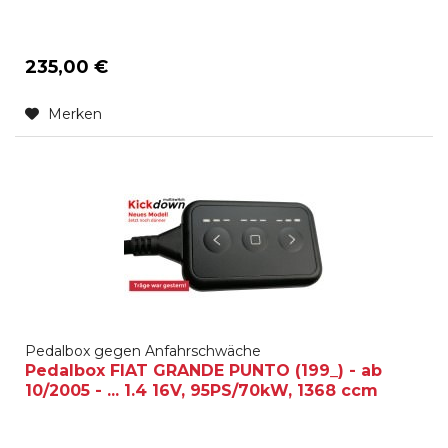
235,00 €
Merken
Pedalbox gegen Anfahrschwäche
Pedalbox FIAT GRANDE PUNTO (199_) - ab
10/2005 - ... 1.4 16V, 95PS/70kW, 1368 ccm