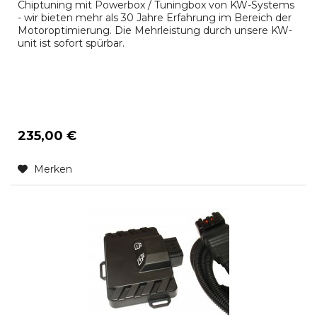
Chiptuning mit Powerbox / Tuningbox von KW-Systems
- wir bieten mehr als 30 Jahre Erfahrung im Bereich der
Motoroptimierung. Die Mehrleistung durch unsere KW-
unit ist sofort spürbar.
235,00 €
Merken