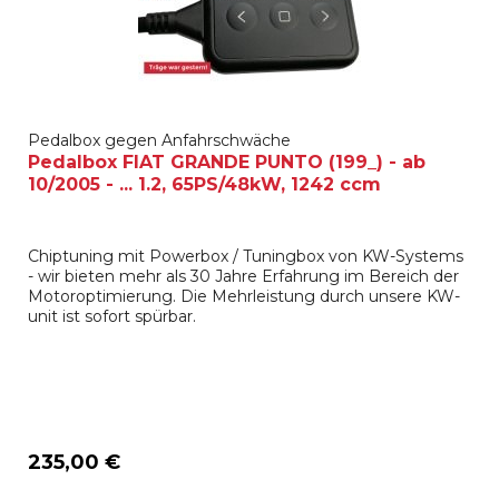
Pedalbox gegen Anfahrschwäche
Pedalbox FIAT GRANDE PUNTO (199_) - ab
10/2005 - ... 1.2, 65PS/48kW, 1242 ccm
Chiptuning mit Powerbox / Tuningbox von KW-Systems
- wir bieten mehr als 30 Jahre Erfahrung im Bereich der
Motoroptimierung. Die Mehrleistung durch unsere KW-
unit ist sofort spürbar.
235,00 €