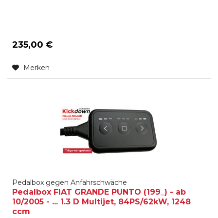
235,00 €
Merken
Pedalbox gegen Anfahrschwäche
Pedalbox FIAT GRANDE PUNTO (199_) - ab
10/2005 - ... 1.3 D Multijet, 84PS/62kW, 1248
ccm