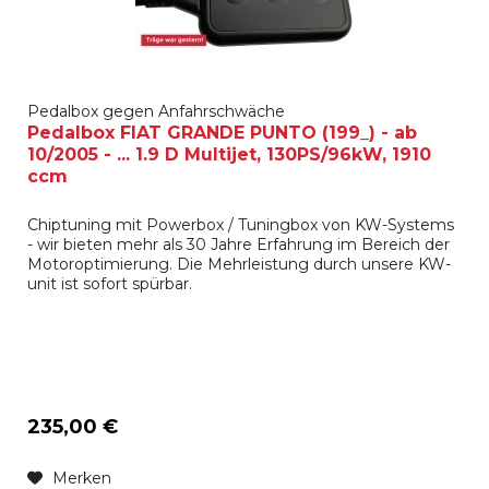
Pedalbox gegen Anfahrschwäche
Pedalbox FIAT GRANDE PUNTO (199_) - ab
10/2005 - ... 1.9 D Multijet, 130PS/96kW, 1910
ccm
Chiptuning mit Powerbox / Tuningbox von KW-Systems
- wir bieten mehr als 30 Jahre Erfahrung im Bereich der
Motoroptimierung. Die Mehrleistung durch unsere KW-
unit ist sofort spürbar.
235,00 €
Merken