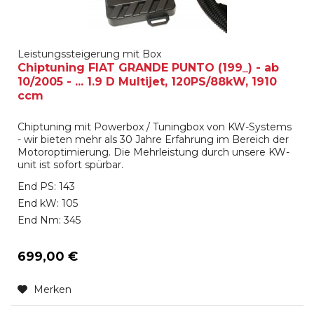
Leistungssteigerung mit Box
Chiptuning FIAT GRANDE PUNTO (199_) - ab
10/2005 - ... 1.9 D Multijet, 120PS/88kW, 1910
ccm
Chiptuning mit Powerbox / Tuningbox von KW-Systems
- wir bieten mehr als 30 Jahre Erfahrung im Bereich der
Motoroptimierung. Die Mehrleistung durch unsere KW-
unit ist sofort spürbar.
End PS: 143
End kW: 105
End Nm: 345
699,00 €
Merken