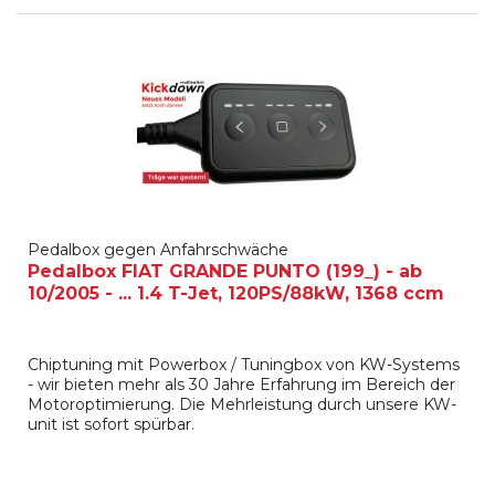
Pedalbox gegen Anfahrschwäche
Pedalbox FIAT GRANDE PUNTO (199_) - ab
10/2005 - ... 1.4 T-Jet, 120PS/88kW, 1368 ccm
Chiptuning mit Powerbox / Tuningbox von KW-Systems
- wir bieten mehr als 30 Jahre Erfahrung im Bereich der
Motoroptimierung. Die Mehrleistung durch unsere KW-
unit ist sofort spürbar.