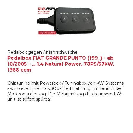
Pedalbox gegen Anfahrschwäche
Pedalbox FIAT GRANDE PUNTO (199_) - ab
10/2005 - ... 1.4 Natural Power, 78PS/57kW,
1368 ccm
Chiptuning mit Powerbox / Tuningbox von KW-Systems
- wir bieten mehr als 30 Jahre Erfahrung im Bereich der
Motoroptimierung. Die Mehrleistung durch unsere KW-
unit ist sofort spürbar.