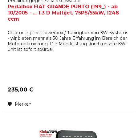
Pedalbox gegen Anfahrschwäche
Pedalbox FIAT GRANDE PUNTO (199_) - ab
10/2005 - ... 1.3 D Multijet, 75PS/55kW, 1248
ccm
Chiptuning mit Powerbox / Tuningbox von KW-Systems
- wir bieten mehr als 30 Jahre Erfahrung im Bereich der
Motoroptimierung. Die Mehrleistung durch unsere KW-
unit ist sofort spürbar.
235,00 €
Merken