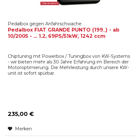
Pedalbox gegen Anfahrschwäche
Pedalbox FIAT GRANDE PUNTO (199_) - ab
10/2005 - ... 1.2, 69PS/51kW, 1242 ccm
Chiptuning mit Powerbox / Tuningbox von KW-Systems
- wir bieten mehr als 30 Jahre Erfahrung im Bereich der
Motoroptimierung. Die Mehrleistung durch unsere KW-
unit ist sofort spürbar.
235,00 €
Merken