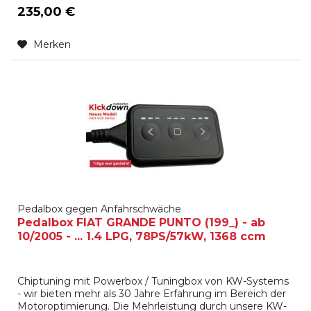
235,00 €
Merken
Pedalbox gegen Anfahrschwäche
Pedalbox FIAT GRANDE PUNTO (199_) - ab
10/2005 - ... 1.4 LPG, 78PS/57kW, 1368 ccm
Chiptuning mit Powerbox / Tuningbox von KW-Systems
- wir bieten mehr als 30 Jahre Erfahrung im Bereich der
Motoroptimierung. Die Mehrleistung durch unsere KW-