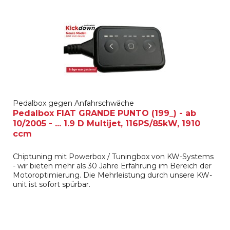
Pedalbox gegen Anfahrschwäche
Pedalbox FIAT GRANDE PUNTO (199_) - ab
10/2005 - ... 1.9 D Multijet, 116PS/85kW, 1910
ccm
Chiptuning mit Powerbox / Tuningbox von KW-Systems
- wir bieten mehr als 30 Jahre Erfahrung im Bereich der
Motoroptimierung. Die Mehrleistung durch unsere KW-
unit ist sofort spürbar.