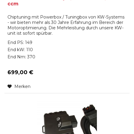
ccm
Chiptuning mit Powerbox / Tuningbox von KW-Systems
- wir bieten mehr als 30 Jahre Erfahrung im Bereich der
Motoroptimierung. Die Mehrleistung durch unsere KW-
unit ist sofort spürbar.
End PS: 149
End kW: 110
End Nm: 370
699,00 €
Merken