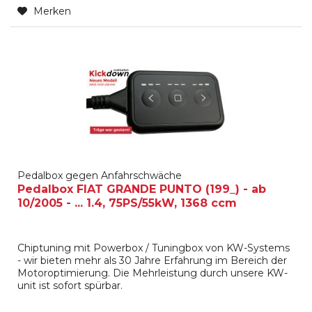
Merken
Pedalbox gegen Anfahrschwäche
Pedalbox FIAT GRANDE PUNTO (199_) - ab
10/2005 - ... 1.4, 75PS/55kW, 1368 ccm
Chiptuning mit Powerbox / Tuningbox von KW-Systems
- wir bieten mehr als 30 Jahre Erfahrung im Bereich der
Motoroptimierung. Die Mehrleistung durch unsere KW-
unit ist sofort spürbar.