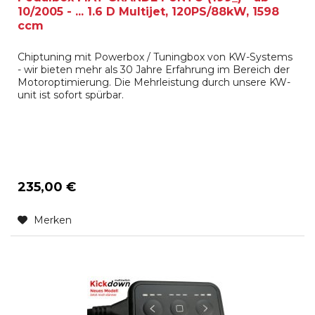
10/2005 - ... 1.6 D Multijet, 120PS/88kW, 1598
ccm
Chiptuning mit Powerbox / Tuningbox von KW-Systems
- wir bieten mehr als 30 Jahre Erfahrung im Bereich der
Motoroptimierung. Die Mehrleistung durch unsere KW-
unit ist sofort spürbar.
235,00 €
Merken