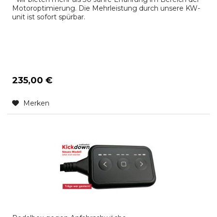
Motoroptimierung. Die Mehrleistung durch unsere KW-
unit ist sofort spürbar.
235,00 €
Merken