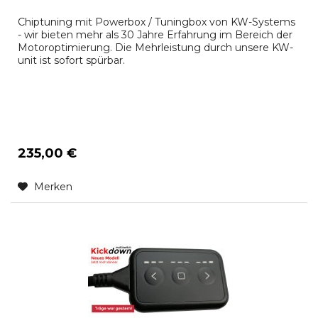
Chiptuning mit Powerbox / Tuningbox von KW-Systems
- wir bieten mehr als 30 Jahre Erfahrung im Bereich der
Motoroptimierung. Die Mehrleistung durch unsere KW-
unit ist sofort spürbar.
235,00 €
Merken