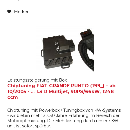
Merken
Leistungssteigerung mit Box
Chiptuning FIAT GRANDE PUNTO (199_) - ab
10/2005 - ... 1.3 D Multijet, 90PS/66kW, 1248
ccm
Chiptuning mit Powerbox / Tuningbox von KW-Systems
- wir bieten mehr als 30 Jahre Erfahrung im Bereich der
Motoroptimierung. Die Mehrleistung durch unsere KW-
unit ist sofort spürbar.