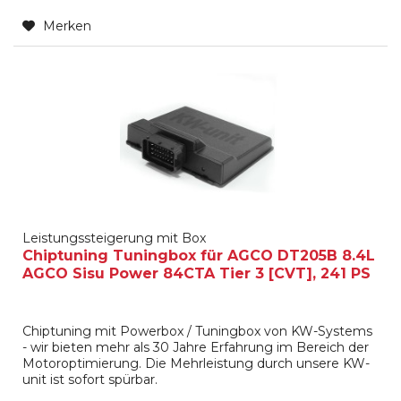
Merken
Leistungssteigerung mit Box
Chiptuning Tuningbox für AGCO DT205B 8.4L
AGCO Sisu Power 84CTA Tier 3 [CVT], 241 PS
Chiptuning mit Powerbox / Tuningbox von KW-Systems
- wir bieten mehr als 30 Jahre Erfahrung im Bereich der
Motoroptimierung. Die Mehrleistung durch unsere KW-
unit ist sofort spürbar.