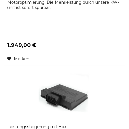
Motoroptimierung. Die Mehrleistung durch unsere KW-
unit ist sofort spürbar.
1.949,00 €
Merken
Leistungssteigerung mit Box