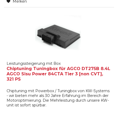
Merken
Leistungssteigerung mit Box
Chiptuning Tuningbox für AGCO DT275B 8.4L
AGCO Sisu Power 84CTA Tier 3 [non CVT],
321 PS
Chiptuning mit Powerbox / Tuningbox von KW-Systems
- wir bieten mehr als 30 Jahre Erfahrung im Bereich der
Motoroptimierung. Die Mehrleistung durch unsere KW-
unit ist sofort spürbar.