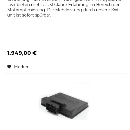
- wir bieten mehr als 30 Jahre Erfahrung im Bereich der
Motoroptimierung. Die Mehrleistung durch unsere KW-
unit ist sofort spürbar.
1.949,00 €
Merken