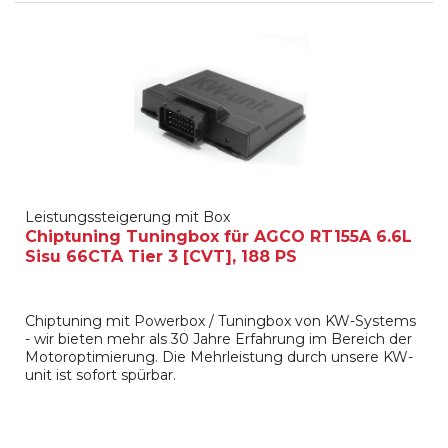
Leistungssteigerung mit Box
Chiptuning Tuningbox für AGCO RT155A 6.6L
Sisu 66CTA Tier 3 [CVT], 188 PS
Chiptuning mit Powerbox / Tuningbox von KW-Systems
- wir bieten mehr als 30 Jahre Erfahrung im Bereich der
Motoroptimierung. Die Mehrleistung durch unsere KW-
unit ist sofort spürbar.