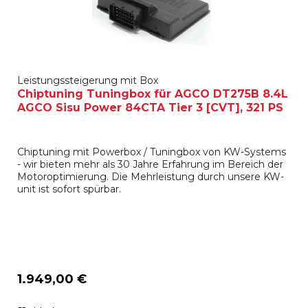
Leistungssteigerung mit Box
Chiptuning Tuningbox für AGCO DT275B 8.4L
AGCO Sisu Power 84CTA Tier 3 [CVT], 321 PS
Chiptuning mit Powerbox / Tuningbox von KW-Systems
- wir bieten mehr als 30 Jahre Erfahrung im Bereich der
Motoroptimierung. Die Mehrleistung durch unsere KW-
unit ist sofort spürbar.
1.949,00 €