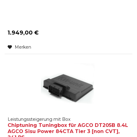
1.949,00 €
Merken
Leistungssteigerung mit Box
Chiptuning Tuningbox für AGCO DT205B 8.4L
AGCO Sisu Power 84CTA Tier 3 [non CVT],