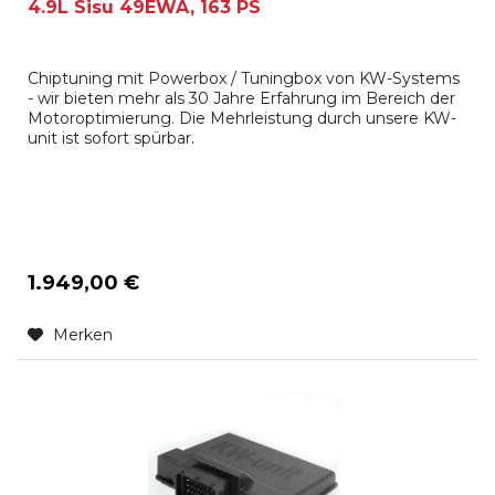
4.9L Sisu 49EWA, 163 PS
Chiptuning mit Powerbox / Tuningbox von KW-Systems
- wir bieten mehr als 30 Jahre Erfahrung im Bereich der
Motoroptimierung. Die Mehrleistung durch unsere KW-
unit ist sofort spürbar.
1.949,00 €
Merken