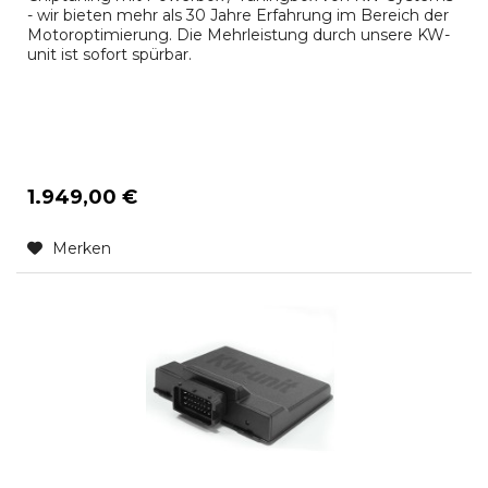
- wir bieten mehr als 30 Jahre Erfahrung im Bereich der
Motoroptimierung. Die Mehrleistung durch unsere KW-
unit ist sofort spürbar.
1.949,00 €
Merken