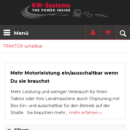
Menü
TRAKTOR schaltbar
Mehr Motorleistung ein/ausschaltbar wenn
Du sie brauchst
Mehr Leistung und weniger Verbrauch für Ihren
Traktor oder Ihre Landmaschine durch Chiptuning mit
Box Ein- und ausschaltbar für den Betrieb auf der
Straße Sie brauchen mehr...
mehr erfahren »