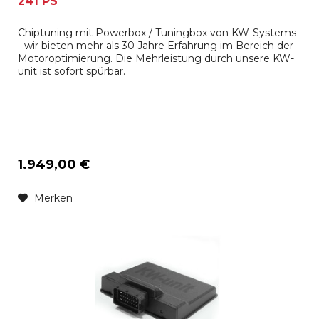
241 PS
Chiptuning mit Powerbox / Tuningbox von KW-Systems
- wir bieten mehr als 30 Jahre Erfahrung im Bereich der
Motoroptimierung. Die Mehrleistung durch unsere KW-
unit ist sofort spürbar.
1.949,00 €
Merken