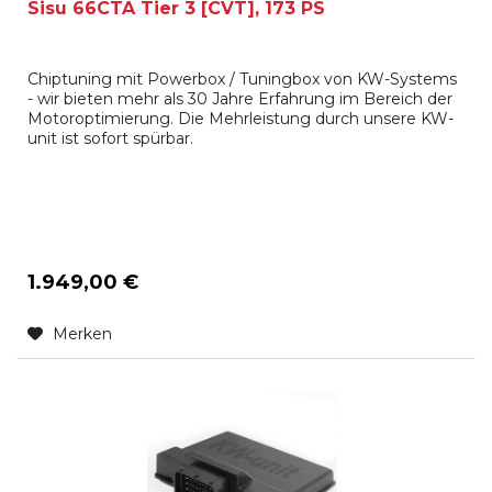
Sisu 66CTA Tier 3 [CVT], 173 PS
Chiptuning mit Powerbox / Tuningbox von KW-Systems
- wir bieten mehr als 30 Jahre Erfahrung im Bereich der
Motoroptimierung. Die Mehrleistung durch unsere KW-
unit ist sofort spürbar.
1.949,00 €
Merken