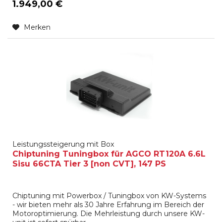
1.949,00 €
Merken
Leistungssteigerung mit Box
Chiptuning Tuningbox für AGCO RT120A 6.6L
Sisu 66CTA Tier 3 [non CVT], 147 PS
Chiptuning mit Powerbox / Tuningbox von KW-Systems
- wir bieten mehr als 30 Jahre Erfahrung im Bereich der
Motoroptimierung. Die Mehrleistung durch unsere KW-