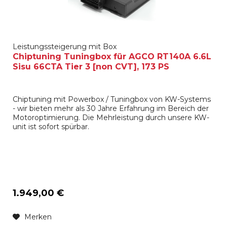
Leistungssteigerung mit Box
Chiptuning Tuningbox für AGCO RT140A 6.6L
Sisu 66CTA Tier 3 [non CVT], 173 PS
Chiptuning mit Powerbox / Tuningbox von KW-Systems
- wir bieten mehr als 30 Jahre Erfahrung im Bereich der
Motoroptimierung. Die Mehrleistung durch unsere KW-
unit ist sofort spürbar.
1.949,00 €
Merken