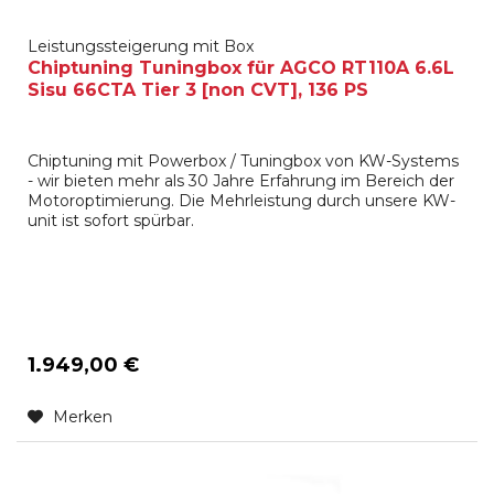
Leistungssteigerung mit Box
Chiptuning Tuningbox für AGCO RT110A 6.6L
Sisu 66CTA Tier 3 [non CVT], 136 PS
Chiptuning mit Powerbox / Tuningbox von KW-Systems
- wir bieten mehr als 30 Jahre Erfahrung im Bereich der
Motoroptimierung. Die Mehrleistung durch unsere KW-
unit ist sofort spürbar.
1.949,00 €
Merken