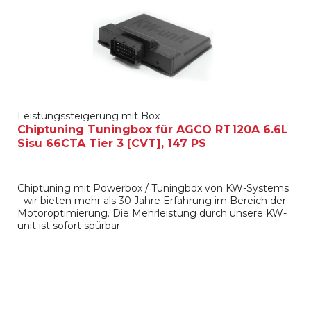
Leistungssteigerung mit Box
Chiptuning Tuningbox für AGCO RT120A 6.6L
Sisu 66CTA Tier 3 [CVT], 147 PS
Chiptuning mit Powerbox / Tuningbox von KW-Systems
- wir bieten mehr als 30 Jahre Erfahrung im Bereich der
Motoroptimierung. Die Mehrleistung durch unsere KW-
unit ist sofort spürbar.