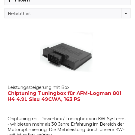
Filtern
Leistungssteigerung mit Box
Chiptuning Tuningbox für AFM-Logman 801
H4 4.9L Sisu 49CWA, 163 PS
Chiptuning mit Powerbox / Tuningbox von KW-Systems
- wir bieten mehr als 30 Jahre Erfahrung im Bereich der
Motoroptimierung. Die Mehrleistung durch unsere KW-