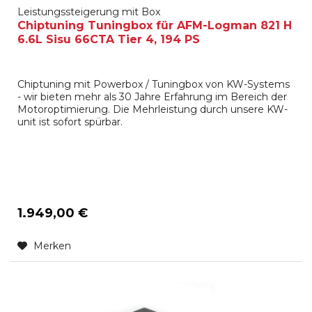
Leistungssteigerung mit Box
Chiptuning Tuningbox für AFM-Logman 821 H
6.6L Sisu 66CTA Tier 4, 194 PS
Chiptuning mit Powerbox / Tuningbox von KW-Systems
- wir bieten mehr als 30 Jahre Erfahrung im Bereich der
Motoroptimierung. Die Mehrleistung durch unsere KW-
unit ist sofort spürbar.
1.949,00 €
Merken