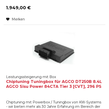
1.949,00 €
Merken
Leistungssteigerung mit Box
Chiptuning Tuningbox für AGCO DT250B 8.4L
AGCO Sisu Power 84CTA Tier 3 [CVT], 296 PS
Chiptuning mit Powerbox / Tuningbox von KW-Systems
- wir bieten mehr als 30 Jahre Erfahrung im Bereich der