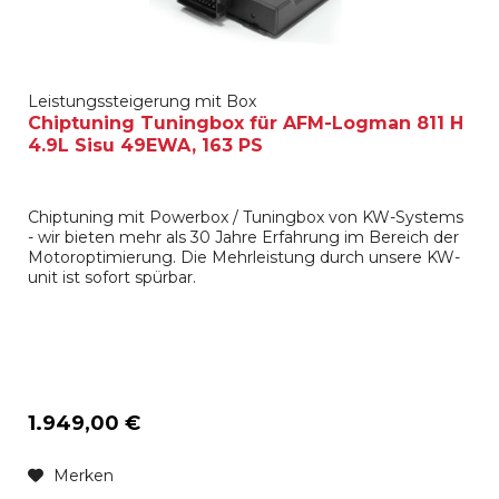
Leistungssteigerung mit Box
Chiptuning Tuningbox für AFM-Logman 811 H
4.9L Sisu 49EWA, 163 PS
Chiptuning mit Powerbox / Tuningbox von KW-Systems
- wir bieten mehr als 30 Jahre Erfahrung im Bereich der
Motoroptimierung. Die Mehrleistung durch unsere KW-
unit ist sofort spürbar.
1.949,00 €
Merken