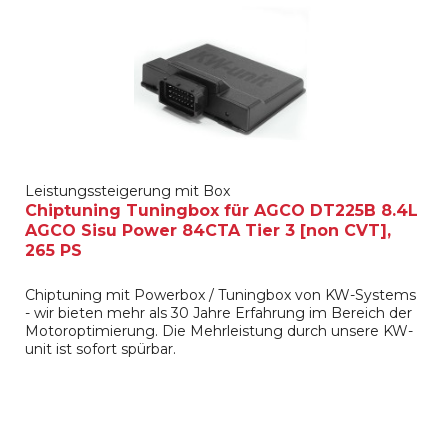
Leistungssteigerung mit Box
Chiptuning Tuningbox für AGCO DT225B 8.4L
AGCO Sisu Power 84CTA Tier 3 [non CVT],
265 PS
Chiptuning mit Powerbox / Tuningbox von KW-Systems
- wir bieten mehr als 30 Jahre Erfahrung im Bereich der
Motoroptimierung. Die Mehrleistung durch unsere KW-
unit ist sofort spürbar.