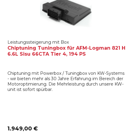
Leistungssteigerung mit Box
Chiptuning Tuningbox für AFM-Logman 821 H
6.6L Sisu 66CTA Tier 4, 194 PS
Chiptuning mit Powerbox / Tuningbox von KW-Systems
- wir bieten mehr als 30 Jahre Erfahrung im Bereich der
Motoroptimierung. Die Mehrleistung durch unsere KW-
unit ist sofort spürbar.
1.949,00 €