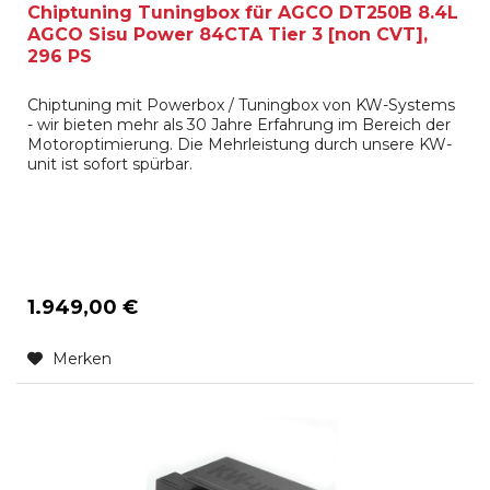
Chiptuning Tuningbox für AGCO DT250B 8.4L
AGCO Sisu Power 84CTA Tier 3 [non CVT],
296 PS
Chiptuning mit Powerbox / Tuningbox von KW-Systems
- wir bieten mehr als 30 Jahre Erfahrung im Bereich der
Motoroptimierung. Die Mehrleistung durch unsere KW-
unit ist sofort spürbar.
1.949,00 €
Merken