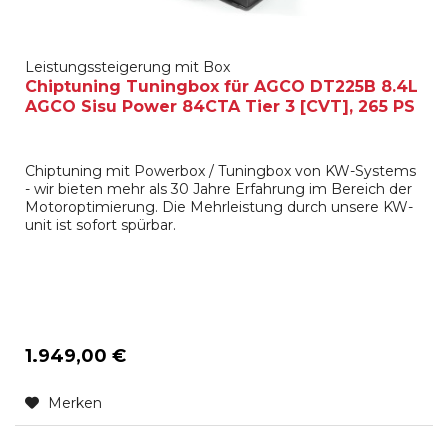
Leistungssteigerung mit Box
Chiptuning Tuningbox für AGCO DT225B 8.4L
AGCO Sisu Power 84CTA Tier 3 [CVT], 265 PS
Chiptuning mit Powerbox / Tuningbox von KW-Systems
- wir bieten mehr als 30 Jahre Erfahrung im Bereich der
Motoroptimierung. Die Mehrleistung durch unsere KW-
unit ist sofort spürbar.
1.949,00 €
Merken