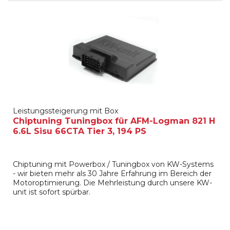
Leistungssteigerung mit Box
Chiptuning Tuningbox für AFM-Logman 821 H
6.6L Sisu 66CTA Tier 3, 194 PS
Chiptuning mit Powerbox / Tuningbox von KW-Systems
- wir bieten mehr als 30 Jahre Erfahrung im Bereich der
Motoroptimierung. Die Mehrleistung durch unsere KW-
unit ist sofort spürbar.