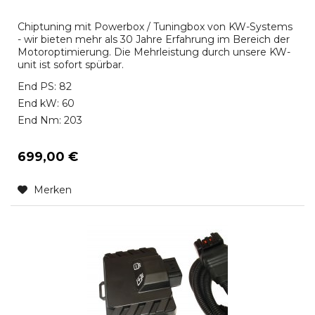
Chiptuning mit Powerbox / Tuningbox von KW-Systems
- wir bieten mehr als 30 Jahre Erfahrung im Bereich der
Motoroptimierung. Die Mehrleistung durch unsere KW-
unit ist sofort spürbar.
End PS: 82
End kW: 60
End Nm: 203
699,00 €
Merken