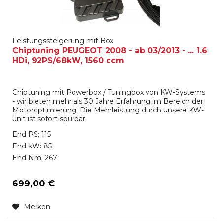
Leistungssteigerung mit Box
Chiptuning PEUGEOT 2008 - ab 03/2013 - ... 1.6
HDi, 92PS/68kW, 1560 ccm
Chiptuning mit Powerbox / Tuningbox von KW-Systems
- wir bieten mehr als 30 Jahre Erfahrung im Bereich der
Motoroptimierung. Die Mehrleistung durch unsere KW-
unit ist sofort spürbar.
End PS: 115
End kW: 85
End Nm: 267
699,00 €
Merken