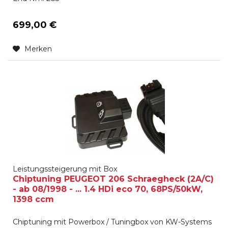
699,00 €
Merken
Leistungssteigerung mit Box
Chiptuning PEUGEOT 206 Schraegheck (2A/C)
- ab 08/1998 - ... 1.4 HDi eco 70, 68PS/50kW,
1398 ccm
Chiptuning mit Powerbox / Tuningbox von KW-Systems