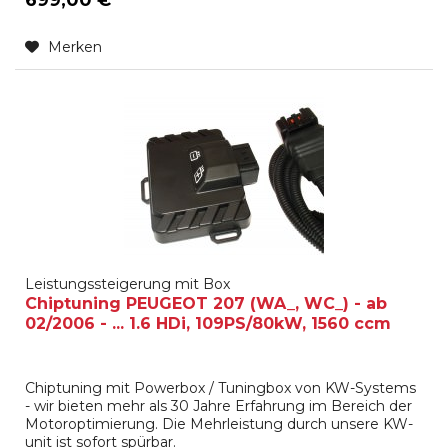
Merken
Leistungssteigerung mit Box
Chiptuning PEUGEOT 207 (WA_, WC_) - ab
02/2006 - ... 1.6 HDi, 109PS/80kW, 1560 ccm
Chiptuning mit Powerbox / Tuningbox von KW-Systems
- wir bieten mehr als 30 Jahre Erfahrung im Bereich der
Motoroptimierung. Die Mehrleistung durch unsere KW-
unit ist sofort spürbar.