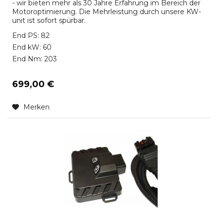
- wir bieten mehr als 30 Jahre Erfahrung im Bereich der
Motoroptimierung. Die Mehrleistung durch unsere KW-
unit ist sofort spürbar.
End PS: 82
End kW: 60
End Nm: 203
699,00 €
Merken