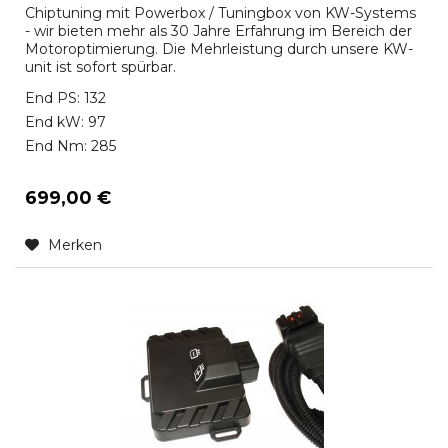
Chiptuning mit Powerbox / Tuningbox von KW-Systems
- wir bieten mehr als 30 Jahre Erfahrung im Bereich der
Motoroptimierung. Die Mehrleistung durch unsere KW-
unit ist sofort spürbar.
End PS: 132
End kW: 97
End Nm: 285
699,00 €
Merken