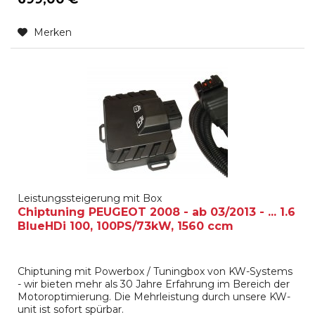
Merken
Leistungssteigerung mit Box
Chiptuning PEUGEOT 2008 - ab 03/2013 - ... 1.6
BlueHDi 100, 100PS/73kW, 1560 ccm
Chiptuning mit Powerbox / Tuningbox von KW-Systems
- wir bieten mehr als 30 Jahre Erfahrung im Bereich der
Motoroptimierung. Die Mehrleistung durch unsere KW-
unit ist sofort spürbar.