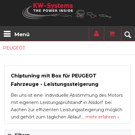
Menü
PEUGEOT
Chiptuning mit Box für PEUGEOT
Fahrzeuge - Leistungssteigerung
Bei uns ist eine individuelle Abstimmung des Motors
mit eigenem Leistungsprüfstand* in Alsdorf bei
Aachen zur effizienten Leistungssteigerung möglich
und gehört zum täglichen Ablauf....
mehr erfahren »