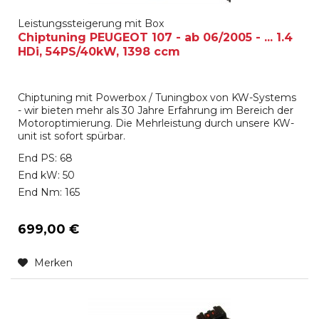
Leistungssteigerung mit Box
Chiptuning PEUGEOT 107 - ab 06/2005 - ... 1.4
HDi, 54PS/40kW, 1398 ccm
Chiptuning mit Powerbox / Tuningbox von KW-Systems
- wir bieten mehr als 30 Jahre Erfahrung im Bereich der
Motoroptimierung. Die Mehrleistung durch unsere KW-
unit ist sofort spürbar.
End PS: 68
End kW: 50
End Nm: 165
699,00 €
Merken