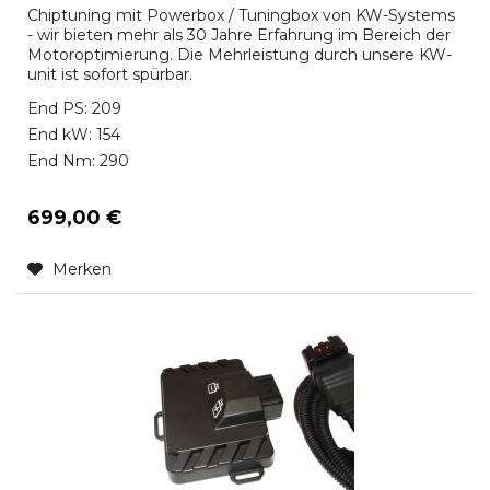
Chiptuning mit Powerbox / Tuningbox von KW-Systems
- wir bieten mehr als 30 Jahre Erfahrung im Bereich der
Motoroptimierung. Die Mehrleistung durch unsere KW-
unit ist sofort spürbar.
End PS: 209
End kW: 154
End Nm: 290
699,00 €
Merken