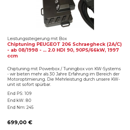
Leistungssteigerung mit Box
Chiptuning PEUGEOT 206 Schraegheck (2A/C)
- ab 08/1998 - ... 2.0 HDI 90, 90PS/66kW, 1997
ccm
Chiptuning mit Powerbox / Tuningbox von KW-Systems
- wir bieten mehr als 30 Jahre Erfahrung im Bereich der
Motoroptimierung. Die Mehrleistung durch unsere KW-
unit ist sofort spürbar.
End PS: 109
End kW: 80
End Nm: 245
699,00 €