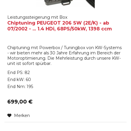
Leistungssteigerung mit Box
Chiptuning PEUGEOT 206 SW (2E/K) - ab
07/2002 - ... 1.4 HDi, 68PS/50kW, 1398 ccm
Chiptuning mit Powerbox / Tuningbox von KW-Systems
- wir bieten mehr als 30 Jahre Erfahrung im Bereich der
Motoroptimierung. Die Mehrleistung durch unsere KW-
unit ist sofort spürbar.
End PS: 82
End kW: 60
End Nm: 195
699,00 €
Merken