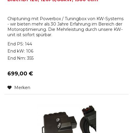
Chiptuning mit Powerbox / Tuningbox von KW-Systems
- wir bieten mehr als 30 Jahre Erfahrung im Bereich der
Motoroptimierung. Die Mehrleistung durch unsere KW-
unit ist sofort spürbar.
End PS: 144
End kW: 106
End Nm: 355
699,00 €
Merken