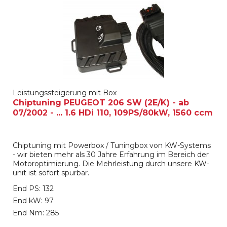
Leistungssteigerung mit Box
Chiptuning PEUGEOT 206 SW (2E/K) - ab
07/2002 - ... 1.6 HDi 110, 109PS/80kW, 1560 ccm
Chiptuning mit Powerbox / Tuningbox von KW-Systems
- wir bieten mehr als 30 Jahre Erfahrung im Bereich der
Motoroptimierung. Die Mehrleistung durch unsere KW-
unit ist sofort spürbar.
End PS: 132
End kW: 97
End Nm: 285