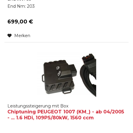
End Nm: 203
699,00 €
Merken
Leistungssteigerung mit Box
Chiptuning PEUGEOT 1007 (KM_) - ab 04/2005
- ... 1.6 HDi, 109PS/80kW, 1560 ccm