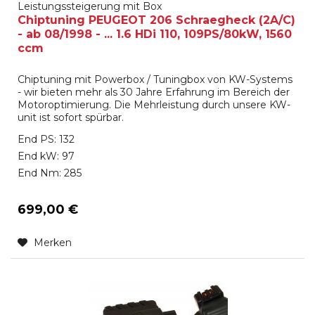
Leistungssteigerung mit Box
Chiptuning PEUGEOT 206 Schraegheck (2A/C)
- ab 08/1998 - ... 1.6 HDi 110, 109PS/80kW, 1560
ccm
Chiptuning mit Powerbox / Tuningbox von KW-Systems
- wir bieten mehr als 30 Jahre Erfahrung im Bereich der
Motoroptimierung. Die Mehrleistung durch unsere KW-
unit ist sofort spürbar.
End PS: 132
End kW: 97
End Nm: 285
699,00 €
Merken