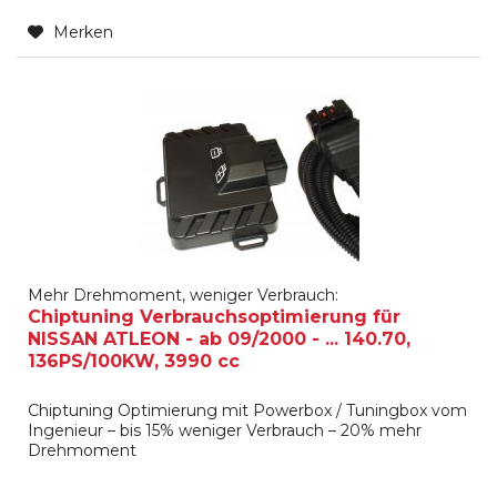
Merken
Mehr Drehmoment, weniger Verbrauch:
Chiptuning Verbrauchsoptimierung für
NISSAN ATLEON - ab 09/2000 - ... 140.70,
136PS/100KW, 3990 cc
Chiptuning Optimierung mit Powerbox / Tuningbox vom
Ingenieur – bis 15% weniger Verbrauch – 20% mehr
Drehmoment