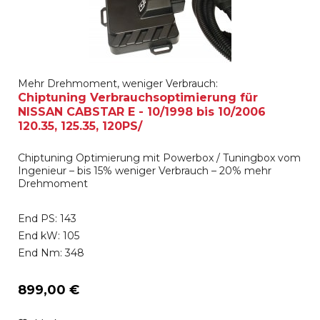
Mehr Drehmoment, weniger Verbrauch:
Chiptuning Verbrauchsoptimierung für
NISSAN CABSTAR E - 10/1998 bis 10/2006
120.35, 125.35, 120PS/
Chiptuning Optimierung mit Powerbox / Tuningbox vom
Ingenieur – bis 15% weniger Verbrauch – 20% mehr
Drehmoment
End PS: 143
End kW: 105
End Nm: 348
899,00 €