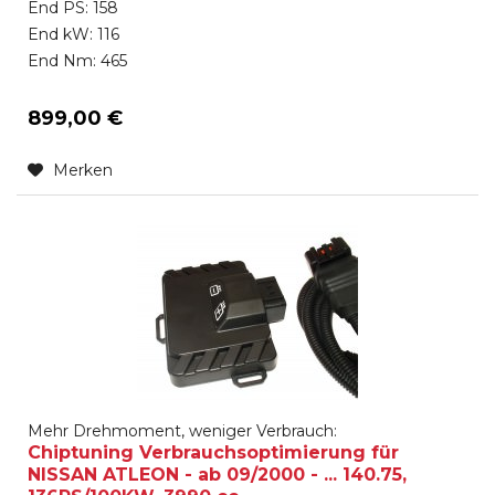
End PS: 158
End kW: 116
End Nm: 465
899,00 €
Merken
Mehr Drehmoment, weniger Verbrauch:
Chiptuning Verbrauchsoptimierung für
NISSAN ATLEON - ab 09/2000 - ... 140.75,