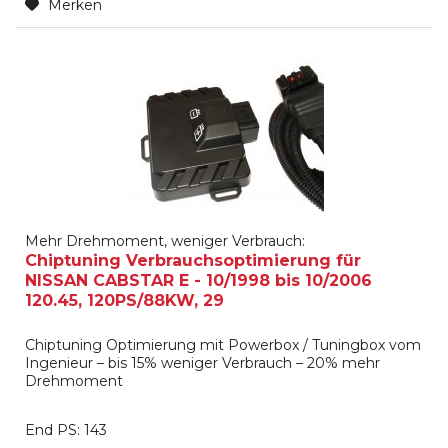
Merken
Mehr Drehmoment, weniger Verbrauch:
Chiptuning Verbrauchsoptimierung für
NISSAN CABSTAR E - 10/1998 bis 10/2006
120.45, 120PS/88KW, 29
Chiptuning Optimierung mit Powerbox / Tuningbox vom
Ingenieur – bis 15% weniger Verbrauch – 20% mehr
Drehmoment
End PS: 143