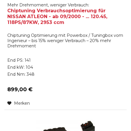
Mehr Drehmoment, weniger Verbrauch:
Chiptuning Verbrauchsoptimierung für
NISSAN ATLEON - ab 09/2000 - ... 120.45,
118PS/87KW, 2953 ccm
Chiptuning Optimierung mit Powerbox / Tuningbox vom
Ingenieur – bis 15% weniger Verbrauch – 20% mehr
Drehmoment
End PS: 141
End kW: 104
End Nm: 348
899,00 €
Merken