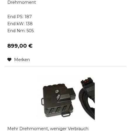
Drehmoment
End PS: 187
End kW: 138
End Nm: 505
899,00 €
Merken
Mehr Drehmoment, weniger Verbrauch: