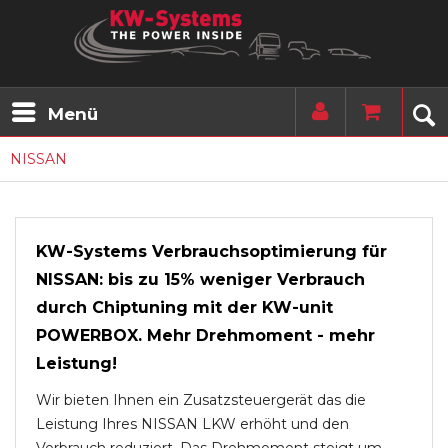
Menü
NISSAN
KW-Systems Verbrauchsoptimierung für
NISSAN: bis zu 15% weniger Verbrauch
durch Chiptuning mit der KW-unit
POWERBOX. Mehr Drehmoment - mehr
Leistung!
Wir bieten Ihnen ein Zusatzsteuergerät das die
Leistung Ihres NISSAN LKW erhöht und den