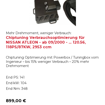
Mehr Drehmoment, weniger Verbrauch:
Chiptuning Verbrauchsoptimierung für
NISSAN ATLEON - ab 09/2000 - ... 120.56,
118PS/87KW, 2953 ccm
Chiptuning Optimierung mit Powerbox / Tuningbox vom
Ingenieur – bis 15% weniger Verbrauch – 20% mehr
Drehmoment
End PS: 141
End kW: 104
End Nm: 348
899,00 €