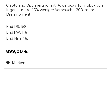
Chiptuning Optimierung mit Powerbox / Tuningbox vom
Ingenieur – bis 15% weniger Verbrauch – 20% mehr
Drehmoment
End PS: 158
End kW: 116
End Nm: 465
899,00 €
Merken