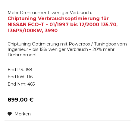
Mehr Drehmoment, weniger Verbrauch:
Chiptuning Verbrauchsoptimierung für
NISSAN ECO-T - 01/1997 bis 12/2000 135.70,
136PS/100KW, 3990
Chiptuning Optimierung mit Powerbox / Tuningbox vom
Ingenieur – bis 15% weniger Verbrauch – 20% mehr
Drehmoment
End PS: 158
End kW: 116
End Nm: 465
899,00 €
Merken