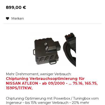
899,00 €
Merken
Mehr Drehmoment, weniger Verbrauch:
Chiptuning Verbrauchsoptimierung für
NISSAN ATLEON - ab 09/2000 - ... 75.16, 165.75,
159PS/117KW,
Chiptuning Optimierung mit Powerbox / Tuningbox vom
Ingenieur – bis 15% weniger Verbrauch – 20% mehr