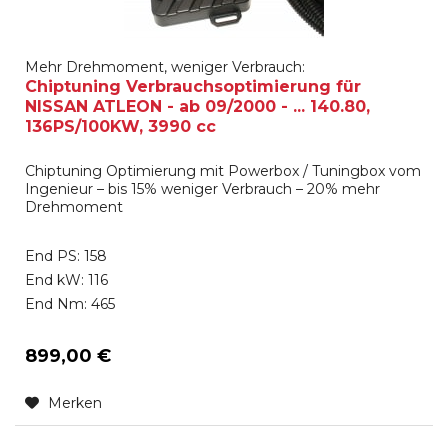
Mehr Drehmoment, weniger Verbrauch:
Chiptuning Verbrauchsoptimierung für
NISSAN ATLEON - ab 09/2000 - ... 140.80,
136PS/100KW, 3990 cc
Chiptuning Optimierung mit Powerbox / Tuningbox vom
Ingenieur – bis 15% weniger Verbrauch – 20% mehr
Drehmoment
End PS: 158
End kW: 116
End Nm: 465
899,00 €
Merken