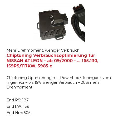
Mehr Drehmoment, weniger Verbrauch:
Chiptuning Verbrauchsoptimierung für
NISSAN ATLEON - ab 09/2000 - ... 165.130,
159PS/117KW, 5985 c
Chiptuning Optimierung mit Powerbox / Tuningbox vom
Ingenieur – bis 15% weniger Verbrauch – 20% mehr
Drehmoment
End PS: 187
End kW: 138
End Nm: 505