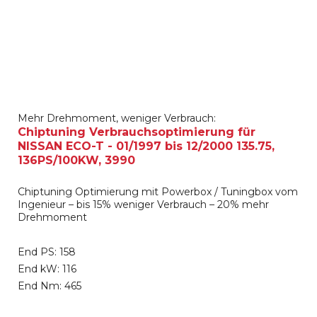
Mehr Drehmoment, weniger Verbrauch:
Chiptuning Verbrauchsoptimierung für
NISSAN ECO-T - 01/1997 bis 12/2000 135.75,
136PS/100KW, 3990
Chiptuning Optimierung mit Powerbox / Tuningbox vom
Ingenieur – bis 15% weniger Verbrauch – 20% mehr
Drehmoment
End PS: 158
End kW: 116
End Nm: 465