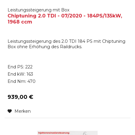
Leistungssteigerung mit Box
Chiptuning 2.0 TDI - 07/2020 - 184PS/135kW,
1968 ccm
Leistungssteigerung des 2.0 TDI 184 PS mit Chiptuning
Box ohne Erhöhung des Raildrucks.
End PS: 222
End kW: 163
End Nm: 470
939,00 €
Merken