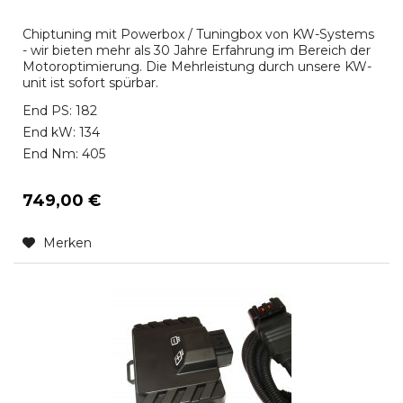
Chiptuning mit Powerbox / Tuningbox von KW-Systems
- wir bieten mehr als 30 Jahre Erfahrung im Bereich der
Motoroptimierung. Die Mehrleistung durch unsere KW-
unit ist sofort spürbar.
End PS: 182
End kW: 134
End Nm: 405
749,00 €
Merken