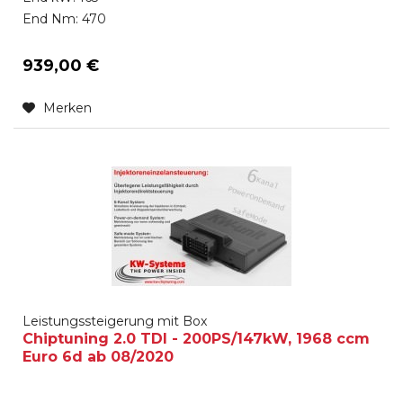
End Nm: 470
939,00 €
Merken
Leistungssteigerung mit Box
Chiptuning 2.0 TDI - 200PS/147kW, 1968 ccm
Euro 6d ab 08/2020