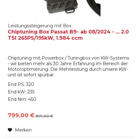
Leistungssteigerung mit Box
Chiptuning Box Passat B9- ab 08/2024 - ... 2.0
TSI 265PS/195kW, 1.984 ccm
Chiptuning mit Powerbox / Tuningbox von KW-Systems
- wir bieten mehr als 30 Jahre Erfahrung im Bereich der
Motoroptimierung. Die Mehrleistung durch unsere KW-
unit ist sofort spürbar.
End PS: 320
End kW: 235
End Nm: 450
799,00 €
899,00 €
Merken