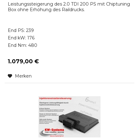
Leistungssteigerung des 2.0 TDI 200 PS mit Chiptuning
Box ohne Erhöhung des Raildrucks.
End PS: 239
End kW: 176
End Nm: 480
1.079,00 €
Merken