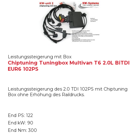
Leistungssteigerung mit Box
Chiptuning Tuningbox Multivan T6 2.0L BiTDI
EUR6 102PS
Leistungssteigerung des 2.0 TDI 102PS mit Chiptuning
Box ohne Erhöhung des Raildrucks.
End PS: 122
End kW: 90
End Nm: 300