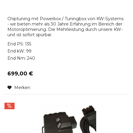
Chiptuning mit Powerbox / Tuningbox von KW-Systems
- wir bieten mehr als 30 Jahre Erfahrung im Bereich der
Motoroptimierung. Die Mehrleistung durch unsere KW-
unit ist sofort spürbar.
End PS: 135
End kW: 99
End Nm: 240
699,00 €
Merken