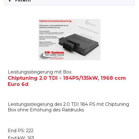
Filtern
Leistungssteigerung mit Box
Chiptuning 2.0 TDI - 184PS/135kW, 1968 ccm
Euro 6d
Leistungssteigerung des 2.0 TDI 184 PS mit Chiptuning
Box ohne Erhöhung des Raildrucks.
End PS: 222
End kW: 163