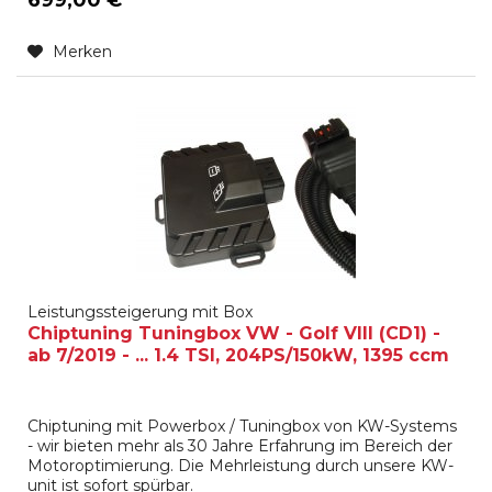
Merken
Leistungssteigerung mit Box
Chiptuning Tuningbox VW - Golf VIII (CD1) -
ab 7/2019 - ... 1.4 TSI, 204PS/150kW, 1395 ccm
Chiptuning mit Powerbox / Tuningbox von KW-Systems
- wir bieten mehr als 30 Jahre Erfahrung im Bereich der
Motoroptimierung. Die Mehrleistung durch unsere KW-
unit ist sofort spürbar.