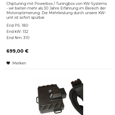
Chiptuning mit Powerbox / Tuningbox von KW-Systems
- wir bieten mehr als 30 Jahre Erfahrung im Bereich der
Motoroptimierung. Die Mehrleistung durch unsere KW-
unit ist sofort spürbar.
End PS: 180
End kW: 132
End Nm: 310
699,00 €
Merken