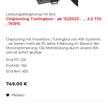
Leistungssteigerung mit Box
Chiptuning Tuningbox - ab 10/2023 - ... 2.0 TDI
, 193PS
Chiptuning mit Powerbox / Tuningbox von KW-Systems
- wir bieten mehr als 30 Jahre Erfahrung im Bereich der
Motoroptimierung. Die Mehrleistung durch unsere KW-
unit ist sofort spürbar.
End PS: 226
End kW: 166
End Nm: 450
749,00 €
Merken