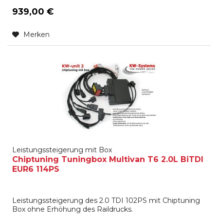
939,00 €
Merken
Leistungssteigerung mit Box
Chiptuning Tuningbox Multivan T6 2.0L BiTDI
EUR6 114PS
Leistungssteigerung des 2.0 TDI 102PS mit Chiptuning
Box ohne Erhöhung des Raildrucks.