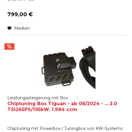
799,00 €
Merken
Leistungssteigerung mit Box
Chiptuning Box Tiguan - ab 08/2024 - ... 2.0
TSI265PS/195kW, 1.984 ccm
Chiptuning mit Powerbox / Tuningbox von KW-Systems