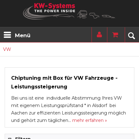
Menü
VW
Chiptuning mit Box für VW Fahrzeuge -
Leistungssteigerung
Bei uns ist eine individuelle Abstimmung Ihres VW
mit eigenem Leistungsprüfstand * in Alsdorf bei
Aachen zur effizienten Leistungssteigerung möglich
und gehört zum täglichen...
mehr erfahren »