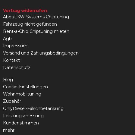
Vertrag widerrufen
About KW-Systems Chiptuning
Fahrzeug nicht gefunden
Rent-a-Chip Chiptuning mieten
Agb
Impressum
Versand und Zahlungsbedingungen
Kontakt
Datenschutz
Blog
Cookie-Einstellungen
Wohnmobiltuning
Zubehör
OnlyDiesel-Falschbetankung
Leistungsmessung
Kundenstimmen
mehr