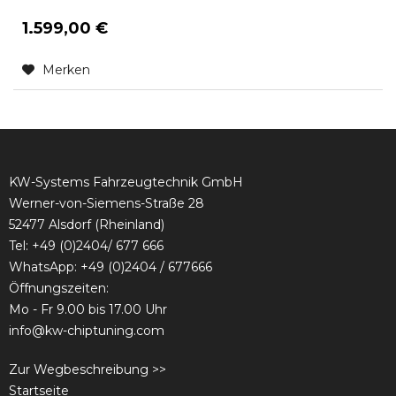
1.599,00 €
Merken
KW-Systems Fahrzeugtechnik GmbH
Werner-von-Siemens-Straße 28
52477 Alsdorf (Rheinland)
Tel:
+49 (0)2404/ 677 666
WhatsApp: +49 (0)2404 / 677666
Öffnungszeiten:
Mo - Fr 9.00 bis 17.00 Uhr
info@kw-chiptuning.com
Zur Wegbeschreibung >>
Startseite