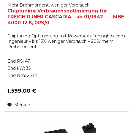
Mehr Drehmoment, weniger Verbrauch:
Chiptuning Verbrauchsoptimierung für
FREIGHTLINER CASCADIA - ab 01/1942 - ... MBE
4000 12.8, 0PS/0
Chiptuning Optimierung mit Powerbox / Tuningbox vom
Ingenieur – bis 15% weniger Verbrauch – 20% mehr
Drehmoment
End PS: 47
End kW: 35
End Nm: 2.212
1.599,00 €
Merken