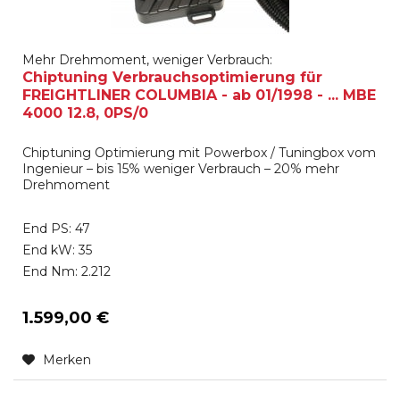
Mehr Drehmoment, weniger Verbrauch:
Chiptuning Verbrauchsoptimierung für
FREIGHTLINER COLUMBIA - ab 01/1998 - ... MBE
4000 12.8, 0PS/0
Chiptuning Optimierung mit Powerbox / Tuningbox vom
Ingenieur – bis 15% weniger Verbrauch – 20% mehr
Drehmoment
End PS: 47
End kW: 35
End Nm: 2.212
1.599,00 €
Merken