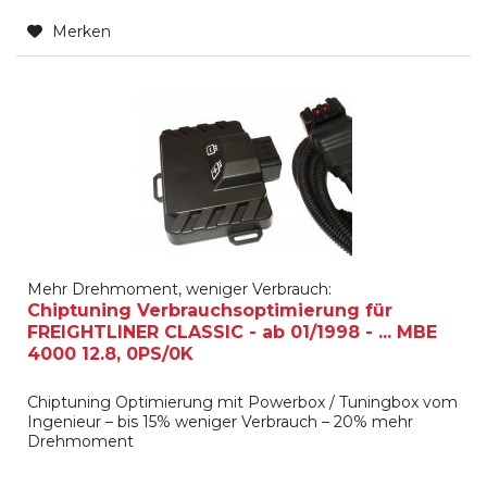
Merken
Mehr Drehmoment, weniger Verbrauch:
Chiptuning Verbrauchsoptimierung für
FREIGHTLINER CLASSIC - ab 01/1998 - ... MBE
4000 12.8, 0PS/0K
Chiptuning Optimierung mit Powerbox / Tuningbox vom
Ingenieur – bis 15% weniger Verbrauch – 20% mehr
Drehmoment