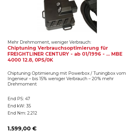
Mehr Drehmoment, weniger Verbrauch:
Chiptuning Verbrauchsoptimierung für
FREIGHTLINER CENTURY - ab 01/1996 - ... MBE
4000 12.8, 0PS/0K
Chiptuning Optimierung mit Powerbox / Tuningbox vom
Ingenieur – bis 15% weniger Verbrauch – 20% mehr
Drehmoment
End PS: 47
End kW: 35
End Nm: 2.212
1.599,00 €