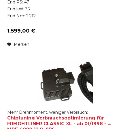
End PS: 47
End kW: 35
End Nm: 2.212
1.599,00 €
Merken
Mehr Drehmoment, weniger Verbrauch:
Chiptuning Verbrauchsoptimierung für
FREIGHTLINER CLASSIC XL - ab 01/1998 - ...