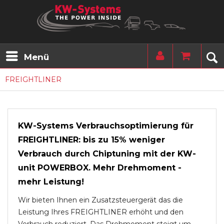
Menü
FREIGHTLINER
KW-Systems Verbrauchsoptimierung für
FREIGHTLINER: bis zu 15% weniger
Verbrauch durch Chiptuning mit der KW-
unit POWERBOX. Mehr Drehmoment -
mehr Leistung!
Wir bieten Ihnen ein Zusatzsteuergerät das die
Leistung Ihres FREIGHTLINER erhöht und den