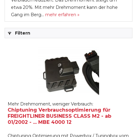
Verbrauch reduziert. Das Drehmoment steigt um
etwa 20%. Mit mehr Drehmoment kann der hohe
Gang im Berg...
mehr erfahren »
Filtern
Mehr Drehmoment, weniger Verbrauch:
Chiptuning Verbrauchsoptimierung für
FREIGHTLINER BUSINESS CLASS M2 - ab
01/2002 - ... MBE 4000 12
Chiptuning Optimierung mit Powerbox / Tuningbox vom