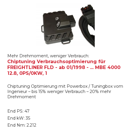
Mehr Drehmoment, weniger Verbrauch:
Chiptuning Verbrauchsoptimierung für
FREIGHTLINER FLD - ab 01/1998 - ... MBE 4000
12.8, 0PS/0KW, 1
Chiptuning Optimierung mit Powerbox / Tuningbox vom
Ingenieur – bis 15% weniger Verbrauch – 20% mehr
Drehmoment
End PS: 47
End kW: 35
End Nm: 2.212