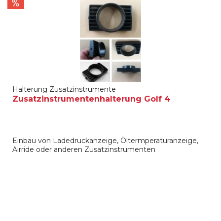
Halterung Zusatzinstrumente
Zusatzinstrumentenhalterung Golf 4
Einbau von Ladedruckanzeige, Öltermperaturanzeige,
Airride oder anderen Zusatzinstrumenten