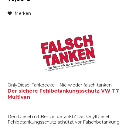
Merken
OnlyDiesel Tankdeckel - Nie wieder falsch tanken!
Der sichere Fehlbetankungsschutz VW T7
Multivan
Den Diesel mit Benzin betankt? Der OnylDiesel
Fehlbetankungsschutz schützt vor Falschbetankung.