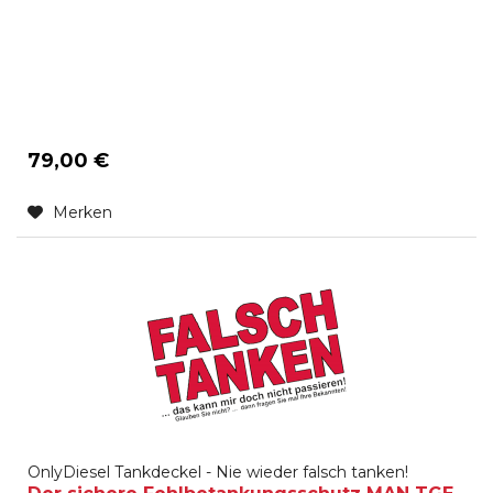
79,00 €
Merken
OnlyDiesel Tankdeckel - Nie wieder falsch tanken!