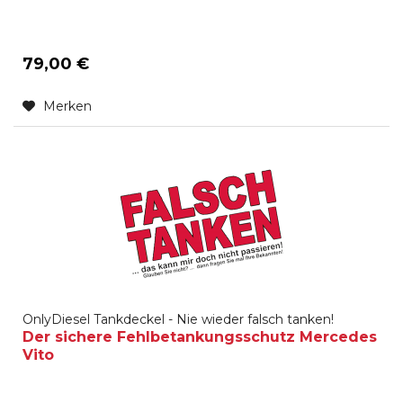
79,00 €
Merken
OnlyDiesel Tankdeckel - Nie wieder falsch tanken!
Der sichere Fehlbetankungsschutz Mercedes
Vito