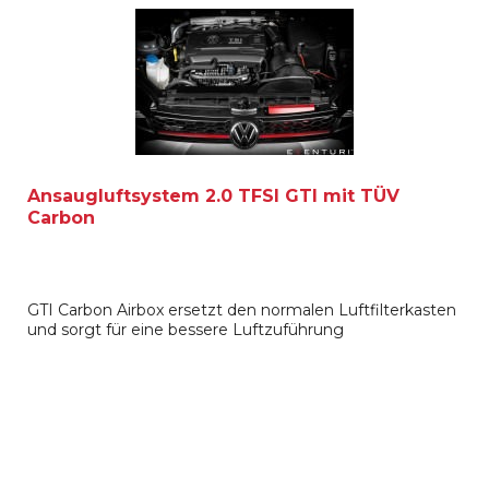
Ansaugluftsystem 2.0 TFSI GTI mit TÜV
Carbon
GTI Carbon Airbox ersetzt den normalen Luftfilterkasten
und sorgt für eine bessere Luftzuführung