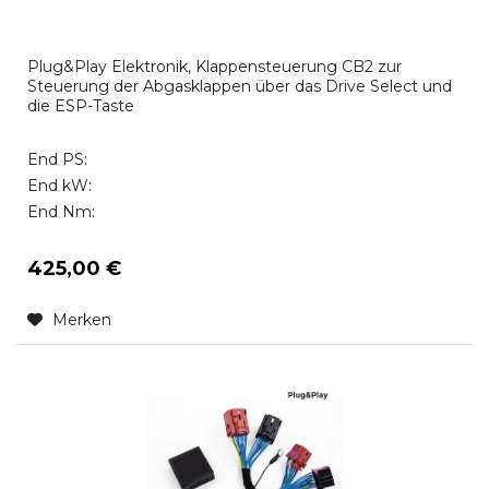
Plug&Play Elektronik, Klappensteuerung CB2 zur
Steuerung der Abgasklappen über das Drive Select und
die ESP-Taste
End PS:
End kW:
End Nm:
425,00 €
Merken