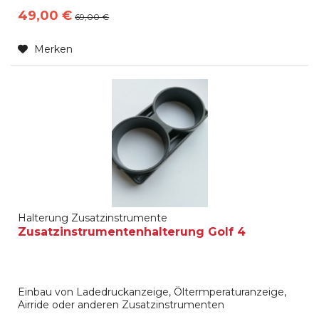
49,00 €
69,00 €
Merken
Halterung Zusatzinstrumente
Zusatzinstrumentenhalterung Golf 4
Einbau von Ladedruckanzeige, Öltermperaturanzeige,
Airride oder anderen Zusatzinstrumenten