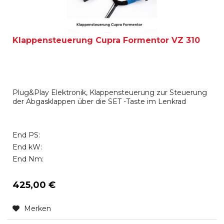
Klappensteuerung Cupra Formentor VZ 310
Plug&Play Elektronik, Klappensteuerung zur Steuerung
der Abgasklappen über die SET -Taste im Lenkrad
End PS:
End kW:
End Nm:
425,00 €
Merken