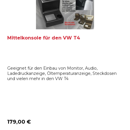
Mittelkonsole für den VW T4
Geeignet für den Einbau von Monitor, Audio,
Ladedruckanzeige, Öltemperaturanzeige, Steckdosen
und vielen mehr in den VW T4
179,00 €