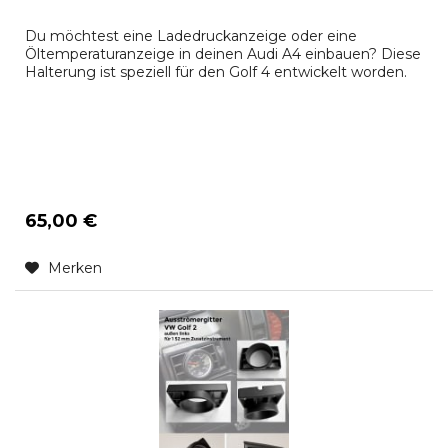
Du möchtest eine Ladedruckanzeige oder eine
Öltemperaturanzeige in deinen Audi A4 einbauen? Diese
Halterung ist speziell für den Golf 4 entwickelt worden.
65,00 €
Merken