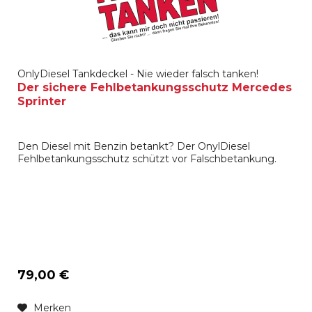
OnlyDiesel Tankdeckel - Nie wieder falsch tanken!
Der sichere Fehlbetankungsschutz Mercedes
Sprinter
Den Diesel mit Benzin betankt? Der OnylDiesel
Fehlbetankungsschutz schützt vor Falschbetankung.
79,00 €
Merken