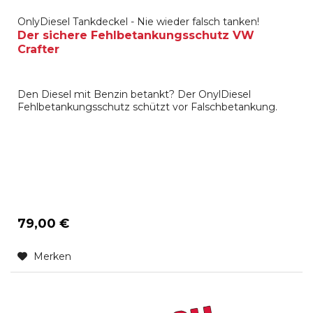
OnlyDiesel Tankdeckel - Nie wieder falsch tanken!
Der sichere Fehlbetankungsschutz VW
Crafter
Den Diesel mit Benzin betankt? Der OnylDiesel
Fehlbetankungsschutz schützt vor Falschbetankung.
79,00 €
Merken