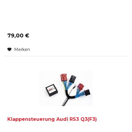
79,00 €
Merken
Klappensteuerung Audi RS3 Q3(F3)