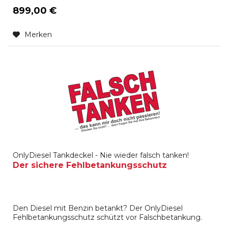
899,00 €
Merken
OnlyDiesel Tankdeckel - Nie wieder falsch tanken!
Der sichere Fehlbetankungsschutz
Den Diesel mit Benzin betankt? Der OnlyDiesel
Fehlbetankungsschutz schützt vor Falschbetankung.