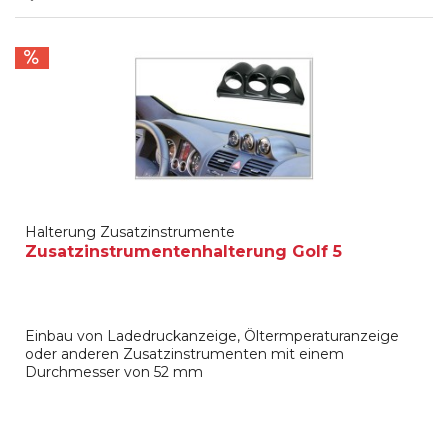
Halterung Zusatzinstrumente
Zusatzinstrumentenhalterung Golf 5
Einbau von Ladedruckanzeige, Öltermperaturanzeige
oder anderen Zusatzinstrumenten mit einem
Durchmesser von 52 mm