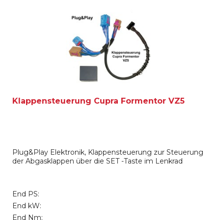
Klappensteuerung Cupra Formentor VZ5
Plug&Play Elektronik, Klappensteuerung zur Steuerung
der Abgasklappen über die SET -Taste im Lenkrad
End PS:
End kW:
End Nm: