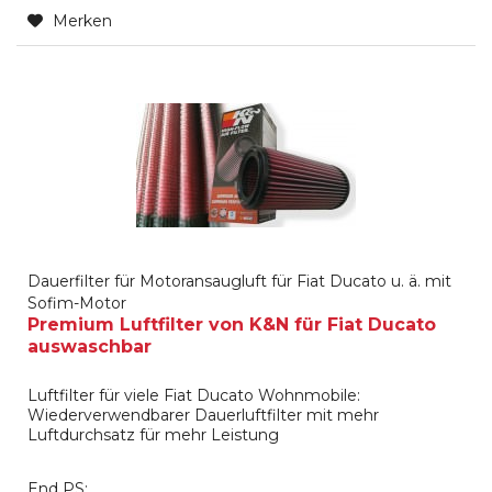
Merken
Dauerfilter für Motoransaugluft für Fiat Ducato u. ä. mit
Sofim-Motor
Premium Luftfilter von K&N für Fiat Ducato
auswaschbar
Luftfilter für viele Fiat Ducato Wohnmobile:
Wiederverwendbarer Dauerluftfilter mit mehr
Luftdurchsatz für mehr Leistung
End PS: