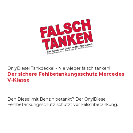
OnlyDiesel Tankdeckel - Nie wieder falsch tanken!
Der sichere Fehlbetankungsschutz Mercedes
V-Klasse
Den Diesel mit Benzin betankt? Der OnylDiesel
Fehlbetankungsschutz schützt vor Falschbetankung.