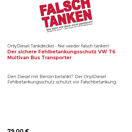
OnlyDiesel Tankdeckel - Nie wieder falsch tanken!
Der sichere Fehlbetankungsschutz VW T6
Multivan Bus Transporter
Den Diesel mit Benzin betankt? Der OnylDiesel
Fehlbetankungsschutz schützt vor Falschbetankung.
79,00 €