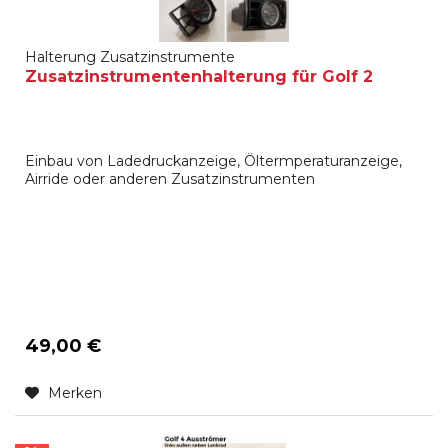
Halterung Zusatzinstrumente
Zusatzinstrumentenhalterung für Golf 2
Einbau von Ladedruckanzeige, Öltermperaturanzeige,
Airride oder anderen Zusatzinstrumenten
49,00 €
Merken