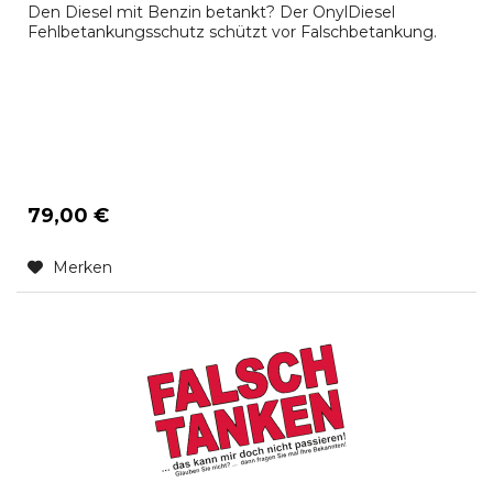
Den Diesel mit Benzin betankt? Der OnylDiesel
Fehlbetankungsschutz schützt vor Falschbetankung.
79,00 €
Merken