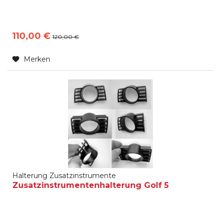
110,00 €
120,00 €
Merken
Halterung Zusatzinstrumente
Zusatzinstrumentenhalterung Golf 5