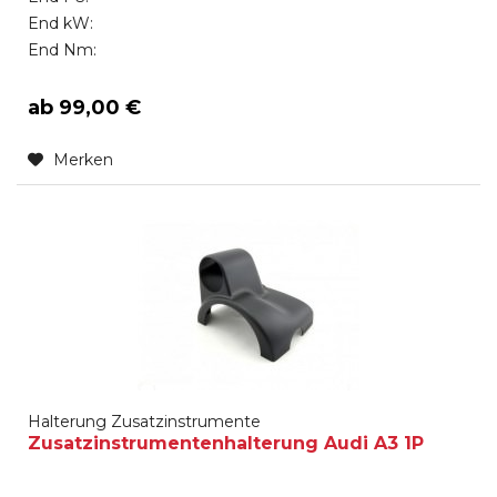
End kW:
End Nm:
ab 99,00 €
Merken
Halterung Zusatzinstrumente
Zusatzinstrumentenhalterung Audi A3 1P