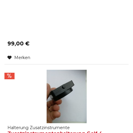
99,00 €
Merken
Halterung Zusatzinstrumente