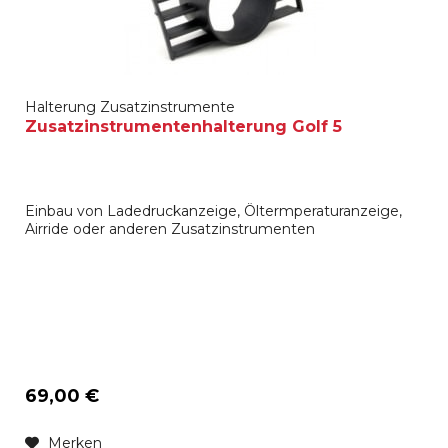
Halterung Zusatzinstrumente
Zusatzinstrumentenhalterung Golf 5
Einbau von Ladedruckanzeige, Öltermperaturanzeige,
Airride oder anderen Zusatzinstrumenten
69,00 €
Merken