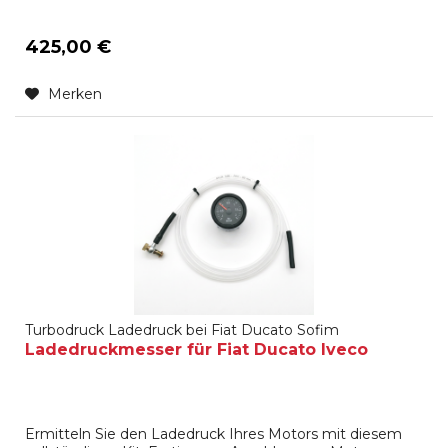
425,00 €
Merken
Turbodruck Ladedruck bei Fiat Ducato Sofim
Ladedruckmesser für Fiat Ducato Iveco
Ermitteln Sie den Ladedruck Ihres Motors mit diesem