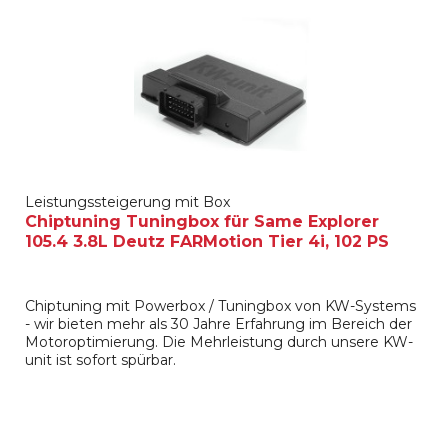
Leistungssteigerung mit Box
Chiptuning Tuningbox für Same Explorer
105.4 3.8L Deutz FARMotion Tier 4i, 102 PS
Chiptuning mit Powerbox / Tuningbox von KW-Systems
- wir bieten mehr als 30 Jahre Erfahrung im Bereich der
Motoroptimierung. Die Mehrleistung durch unsere KW-
unit ist sofort spürbar.