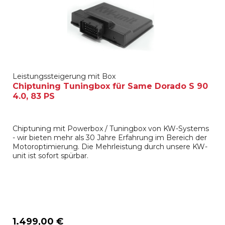
Leistungssteigerung mit Box
Chiptuning Tuningbox für Same Dorado S 90
4.0, 83 PS
Chiptuning mit Powerbox / Tuningbox von KW-Systems
- wir bieten mehr als 30 Jahre Erfahrung im Bereich der
Motoroptimierung. Die Mehrleistung durch unsere KW-
unit ist sofort spürbar.
1.499,00 €