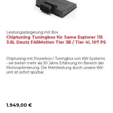
Leistungssteigerung mit Box
Chiptuning Tuningbox für Same Explorer 115
3.8L Deutz FARMotion Tier 3B / Tier 4i, 107 PS
Chiptuning mit Powerbox / Tuningbox von KW-Systems
- wir bieten mehr als 30 Jahre Erfahrung im Bereich der
Motoroptimierung. Die Mehrleistung durch unsere KW-
unit ist sofort spürbar.
1.949,00 €