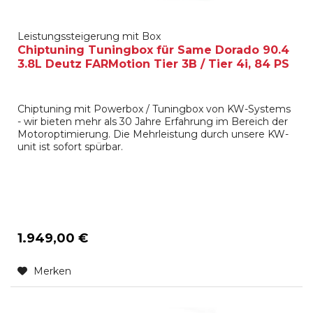
Leistungssteigerung mit Box
Chiptuning Tuningbox für Same Dorado 90.4
3.8L Deutz FARMotion Tier 3B / Tier 4i, 84 PS
Chiptuning mit Powerbox / Tuningbox von KW-Systems
- wir bieten mehr als 30 Jahre Erfahrung im Bereich der
Motoroptimierung. Die Mehrleistung durch unsere KW-
unit ist sofort spürbar.
1.949,00 €
Merken