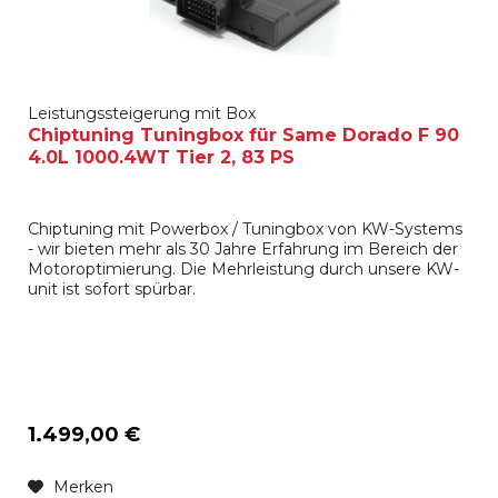
Leistungssteigerung mit Box
Chiptuning Tuningbox für Same Dorado F 90
4.0L 1000.4WT Tier 2, 83 PS
Chiptuning mit Powerbox / Tuningbox von KW-Systems
- wir bieten mehr als 30 Jahre Erfahrung im Bereich der
Motoroptimierung. Die Mehrleistung durch unsere KW-
unit ist sofort spürbar.
1.499,00 €
Merken