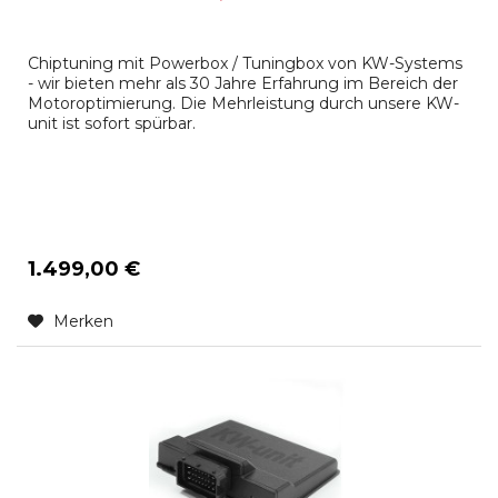
Chiptuning mit Powerbox / Tuningbox von KW-Systems
- wir bieten mehr als 30 Jahre Erfahrung im Bereich der
Motoroptimierung. Die Mehrleistung durch unsere KW-
unit ist sofort spürbar.
1.499,00 €
Merken