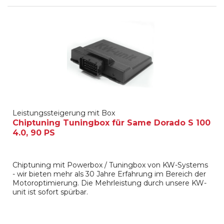
Leistungssteigerung mit Box
Chiptuning Tuningbox für Same Dorado S 100
4.0, 90 PS
Chiptuning mit Powerbox / Tuningbox von KW-Systems
- wir bieten mehr als 30 Jahre Erfahrung im Bereich der
Motoroptimierung. Die Mehrleistung durch unsere KW-
unit ist sofort spürbar.