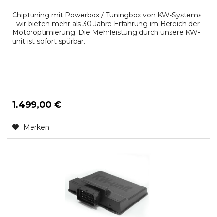
Chiptuning mit Powerbox / Tuningbox von KW-Systems
- wir bieten mehr als 30 Jahre Erfahrung im Bereich der
Motoroptimierung. Die Mehrleistung durch unsere KW-
unit ist sofort spürbar.
1.499,00 €
Merken