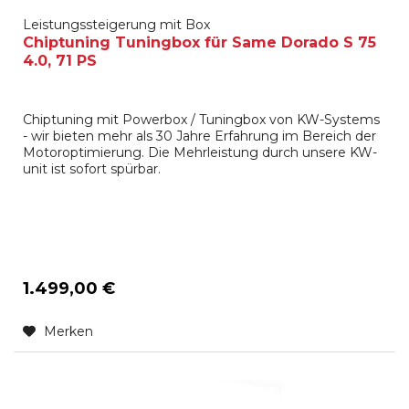
Leistungssteigerung mit Box
Chiptuning Tuningbox für Same Dorado S 75
4.0, 71 PS
Chiptuning mit Powerbox / Tuningbox von KW-Systems
- wir bieten mehr als 30 Jahre Erfahrung im Bereich der
Motoroptimierung. Die Mehrleistung durch unsere KW-
unit ist sofort spürbar.
1.499,00 €
Merken