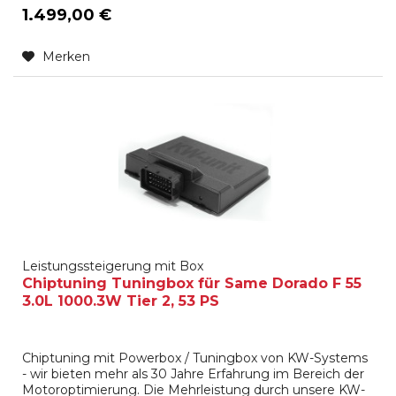
1.499,00 €
Merken
Leistungssteigerung mit Box
Chiptuning Tuningbox für Same Dorado F 55
3.0L 1000.3W Tier 2, 53 PS
Chiptuning mit Powerbox / Tuningbox von KW-Systems
- wir bieten mehr als 30 Jahre Erfahrung im Bereich der
Motoroptimierung. Die Mehrleistung durch unsere KW-