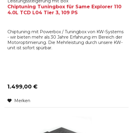
Leistungssteigerung mit Box
Chiptuning Tuningbox für Same Explorer 110
4.0L TCD L04 Tier 3, 109 PS
Chiptuning mit Powerbox / Tuningbox von KW-Systems
- wir bieten mehr als 30 Jahre Erfahrung im Bereich der
Motoroptimierung. Die Mehrleistung durch unsere KW-
unit ist sofort spürbar.
1.499,00 €
Merken