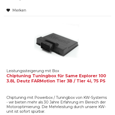
Merken
Leistungssteigerung mit Box
Chiptuning Tuningbox für Same Explorer 100
3.8L Deutz FARMotion Tier 3B / Tier 4i, 75 PS
Chiptuning mit Powerbox / Tuningbox von KW-Systems
- wir bieten mehr als 30 Jahre Erfahrung im Bereich der
Motoroptimierung. Die Mehrleistung durch unsere KW-
unit ist sofort spürbar.