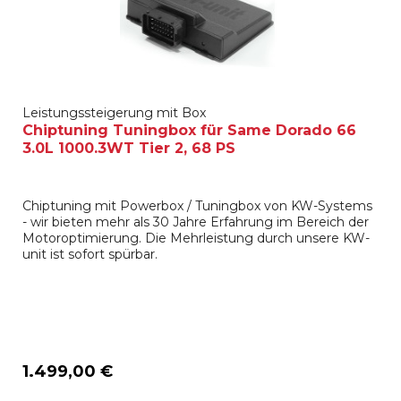
Leistungssteigerung mit Box
Chiptuning Tuningbox für Same Dorado 66
3.0L 1000.3WT Tier 2, 68 PS
Chiptuning mit Powerbox / Tuningbox von KW-Systems
- wir bieten mehr als 30 Jahre Erfahrung im Bereich der
Motoroptimierung. Die Mehrleistung durch unsere KW-
unit ist sofort spürbar.
1.499,00 €