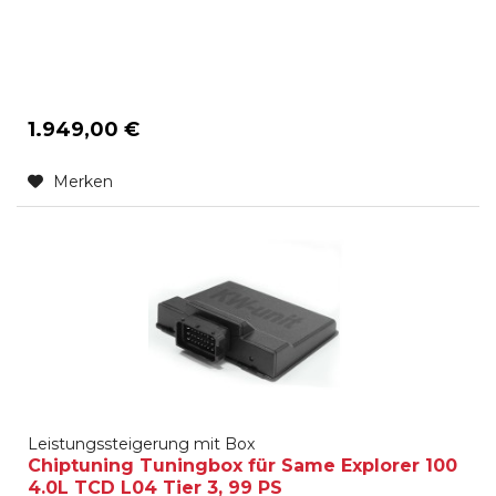
1.949,00 €
Merken
Leistungssteigerung mit Box
Chiptuning Tuningbox für Same Explorer 100
4.0L TCD L04 Tier 3, 99 PS