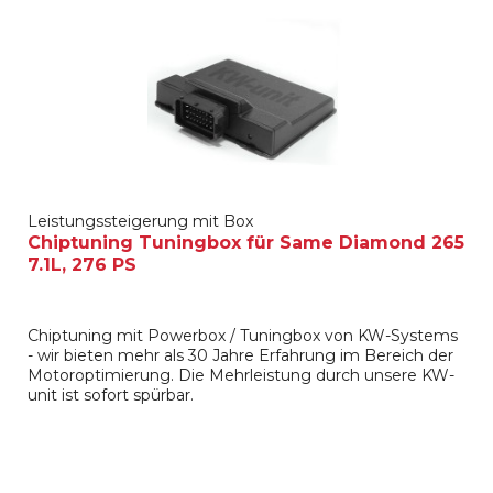
Leistungssteigerung mit Box
Chiptuning Tuningbox für Same Diamond 265
7.1L, 276 PS
Chiptuning mit Powerbox / Tuningbox von KW-Systems
- wir bieten mehr als 30 Jahre Erfahrung im Bereich der
Motoroptimierung. Die Mehrleistung durch unsere KW-
unit ist sofort spürbar.