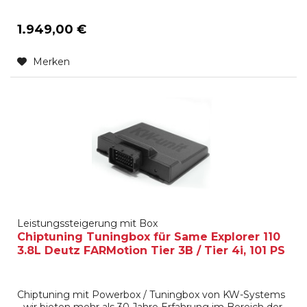
1.949,00 €
Merken
Leistungssteigerung mit Box
Chiptuning Tuningbox für Same Explorer 110
3.8L Deutz FARMotion Tier 3B / Tier 4i, 101 PS
Chiptuning mit Powerbox / Tuningbox von KW-Systems