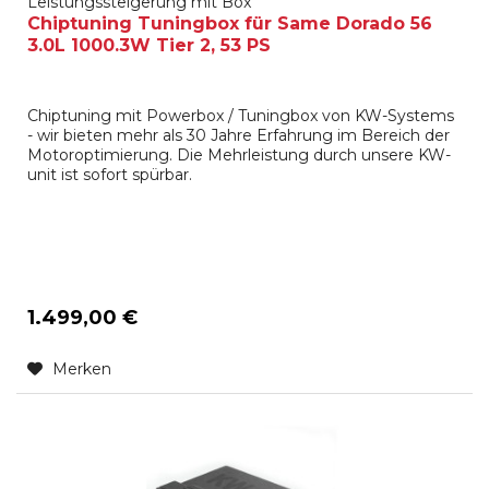
Leistungssteigerung mit Box
Chiptuning Tuningbox für Same Dorado 56
3.0L 1000.3W Tier 2, 53 PS
Chiptuning mit Powerbox / Tuningbox von KW-Systems
- wir bieten mehr als 30 Jahre Erfahrung im Bereich der
Motoroptimierung. Die Mehrleistung durch unsere KW-
unit ist sofort spürbar.
1.499,00 €
Merken