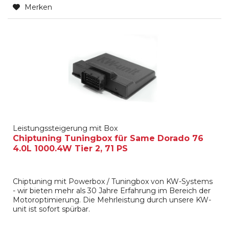
Merken
Leistungssteigerung mit Box
Chiptuning Tuningbox für Same Dorado 76
4.0L 1000.4W Tier 2, 71 PS
Chiptuning mit Powerbox / Tuningbox von KW-Systems
- wir bieten mehr als 30 Jahre Erfahrung im Bereich der
Motoroptimierung. Die Mehrleistung durch unsere KW-
unit ist sofort spürbar.