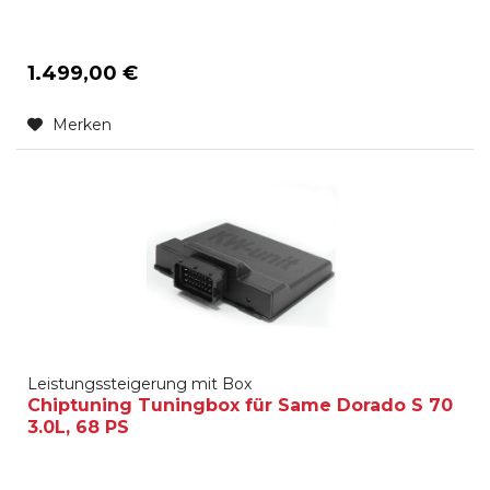
1.499,00 €
Merken
Leistungssteigerung mit Box
Chiptuning Tuningbox für Same Dorado S 70
3.0L, 68 PS