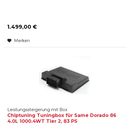
1.499,00 €
Merken
Leistungssteigerung mit Box
Chiptuning Tuningbox für Same Dorado 86
4.0L 1000.4WT Tier 2, 83 PS