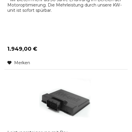
Motoroptimierung. Die Mehrleistung durch unsere KW-
unit ist sofort spürbar.
1.949,00 €
Merken