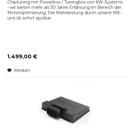
Chiptuning mit Powerbox / Tuningbox von KW-Systems
- wir bieten mehr als 30 Jahre Erfahrung im Bereich der
Motoroptimierung. Die Mehrleistung durch unsere KW-
unit ist sofort spürbar.
1.499,00 €
Merken