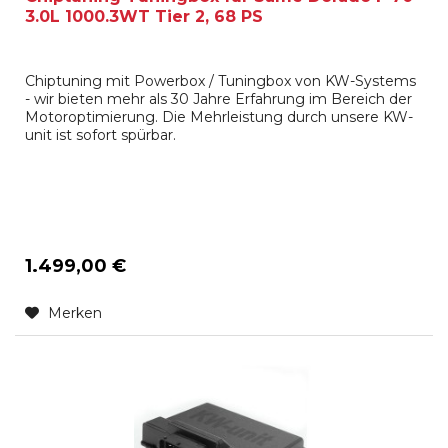
3.0L 1000.3WT Tier 2, 68 PS
Chiptuning mit Powerbox / Tuningbox von KW-Systems
- wir bieten mehr als 30 Jahre Erfahrung im Bereich der
Motoroptimierung. Die Mehrleistung durch unsere KW-
unit ist sofort spürbar.
1.499,00 €
Merken