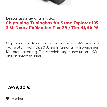
Leistungssteigerung mit Box
Chiptuning Tuningbox für Same Explorer 105
3.8L Deutz FARMotion Tier 3B / Tier 4i, 98 PS
Chiptuning mit Powerbox / Tuningbox von KW-Systems
- wir bieten mehr als 30 Jahre Erfahrung im Bereich der
Motoroptimierung. Die Mehrleistung durch unsere KW-
unit ist sofort spürbar.
1.949,00 €
Merken