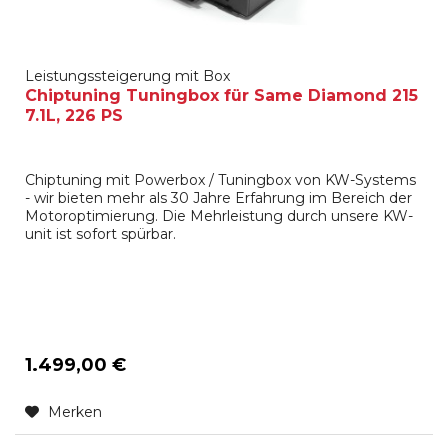
Leistungssteigerung mit Box
Chiptuning Tuningbox für Same Diamond 215
7.1L, 226 PS
Chiptuning mit Powerbox / Tuningbox von KW-Systems
- wir bieten mehr als 30 Jahre Erfahrung im Bereich der
Motoroptimierung. Die Mehrleistung durch unsere KW-
unit ist sofort spürbar.
1.499,00 €
Merken