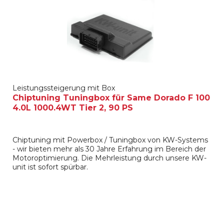
Leistungssteigerung mit Box
Chiptuning Tuningbox für Same Dorado F 100
4.0L 1000.4WT Tier 2, 90 PS
Chiptuning mit Powerbox / Tuningbox von KW-Systems
- wir bieten mehr als 30 Jahre Erfahrung im Bereich der
Motoroptimierung. Die Mehrleistung durch unsere KW-
unit ist sofort spürbar.