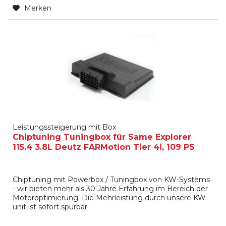
Merken
Leistungssteigerung mit Box
Chiptuning Tuningbox für Same Explorer
115.4 3.8L Deutz FARMotion Tier 4i, 109 PS
Chiptuning mit Powerbox / Tuningbox von KW-Systems
- wir bieten mehr als 30 Jahre Erfahrung im Bereich der
Motoroptimierung. Die Mehrleistung durch unsere KW-
unit ist sofort spürbar.