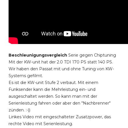
Beschleunigungsvergleich
Serie gegen Chiptuning
Mit der KW-unit hat der 2.0 TDI 170 PS statt 140 PS.
Wir haben den Passat mit und ohne Tuning von KW-
Systems gefilmt.
Es ist die KW-unit Stufe 2 verbaut. Mit einem
Funksender kann die Mehrleistung ein- und
ausgeschaltet werden. So kann man mit der
Serienleistung fahren oder aber den "Nachbrenner"
zünden. :-))
Linkes Video mit eingeschalteter Zusatzpower, das
rechte Video mit Serienleistung.