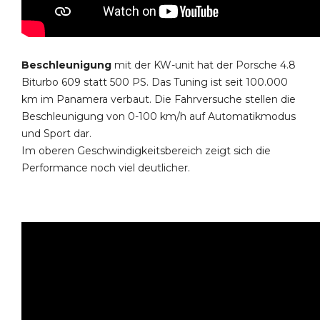
Beschleunigung
mit der KW-unit hat der Porsche 4.8
Biturbo 609 statt 500 PS. Das Tuning ist seit 100.000
km im Panamera verbaut. Die Fahrversuche stellen die
Beschleunigung von 0-100 km/h auf Automatikmodus
und Sport dar.
Im oberen Geschwindigkeitsbereich zeigt sich die
Performance noch viel deutlicher.