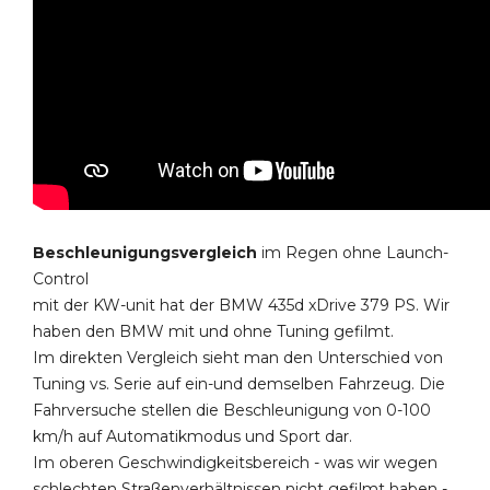
Beschleunigungsvergleich
im Regen ohne Launch-
Control
mit der KW-unit hat der BMW 435d xDrive 379 PS. Wir
haben den BMW mit und ohne Tuning gefilmt.
Im direkten Vergleich sieht man den Unterschied von
Tuning vs. Serie auf ein-und demselben Fahrzeug. Die
Fahrversuche stellen die Beschleunigung von 0-100
km/h auf Automatikmodus und Sport dar.
Im oberen Geschwindigkeitsbereich - was wir wegen
schlechten Straßenverhältnissen nicht gefilmt haben -