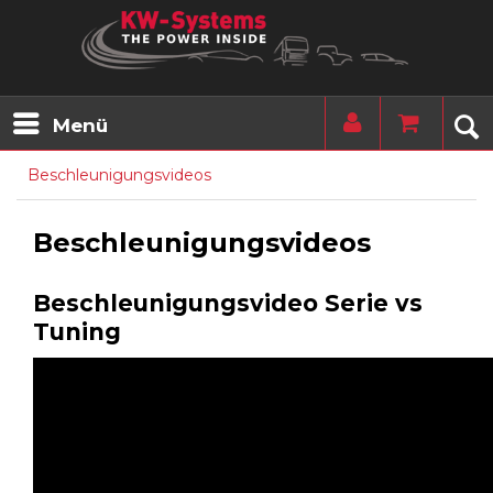
Menü
Beschleunigungsvideos
Beschleunigungsvideos
Beschleunigungsvideo Serie vs
Tuning