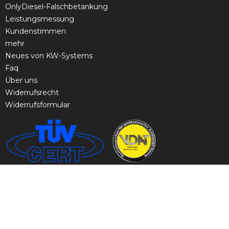
OnlyDiesel-Falschbetankung
Leistungsmessung
Kundenstimmen
mehr
Neues von KW-Systems
Faq
Über uns
Widerrufsrecht
Widerrufsformular