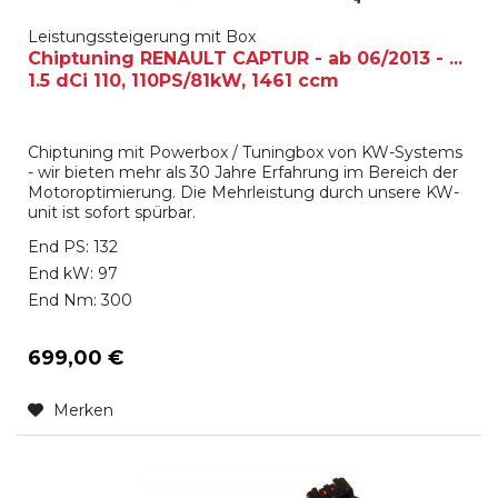
Leistungssteigerung mit Box
Chiptuning RENAULT CAPTUR - ab 06/2013 - ...
1.5 dCi 110, 110PS/81kW, 1461 ccm
Chiptuning mit Powerbox / Tuningbox von KW-Systems
- wir bieten mehr als 30 Jahre Erfahrung im Bereich der
Motoroptimierung. Die Mehrleistung durch unsere KW-
unit ist sofort spürbar.
End PS: 132
End kW: 97
End Nm: 300
699,00 €
Merken