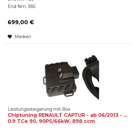
End Nm: 385
699,00 €
Merken
Leistungssteigerung mit Box
Chiptuning RENAULT CAPTUR - ab 06/2013 - ...
0.9 TCe 90, 90PS/66kW, 898 ccm