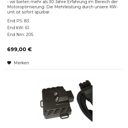
- wir bieten mehr als 30 Jahre Erfahrung im Bereich der
Motoroptimierung. Die Mehrleistung durch unsere KW-
unit ist sofort spürbar.
End PS: 83
End kW: 61
End Nm: 205
699,00 €
Merken