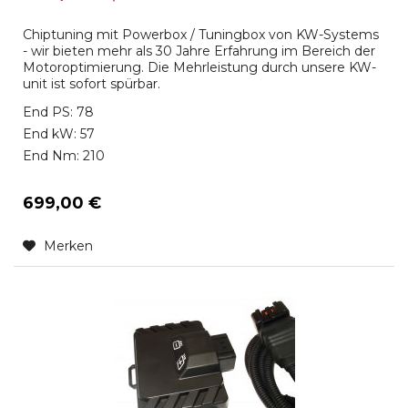
Chiptuning mit Powerbox / Tuningbox von KW-Systems
- wir bieten mehr als 30 Jahre Erfahrung im Bereich der
Motoroptimierung. Die Mehrleistung durch unsere KW-
unit ist sofort spürbar.
End PS: 78
End kW: 57
End Nm: 210
699,00 €
Merken