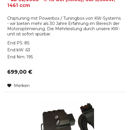
1461 ccm
Chiptuning mit Powerbox / Tuningbox von KW-Systems
- wir bieten mehr als 30 Jahre Erfahrung im Bereich der
Motoroptimierung. Die Mehrleistung durch unsere KW-
unit ist sofort spürbar.
End PS: 85
End kW: 63
End Nm: 195
699,00 €
Merken