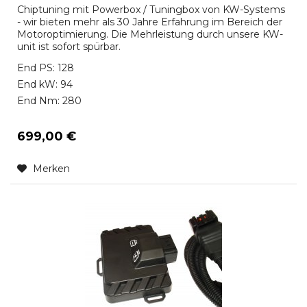
Chiptuning mit Powerbox / Tuningbox von KW-Systems
- wir bieten mehr als 30 Jahre Erfahrung im Bereich der
Motoroptimierung. Die Mehrleistung durch unsere KW-
unit ist sofort spürbar.
End PS: 128
End kW: 94
End Nm: 280
699,00 €
Merken