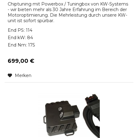
Chiptuning mit Powerbox / Tuningbox von KW-Systems
- wir bieten mehr als 30 Jahre Erfahrung im Bereich der
Motoroptimierung. Die Mehrleistung durch unsere KW-
unit ist sofort spürbar.
End PS: 114
End kW: 84
End Nm: 175
699,00 €
Merken