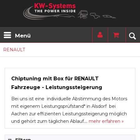
Menü
RENAULT
Chiptuning mit Box für RENAULT
Fahrzeuge - Leistungssteigerung
Bei uns ist eine individuelle Abstimmung des Motors
mit eigenem Leistungsprüfstand* in Alsdorf bei
Aachen zur effizienten Leistungssteigerung möglich
und gehört zum täglichen Ablauf....
mehr erfahren »