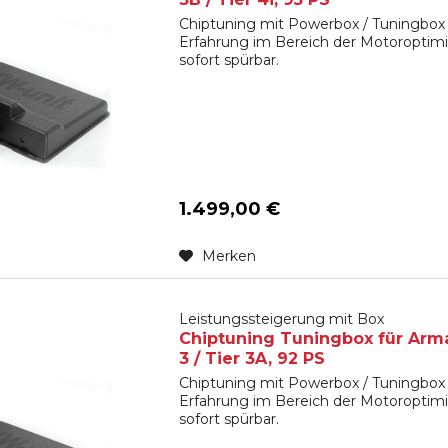
Chiptuning mit Powerbox / Tuningbox 
Erfahrung im Bereich der Motoroptimi
sofort spürbar.
1.499,00 €
Merken
Leistungssteigerung mit Box
Chiptuning Tuningbox für Arma
3 / Tier 3A, 92 PS
Chiptuning mit Powerbox / Tuningbox 
Erfahrung im Bereich der Motoroptimi
sofort spürbar.