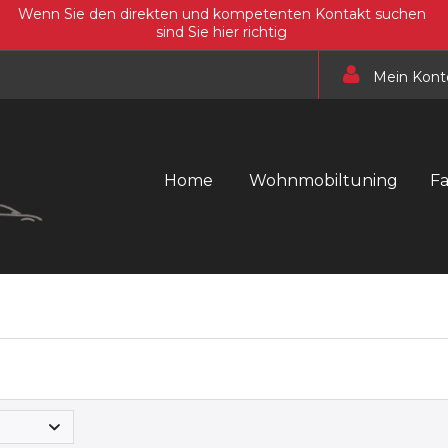
Wenn Sie den direkten und kompetenten Kontakt suchen
sind Sie hier richtig
Mein Kont
Home
Wohnmobiltuning
F