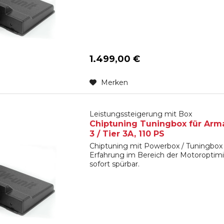
1.499,00 €
Merken
Leistungssteigerung mit Box
Chiptuning Tuningbox für Arma
3 / Tier 3A, 110 PS
Chiptuning mit Powerbox / Tuningbox 
Erfahrung im Bereich der Motoroptimi
sofort spürbar.