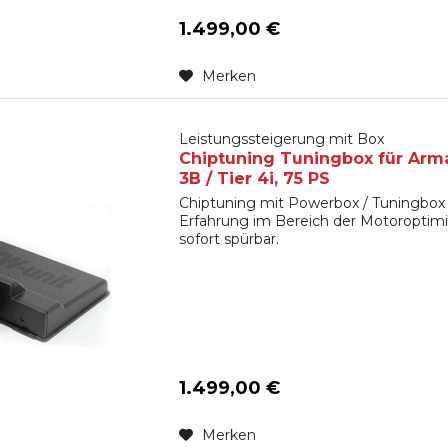
1.499,00 €
Merken
Leistungssteigerung mit Box
Chiptuning Tuningbox für Arma
3B / Tier 4i, 75 PS
Chiptuning mit Powerbox / Tuningbox 
Erfahrung im Bereich der Motoroptimi
sofort spürbar.
1.499,00 €
Merken