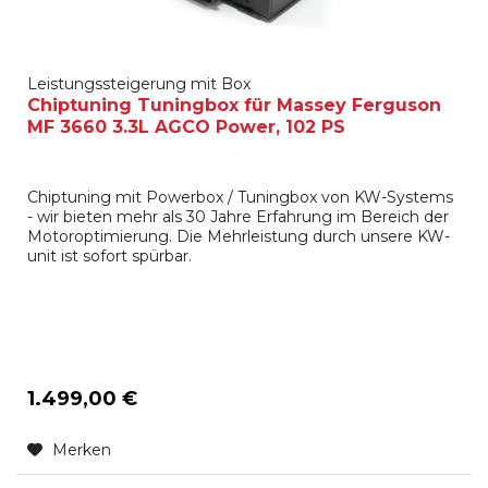
Leistungssteigerung mit Box
Chiptuning Tuningbox für Massey Ferguson
MF 3660 3.3L AGCO Power, 102 PS
Chiptuning mit Powerbox / Tuningbox von KW-Systems
- wir bieten mehr als 30 Jahre Erfahrung im Bereich der
Motoroptimierung. Die Mehrleistung durch unsere KW-
unit ist sofort spürbar.
1.499,00 €
Merken