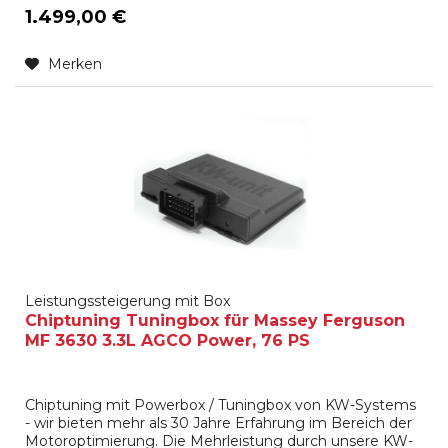
1.499,00 €
Merken
Leistungssteigerung mit Box
Chiptuning Tuningbox für Massey Ferguson
MF 3630 3.3L AGCO Power, 76 PS
Chiptuning mit Powerbox / Tuningbox von KW-Systems
- wir bieten mehr als 30 Jahre Erfahrung im Bereich der
Motoroptimierung. Die Mehrleistung durch unsere KW-