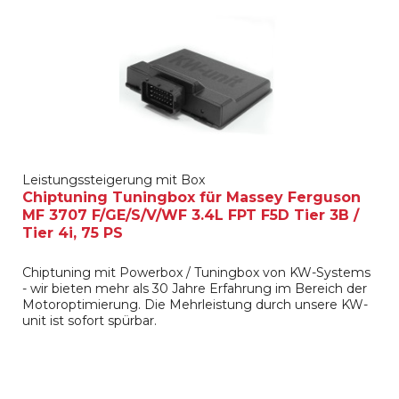
Leistungssteigerung mit Box
Chiptuning Tuningbox für Massey Ferguson
MF 3707 F/GE/S/V/WF 3.4L FPT F5D Tier 3B /
Tier 4i, 75 PS
Chiptuning mit Powerbox / Tuningbox von KW-Systems
- wir bieten mehr als 30 Jahre Erfahrung im Bereich der
Motoroptimierung. Die Mehrleistung durch unsere KW-
unit ist sofort spürbar.