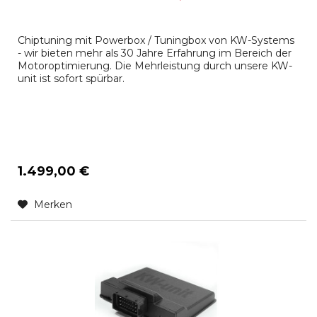
Chiptuning mit Powerbox / Tuningbox von KW-Systems
- wir bieten mehr als 30 Jahre Erfahrung im Bereich der
Motoroptimierung. Die Mehrleistung durch unsere KW-
unit ist sofort spürbar.
1.499,00 €
Merken