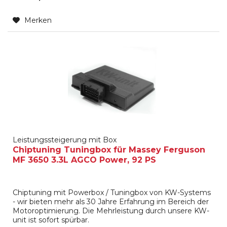
Merken
Leistungssteigerung mit Box
Chiptuning Tuningbox für Massey Ferguson
MF 3650 3.3L AGCO Power, 92 PS
Chiptuning mit Powerbox / Tuningbox von KW-Systems
- wir bieten mehr als 30 Jahre Erfahrung im Bereich der
Motoroptimierung. Die Mehrleistung durch unsere KW-
unit ist sofort spürbar.