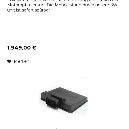
Motoroptimierung. Die Mehrleistung durch unsere KW-
unit ist sofort spürbar.
1.949,00 €
Merken