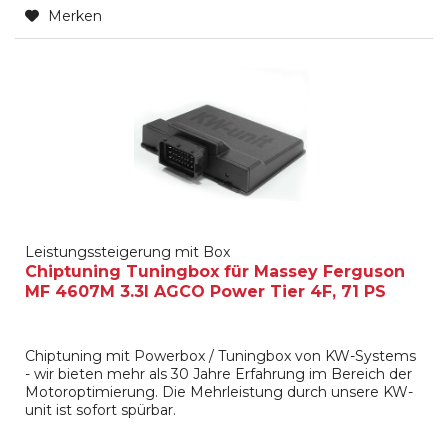
Merken
Leistungssteigerung mit Box
Chiptuning Tuningbox für Massey Ferguson
MF 4607M 3.3l AGCO Power Tier 4F, 71 PS
Chiptuning mit Powerbox / Tuningbox von KW-Systems
- wir bieten mehr als 30 Jahre Erfahrung im Bereich der
Motoroptimierung. Die Mehrleistung durch unsere KW-
unit ist sofort spürbar.