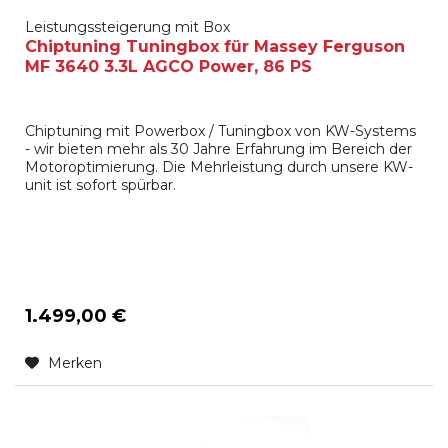
Leistungssteigerung mit Box
Chiptuning Tuningbox für Massey Ferguson
MF 3640 3.3L AGCO Power, 86 PS
Chiptuning mit Powerbox / Tuningbox von KW-Systems
- wir bieten mehr als 30 Jahre Erfahrung im Bereich der
Motoroptimierung. Die Mehrleistung durch unsere KW-
unit ist sofort spürbar.
1.499,00 €
Merken