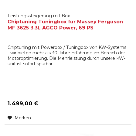
Leistungssteigerung mit Box
Chiptuning Tuningbox für Massey Ferguson
MF 3625 3.3L AGCO Power, 69 PS
Chiptuning mit Powerbox / Tuningbox von KW-Systems
- wir bieten mehr als 30 Jahre Erfahrung im Bereich der
Motoroptimierung. Die Mehrleistung durch unsere KW-
unit ist sofort spürbar.
1.499,00 €
Merken