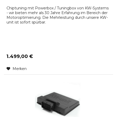
Chiptuning mit Powerbox / Tuningbox von KW-Systems
- wir bieten mehr als 30 Jahre Erfahrung im Bereich der
Motoroptimierung. Die Mehrleistung durch unsere KW-
unit ist sofort spürbar.
1.499,00 €
Merken