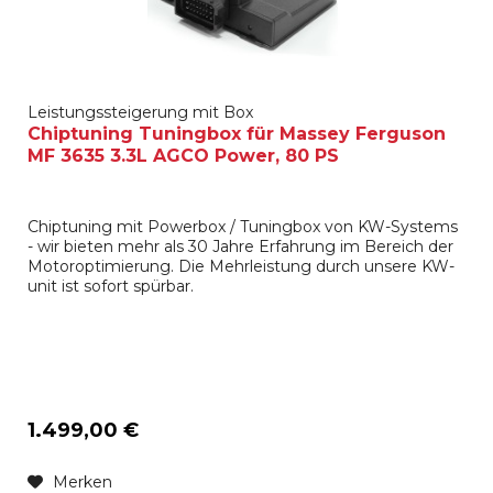
Leistungssteigerung mit Box
Chiptuning Tuningbox für Massey Ferguson
MF 3635 3.3L AGCO Power, 80 PS
Chiptuning mit Powerbox / Tuningbox von KW-Systems
- wir bieten mehr als 30 Jahre Erfahrung im Bereich der
Motoroptimierung. Die Mehrleistung durch unsere KW-
unit ist sofort spürbar.
1.499,00 €
Merken