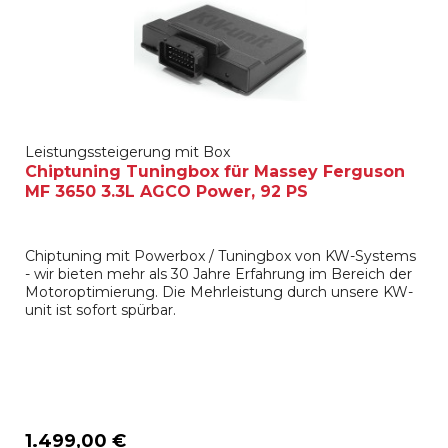
Leistungssteigerung mit Box
Chiptuning Tuningbox für Massey Ferguson
MF 3650 3.3L AGCO Power, 92 PS
Chiptuning mit Powerbox / Tuningbox von KW-Systems
- wir bieten mehr als 30 Jahre Erfahrung im Bereich der
Motoroptimierung. Die Mehrleistung durch unsere KW-
unit ist sofort spürbar.
1.499,00 €