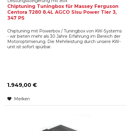
Leistungssteigerung mit Box
Chiptuning Tuningbox für Massey Ferguson
Centora 7280 8.4L AGCO Sisu Power Tier 3,
347 PS
Chiptuning mit Powerbox / Tuningbox von KW-Systems
- wir bieten mehr als 30 Jahre Erfahrung im Bereich der
Motoroptimierung. Die Mehrleistung durch unsere KW-
unit ist sofort spürbar.
1.949,00 €
Merken