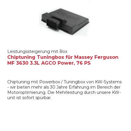
Leistungssteigerung mit Box
Chiptuning Tuningbox für Massey Ferguson
MF 3630 3.3L AGCO Power, 76 PS
Chiptuning mit Powerbox / Tuningbox von KW-Systems
- wir bieten mehr als 30 Jahre Erfahrung im Bereich der
Motoroptimierung. Die Mehrleistung durch unsere KW-
unit ist sofort spürbar.