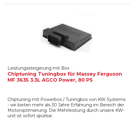
Leistungssteigerung mit Box
Chiptuning Tuningbox für Massey Ferguson
MF 3635 3.3L AGCO Power, 80 PS
Chiptuning mit Powerbox / Tuningbox von KW-Systems
- wir bieten mehr als 30 Jahre Erfahrung im Bereich der
Motoroptimierung. Die Mehrleistung durch unsere KW-
unit ist sofort spürbar.