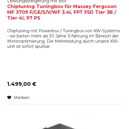
Leistungssteigerung mit Box
Chiptuning Tuningbox für Massey Ferguson
MF 3709 F/GE/S/V/WF 3.4L FPT F5D Tier 3B /
Tier 4i, 97 PS
Chiptuning mit Powerbox / Tuningbox von KW-Systems
- wir bieten mehr als 30 Jahre Erfahrung im Bereich der
Motoroptimierung. Die Mehrleistung durch unsere KW-
unit ist sofort spürbar.
1.499,00 €
Merken