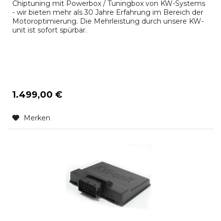
Chiptuning mit Powerbox / Tuningbox von KW-Systems
- wir bieten mehr als 30 Jahre Erfahrung im Bereich der
Motoroptimierung. Die Mehrleistung durch unsere KW-
unit ist sofort spürbar.
1.499,00 €
Merken