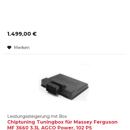
1.499,00 €
Merken
Leistungssteigerung mit Box
Chiptuning Tuningbox für Massey Ferguson
MF 3660 3.3L AGCO Power, 102 PS