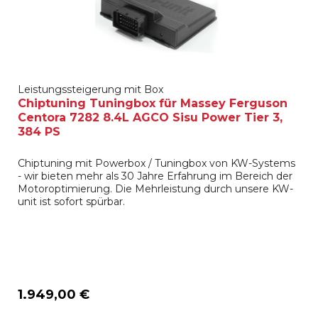
Leistungssteigerung mit Box
Chiptuning Tuningbox für Massey Ferguson
Centora 7282 8.4L AGCO Sisu Power Tier 3,
384 PS
Chiptuning mit Powerbox / Tuningbox von KW-Systems
- wir bieten mehr als 30 Jahre Erfahrung im Bereich der
Motoroptimierung. Die Mehrleistung durch unsere KW-
unit ist sofort spürbar.
1.949,00 €