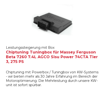
Leistungssteigerung mit Box
Chiptuning Tuningbox für Massey Ferguson
Beta 7260 7.4L AGCO Sisu Power 74CTA Tier
3, 275 PS
Chiptuning mit Powerbox / Tuningbox von KW-Systems
- wir bieten mehr als 30 Jahre Erfahrung im Bereich der
Motoroptimierung. Die Mehrleistung durch unsere KW-
unit ist sofort spürbar.