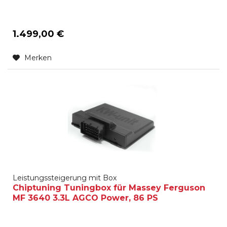
1.499,00 €
Merken
Leistungssteigerung mit Box
Chiptuning Tuningbox für Massey Ferguson
MF 3640 3.3L AGCO Power, 86 PS