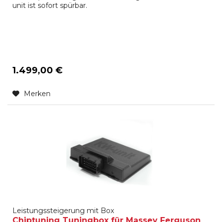
unit ist sofort spürbar.
1.499,00 €
Merken
Leistungssteigerung mit Box
Chiptuning Tuningbox für Massey Ferguson