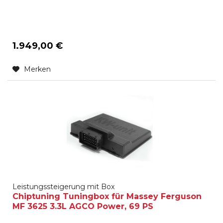
1.949,00 €
Merken
Leistungssteigerung mit Box
Chiptuning Tuningbox für Massey Ferguson
MF 3625 3.3L AGCO Power, 69 PS