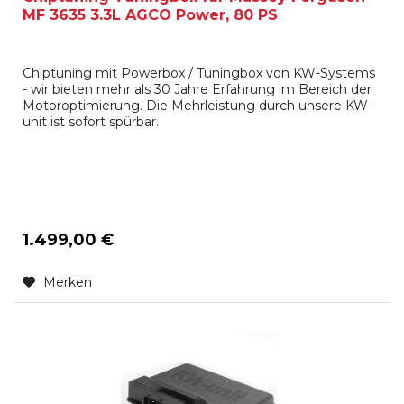
MF 3635 3.3L AGCO Power, 80 PS
Chiptuning mit Powerbox / Tuningbox von KW-Systems
- wir bieten mehr als 30 Jahre Erfahrung im Bereich der
Motoroptimierung. Die Mehrleistung durch unsere KW-
unit ist sofort spürbar.
1.499,00 €
Merken