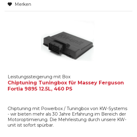
Merken
Leistungssteigerung mit Box
Chiptuning Tuningbox für Massey Ferguson
Fortia 9895 12.5L, 460 PS
Chiptuning mit Powerbox / Tuningbox von KW-Systems
- wir bieten mehr als 30 Jahre Erfahrung im Bereich der
Motoroptimierung. Die Mehrleistung durch unsere KW-
unit ist sofort spürbar.