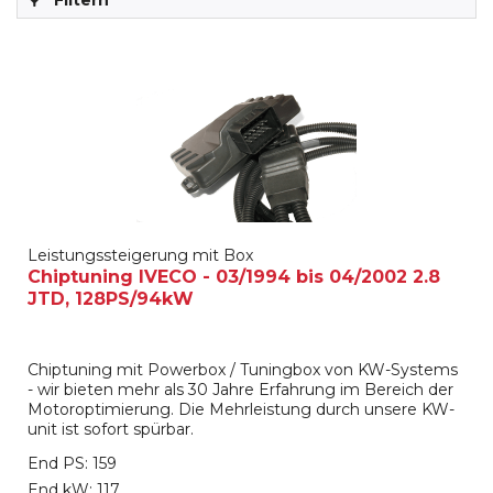
Filtern
Leistungssteigerung mit Box
Chiptuning IVECO - 03/1994 bis 04/2002 2.8
JTD, 128PS/94kW
Chiptuning mit Powerbox / Tuningbox von KW-Systems
- wir bieten mehr als 30 Jahre Erfahrung im Bereich der
Motoroptimierung. Die Mehrleistung durch unsere KW-
unit ist sofort spürbar.
End PS: 159
End kW: 117