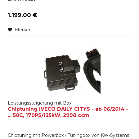
1.199,00 €
Merken
Leistungssteigerung mit Box
Chiptuning IVECO DAILY CITYS - ab 06/2014 -
... 50C, 170PS/125kW, 2998 ccm
Chiptuning mit Powerbox / Tuningbox von KW-Systems