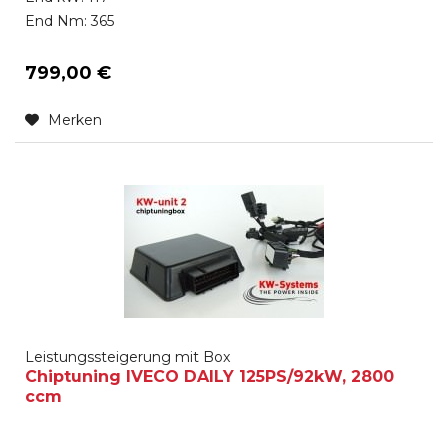
End Nm: 365
799,00 €
Merken
Leistungssteigerung mit Box
Chiptuning IVECO DAILY 125PS/92kW, 2800
ccm