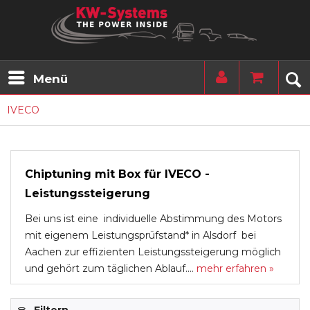
Menü
IVECO
Chiptuning mit Box für IVECO -
Leistungssteigerung
Bei uns ist eine individuelle Abstimmung des Motors
mit eigenem Leistungsprüfstand* in Alsdorf bei
Aachen zur effizienten Leistungssteigerung möglich
und gehört zum täglichen Ablauf....
mehr erfahren »