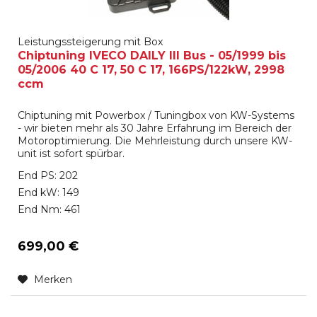
Leistungssteigerung mit Box
Chiptuning IVECO DAILY III Bus - 05/1999 bis
05/2006 40 C 17, 50 C 17, 166PS/122kW, 2998
ccm
Chiptuning mit Powerbox / Tuningbox von KW-Systems
- wir bieten mehr als 30 Jahre Erfahrung im Bereich der
Motoroptimierung. Die Mehrleistung durch unsere KW-
unit ist sofort spürbar.
End PS: 202
End kW: 149
End Nm: 461
699,00 €
Merken