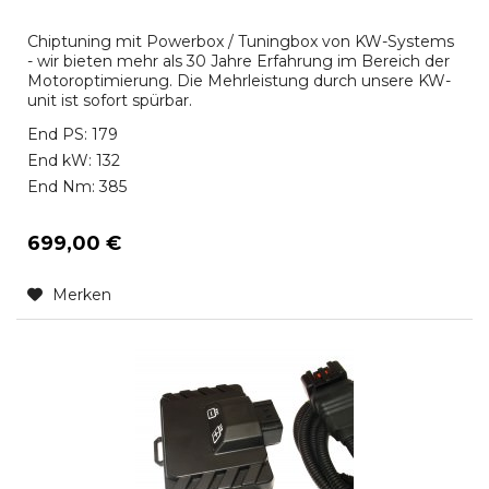
Chiptuning mit Powerbox / Tuningbox von KW-Systems
- wir bieten mehr als 30 Jahre Erfahrung im Bereich der
Motoroptimierung. Die Mehrleistung durch unsere KW-
unit ist sofort spürbar.
End PS: 179
End kW: 132
End Nm: 385
699,00 €
Merken