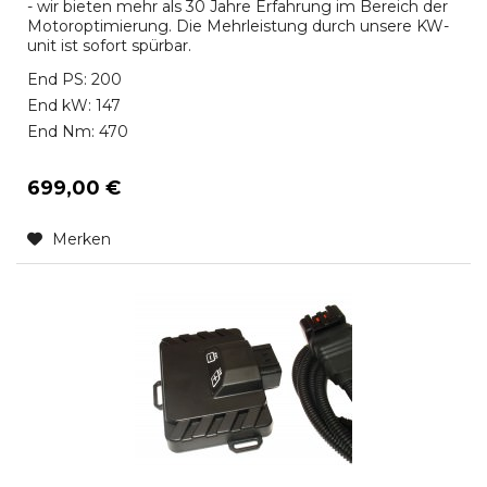
- wir bieten mehr als 30 Jahre Erfahrung im Bereich der
Motoroptimierung. Die Mehrleistung durch unsere KW-
unit ist sofort spürbar.
End PS: 200
End kW: 147
End Nm: 470
699,00 €
Merken