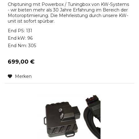
Chiptuning mit Powerbox / Tuningbox von KW-Systems
- wir bieten mehr als 30 Jahre Erfahrung im Bereich der
Motoroptimierung. Die Mehrleistung durch unsere KW-
unit ist sofort spürbar.
End PS: 131
End kW: 96
End Nm: 305
699,00 €
Merken