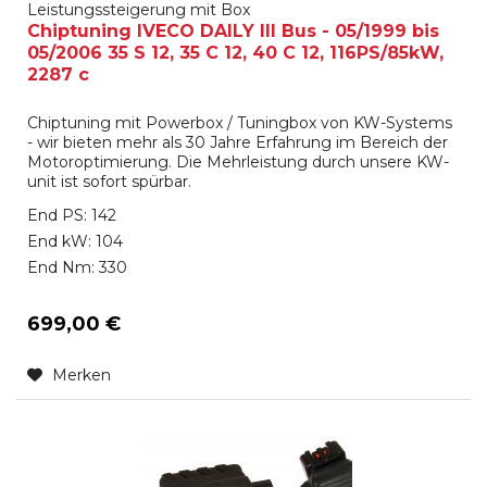
Leistungssteigerung mit Box
Chiptuning IVECO DAILY III Bus - 05/1999 bis
05/2006 35 S 12, 35 C 12, 40 C 12, 116PS/85kW,
2287 c
Chiptuning mit Powerbox / Tuningbox von KW-Systems
- wir bieten mehr als 30 Jahre Erfahrung im Bereich der
Motoroptimierung. Die Mehrleistung durch unsere KW-
unit ist sofort spürbar.
End PS: 142
End kW: 104
End Nm: 330
699,00 €
Merken