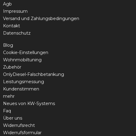
Agb
Impressum
Versand und Zahlungsbedingungen
Kontakt
Datenschutz
Blog
Cookie-Einstellungen
Wohnmobiltuning
Zubehör
OnlyDiesel-Falschbetankung
Leistungsmessung
Kundenstimmen
mehr
Neues von KW-Systems
Faq
Über uns
Widerrufsrecht
Widerrufsformular