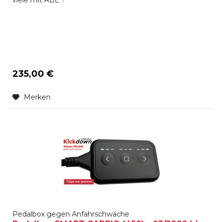
235,00 €
Merken
Pedalbox gegen Anfahrschwäche