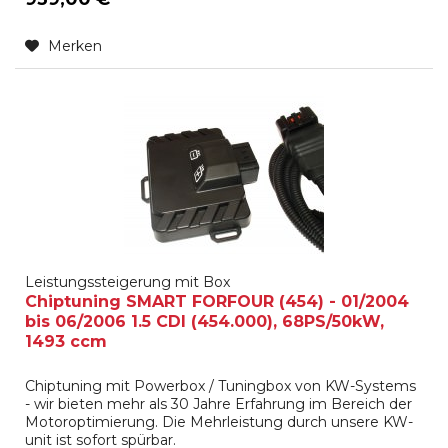
Merken
Leistungssteigerung mit Box
Chiptuning SMART FORFOUR (454) - 01/2004
bis 06/2006 1.5 CDI (454.000), 68PS/50kW,
1493 ccm
Chiptuning mit Powerbox / Tuningbox von KW-Systems
- wir bieten mehr als 30 Jahre Erfahrung im Bereich der
Motoroptimierung. Die Mehrleistung durch unsere KW-
unit ist sofort spürbar.