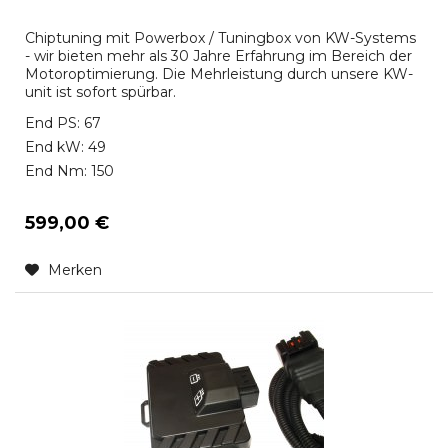
Chiptuning mit Powerbox / Tuningbox von KW-Systems
- wir bieten mehr als 30 Jahre Erfahrung im Bereich der
Motoroptimierung. Die Mehrleistung durch unsere KW-
unit ist sofort spürbar.
End PS: 67
End kW: 49
End Nm: 150
599,00 €
Merken