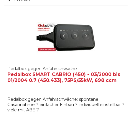
Pedalbox gegen Anfahrschwäche
Pedalbox SMART CABRIO (450) - 03/2000 bis
01/2004 0.7 (450.433), 75PS/55kW, 698 ccm
Pedalbox gegen Anfahrschwäche: spontane
Gasannahme ? einfacher Einbau ? individuell einstellbar ?
viele mit ABE ?