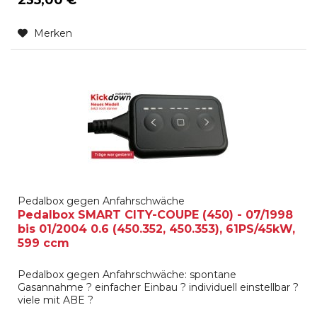
Merken
Pedalbox gegen Anfahrschwäche
Pedalbox SMART CITY-COUPE (450) - 07/1998
bis 01/2004 0.6 (450.352, 450.353), 61PS/45kW,
599 ccm
Pedalbox gegen Anfahrschwäche: spontane
Gasannahme ? einfacher Einbau ? individuell einstellbar ?
viele mit ABE ?