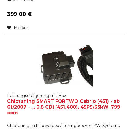
399,00 €
Merken
Leistungssteigerung mit Box
Chiptuning SMART FORTWO Cabrio (451) - ab
01/2007 - ... 0.8 CDi (451.400), 45PS/33kW, 799
ccm
Chiptuning mit Powerbox / Tuningbox von KW-Systems