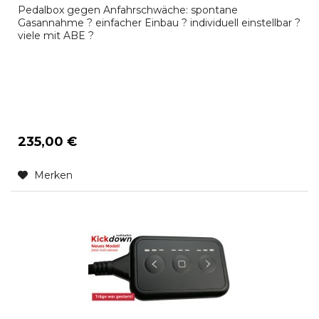
Pedalbox gegen Anfahrschwäche: spontane
Gasannahme ? einfacher Einbau ? individuell einstellbar ?
viele mit ABE ?
235,00 €
Merken