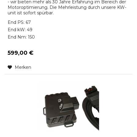
- wir bieten mehr als 30 Jahre Erfahrung im Bereich der
Motoroptimierung. Die Mehrleistung durch unsere KW-
unit ist sofort spürbar.
End PS: 67
End kW: 49
End Nm: 150
599,00 €
Merken