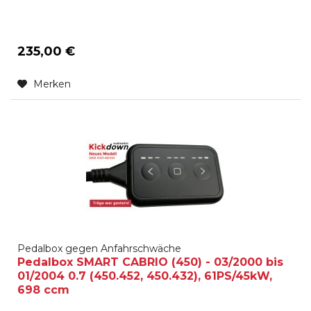
235,00 €
Merken
Pedalbox gegen Anfahrschwäche
Pedalbox SMART CABRIO (450) - 03/2000 bis
01/2004 0.7 (450.452, 450.432), 61PS/45kW,
698 ccm