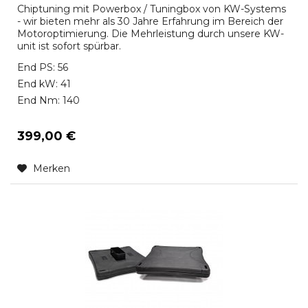
Chiptuning mit Powerbox / Tuningbox von KW-Systems
- wir bieten mehr als 30 Jahre Erfahrung im Bereich der
Motoroptimierung. Die Mehrleistung durch unsere KW-
unit ist sofort spürbar.
End PS: 56
End kW: 41
End Nm: 140
399,00 €
Merken