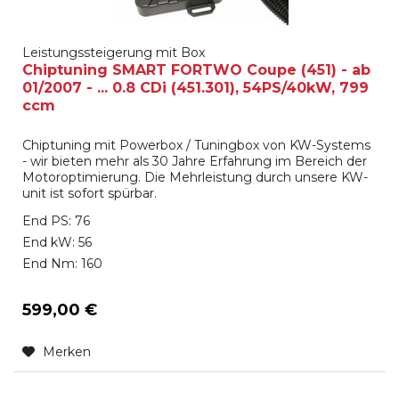
Leistungssteigerung mit Box
Chiptuning SMART FORTWO Coupe (451) - ab
01/2007 - ... 0.8 CDi (451.301), 54PS/40kW, 799
ccm
Chiptuning mit Powerbox / Tuningbox von KW-Systems
- wir bieten mehr als 30 Jahre Erfahrung im Bereich der
Motoroptimierung. Die Mehrleistung durch unsere KW-
unit ist sofort spürbar.
End PS: 76
End kW: 56
End Nm: 160
599,00 €
Merken