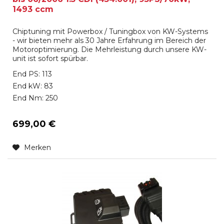
1493 ccm
Chiptuning mit Powerbox / Tuningbox von KW-Systems
- wir bieten mehr als 30 Jahre Erfahrung im Bereich der
Motoroptimierung. Die Mehrleistung durch unsere KW-
unit ist sofort spürbar.
End PS: 113
End kW: 83
End Nm: 250
699,00 €
Merken