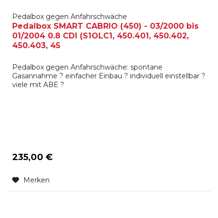
Pedalbox gegen Anfahrschwäche
Pedalbox SMART CABRIO (450) - 03/2000 bis
01/2004 0.8 CDI (S1OLC1, 450.401, 450.402,
450.403, 45
Pedalbox gegen Anfahrschwäche: spontane
Gasannahme ? einfacher Einbau ? individuell einstellbar ?
viele mit ABE ?
235,00 €
Merken