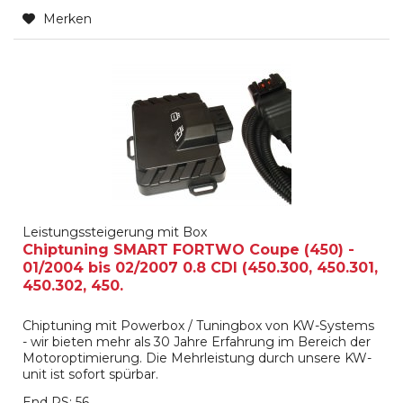
Merken
Leistungssteigerung mit Box
Chiptuning SMART FORTWO Coupe (450) -
01/2004 bis 02/2007 0.8 CDI (450.300, 450.301,
450.302, 450.
Chiptuning mit Powerbox / Tuningbox von KW-Systems
- wir bieten mehr als 30 Jahre Erfahrung im Bereich der
Motoroptimierung. Die Mehrleistung durch unsere KW-
unit ist sofort spürbar.
End PS: 56