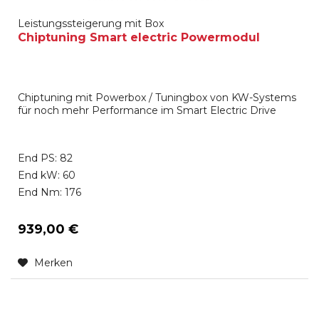
Leistungssteigerung mit Box
Chiptuning Smart electric Powermodul
Chiptuning mit Powerbox / Tuningbox von KW-Systems
für noch mehr Performance im Smart Electric Drive
End PS: 82
End kW: 60
End Nm: 176
939,00 €
Merken