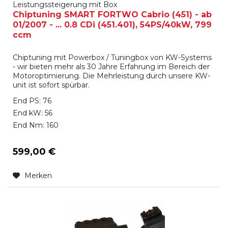
Leistungssteigerung mit Box
Chiptuning SMART FORTWO Cabrio (451) - ab
01/2007 - ... 0.8 CDi (451.401), 54PS/40kW, 799
ccm
Chiptuning mit Powerbox / Tuningbox von KW-Systems
- wir bieten mehr als 30 Jahre Erfahrung im Bereich der
Motoroptimierung. Die Mehrleistung durch unsere KW-
unit ist sofort spürbar.
End PS: 76
End kW: 56
End Nm: 160
599,00 €
Merken