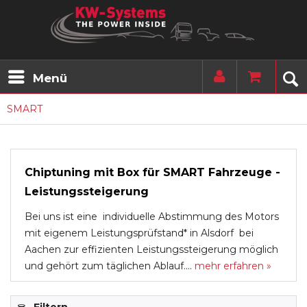
Menü
SMART
Chiptuning mit Box für SMART Fahrzeuge -
Leistungssteigerung
Bei uns ist eine individuelle Abstimmung des Motors
mit eigenem Leistungsprüfstand* in Alsdorf bei
Aachen zur effizienten Leistungssteigerung möglich
und gehört zum täglichen Ablauf....
mehr erfahren »