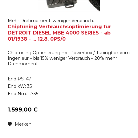
Mehr Drehmoment, weniger Verbrauch:
Chiptuning Verbrauchsoptimierung für
DETROIT DIESEL MBE 4000 SERIES - ab
01/1938 - ... 12.8, 0PS/0
Chiptuning Optimierung mit Powerbox / Tuningbox vom
Ingenieur – bis 15% weniger Verbrauch – 20% mehr
Drehmoment
End PS: 47
End kW: 35
End Nm: 1.735
1.599,00 €
Merken