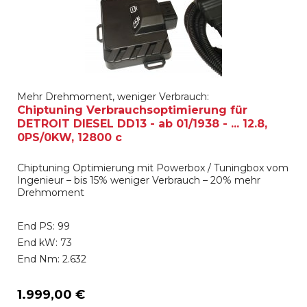
Mehr Drehmoment, weniger Verbrauch:
Chiptuning Verbrauchsoptimierung für
DETROIT DIESEL DD13 - ab 01/1938 - ... 12.8,
0PS/0KW, 12800 c
Chiptuning Optimierung mit Powerbox / Tuningbox vom
Ingenieur – bis 15% weniger Verbrauch – 20% mehr
Drehmoment
End PS: 99
End kW: 73
End Nm: 2.632
1.999,00 €