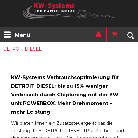
Menü
DETROIT DIESEL
KW-Systems Verbrauchsoptimierung für
DETROIT DIESEL: bis zu 15% weniger
Verbrauch durch Chiptuning mit der KW-
unit POWERBOX. Mehr Drehmoment -
mehr Leistung!
Wir bieten Ihnen ein Zusatzsteuergerät das die
Leistung Ihres DETROIT DIESEL TRUCK erhöht und