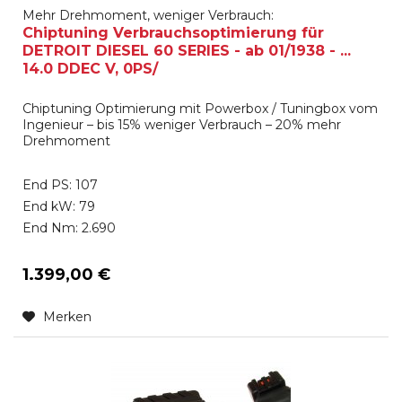
Mehr Drehmoment, weniger Verbrauch:
Chiptuning Verbrauchsoptimierung für
DETROIT DIESEL 60 SERIES - ab 01/1938 - ...
14.0 DDEC V, 0PS/
Chiptuning Optimierung mit Powerbox / Tuningbox vom
Ingenieur – bis 15% weniger Verbrauch – 20% mehr
Drehmoment
End PS: 107
End kW: 79
End Nm: 2.690
1.399,00 €
Merken