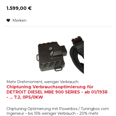
1.599,00 €
Merken
Mehr Drehmoment, weniger Verbrauch:
Chiptuning Verbrauchsoptimierung für
DETROIT DIESEL MBE 900 SERIES - ab 01/1938
- ... 7.2, 0PS/0KW
Chiptuning Optimierung mit Powerbox / Tuningbox vom
Ingenieur – bis 15% weniger Verbrauch – 20% mehr