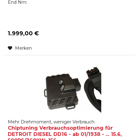
End Nm:
1.999,00 €
Merken
Mehr Drehmoment, weniger Verbrauch:
Chiptuning Verbrauchsoptimierung für
DETROIT DIESEL DD16 - ab 01/1938 - ... 15.6,