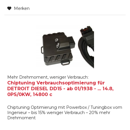
Merken
Mehr Drehmoment, weniger Verbrauch:
Chiptuning Verbrauchsoptimierung für
DETROIT DIESEL DD15 - ab 01/1938 - ... 14.8,
0PS/0KW, 14800 c
Chiptuning Optimierung mit Powerbox / Tuningbox vom
Ingenieur – bis 15% weniger Verbrauch – 20% mehr
Drehmoment