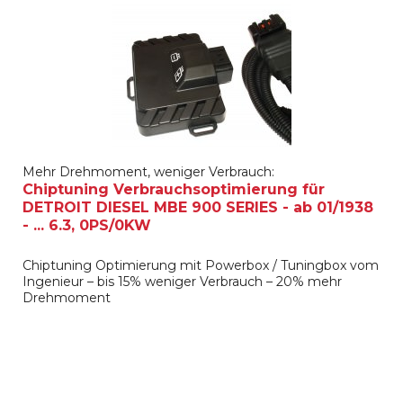
Mehr Drehmoment, weniger Verbrauch:
Chiptuning Verbrauchsoptimierung für
DETROIT DIESEL MBE 900 SERIES - ab 01/1938
- ... 6.3, 0PS/0KW
Chiptuning Optimierung mit Powerbox / Tuningbox vom
Ingenieur – bis 15% weniger Verbrauch – 20% mehr
Drehmoment