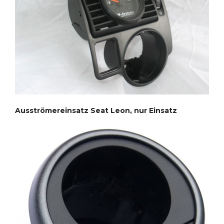
Ausströmereinsatz Seat Leon, nur Einsatz