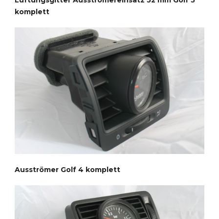
komplett
Ausströmer Golf 4 komplett