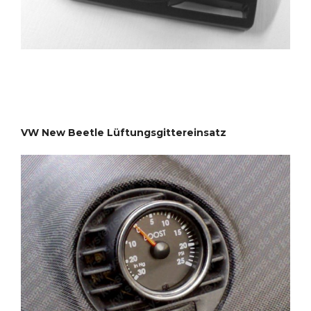
VW New Beetle Lüftungsgittereinsatz