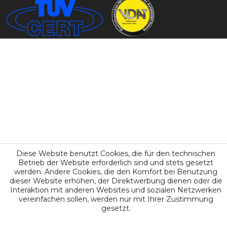
Diese Website benutzt Cookies, die für den technischen
Betrieb der Website erforderlich sind und stets gesetzt
werden. Andere Cookies, die den Komfort bei Benutzung
dieser Website erhöhen, der Direktwerbung dienen oder die
Interaktion mit anderen Websites und sozialen Netzwerken
vereinfachen sollen, werden nur mit Ihrer Zustimmung
gesetzt.