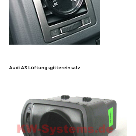
Audi A3 Lüftungsgittereinsatz