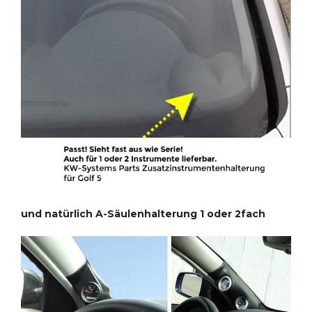
und natürlich A-Säulenhalterung 1 oder 2fach