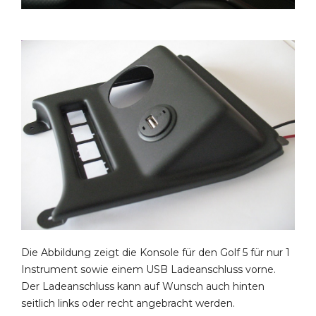
Die Abbildung zeigt die Konsole für den Golf 5 für nur 1
Instrument sowie einem USB Ladeanschluss vorne.
Der Ladeanschluss kann auf Wunsch auch hinten
seitlich links oder recht angebracht werden.