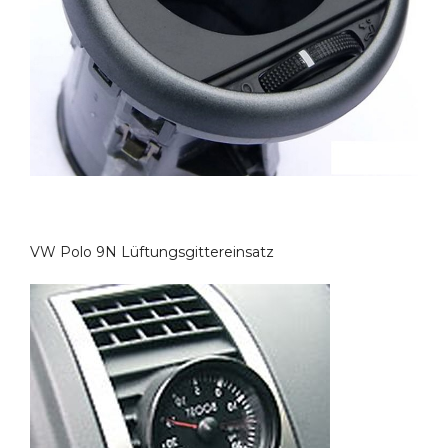
VW Polo 9N Lüftungsgittereinsatz