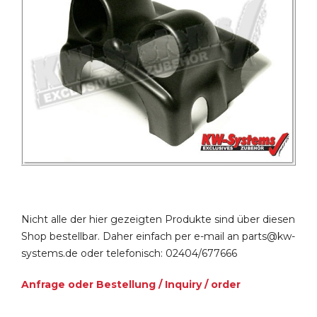
Nicht alle der hier gezeigten Produkte sind über diesen
Shop bestellbar. Daher einfach per e-mail an parts@kw-
systems.de oder telefonisch: 02404/677666
Anfrage oder Bestellung / Inquiry / order