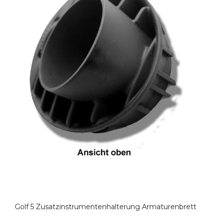
Golf 5 Zusatzinstrumentenhalterung Armaturenbrett