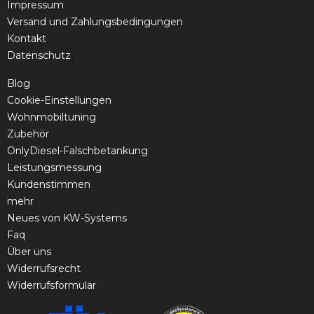
Impressum
Versand und Zahlungsbedingungen
Kontakt
Datenschutz
Blog
Cookie-Einstellungen
Wohnmobiltuning
Zubehör
OnlyDiesel-Falschbetankung
Leistungsmessung
Kundenstimmen
mehr
Neues von KW-Systems
Faq
Über uns
Widerrufsrecht
Widerrufsformular