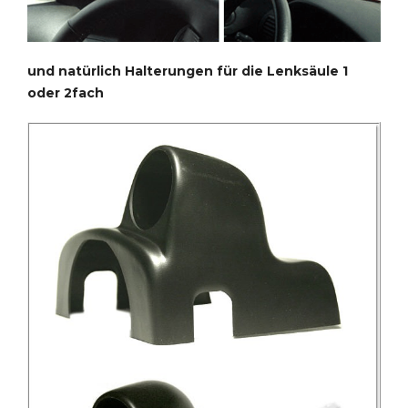
und natürlich Halterungen für die Lenksäule 1
oder 2fach