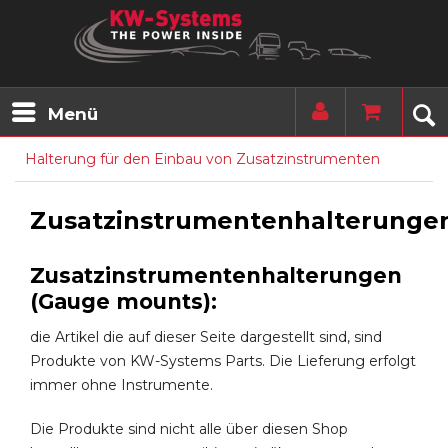
Menü
Halterung für den Einbau von Zusatzinstrumenten
Zusatzinstrumentenhalterunge
Zusatzinstrumentenhalterungen
(Gauge mounts):
die Artikel die auf dieser Seite dargestellt sind, sind
Produkte von KW-Systems Parts. Die Lieferung erfolgt
immer ohne Instrumente.
Die Produkte sind nicht alle über diesen Shop