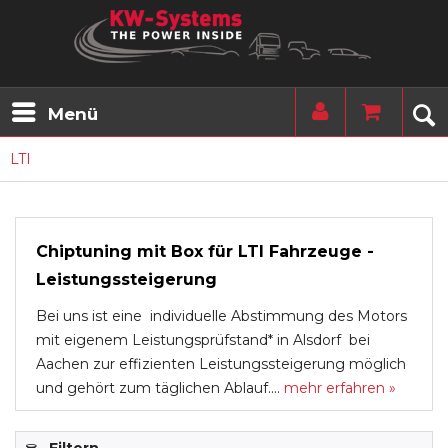
Menü
LTI
Chiptuning mit Box für LTI Fahrzeuge -
Leistungssteigerung
Bei uns ist eine individuelle Abstimmung des Motors
mit eigenem Leistungsprüfstand* in Alsdorf bei
Aachen zur effizienten Leistungssteigerung möglich
und gehört zum täglichen Ablauf....
mehr erfahren »