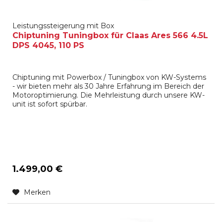
Leistungssteigerung mit Box
Chiptuning Tuningbox für Claas Ares 566 4.5L
DPS 4045, 110 PS
Chiptuning mit Powerbox / Tuningbox von KW-Systems
- wir bieten mehr als 30 Jahre Erfahrung im Bereich der
Motoroptimierung. Die Mehrleistung durch unsere KW-
unit ist sofort spürbar.
1.499,00 €
Merken