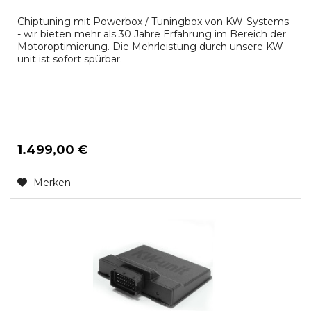
Chiptuning mit Powerbox / Tuningbox von KW-Systems
- wir bieten mehr als 30 Jahre Erfahrung im Bereich der
Motoroptimierung. Die Mehrleistung durch unsere KW-
unit ist sofort spürbar.
1.499,00 €
Merken