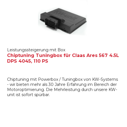
Leistungssteigerung mit Box
Chiptuning Tuningbox für Claas Ares 567 4.5L
DPS 4045, 110 PS
Chiptuning mit Powerbox / Tuningbox von KW-Systems
- wir bieten mehr als 30 Jahre Erfahrung im Bereich der
Motoroptimierung. Die Mehrleistung durch unsere KW-
unit ist sofort spürbar.