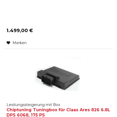
1.499,00 €
Merken
Leistungssteigerung mit Box
Chiptuning Tuningbox für Claas Ares 826 6.8L
DPS 6068, 175 PS