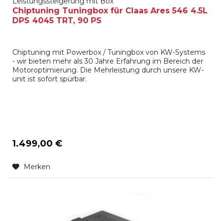
Leistungssteigerung mit Box
Chiptuning Tuningbox für Claas Ares 546 4.5L
DPS 4045 TRT, 90 PS
Chiptuning mit Powerbox / Tuningbox von KW-Systems
- wir bieten mehr als 30 Jahre Erfahrung im Bereich der
Motoroptimierung. Die Mehrleistung durch unsere KW-
unit ist sofort spürbar.
1.499,00 €
Merken