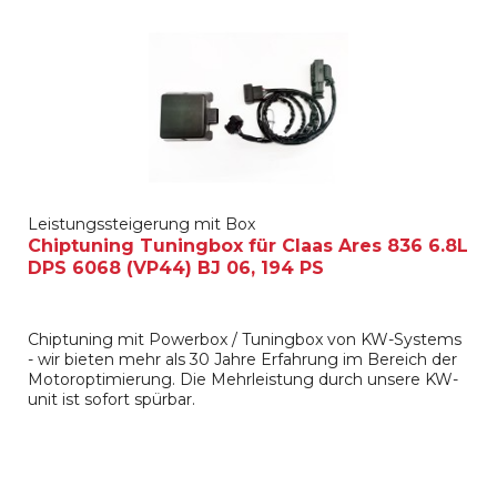
Leistungssteigerung mit Box
Chiptuning Tuningbox für Claas Ares 836 6.8L
DPS 6068 (VP44) BJ 06, 194 PS
Chiptuning mit Powerbox / Tuningbox von KW-Systems
- wir bieten mehr als 30 Jahre Erfahrung im Bereich der
Motoroptimierung. Die Mehrleistung durch unsere KW-
unit ist sofort spürbar.