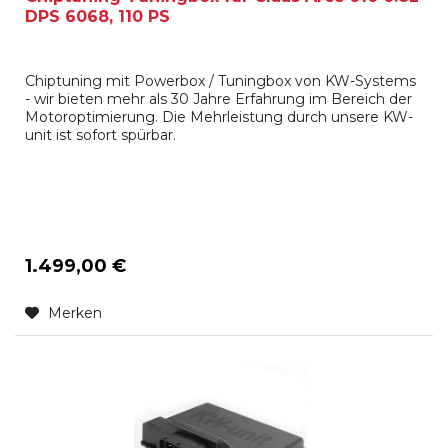
DPS 6068, 110 PS
Chiptuning mit Powerbox / Tuningbox von KW-Systems
- wir bieten mehr als 30 Jahre Erfahrung im Bereich der
Motoroptimierung. Die Mehrleistung durch unsere KW-
unit ist sofort spürbar.
1.499,00 €
Merken