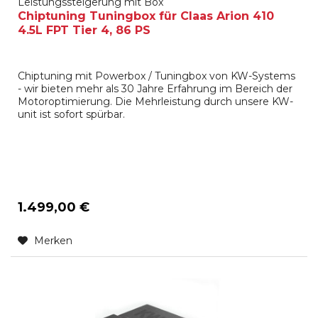
Leistungssteigerung mit Box
Chiptuning Tuningbox für Claas Arion 410
4.5L FPT Tier 4, 86 PS
Chiptuning mit Powerbox / Tuningbox von KW-Systems
- wir bieten mehr als 30 Jahre Erfahrung im Bereich der
Motoroptimierung. Die Mehrleistung durch unsere KW-
unit ist sofort spürbar.
1.499,00 €
Merken