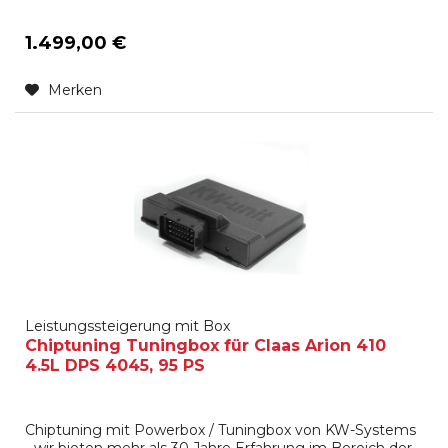
1.499,00 €
Merken
Leistungssteigerung mit Box
Chiptuning Tuningbox für Claas Arion 410
4.5L DPS 4045, 95 PS
Chiptuning mit Powerbox / Tuningbox von KW-Systems