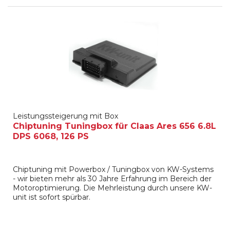
Leistungssteigerung mit Box
Chiptuning Tuningbox für Claas Ares 656 6.8L
DPS 6068, 126 PS
Chiptuning mit Powerbox / Tuningbox von KW-Systems
- wir bieten mehr als 30 Jahre Erfahrung im Bereich der
Motoroptimierung. Die Mehrleistung durch unsere KW-
unit ist sofort spürbar.