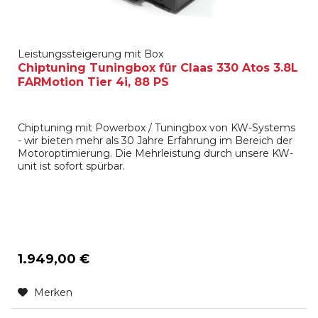
Leistungssteigerung mit Box
Chiptuning Tuningbox für Claas 330 Atos 3.8L
FARMotion Tier 4i, 88 PS
Chiptuning mit Powerbox / Tuningbox von KW-Systems
- wir bieten mehr als 30 Jahre Erfahrung im Bereich der
Motoroptimierung. Die Mehrleistung durch unsere KW-
unit ist sofort spürbar.
1.949,00 €
Merken