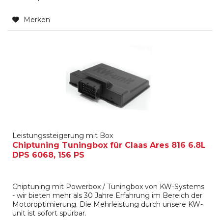
Merken
Leistungssteigerung mit Box
Chiptuning Tuningbox für Claas Ares 816 6.8L
DPS 6068, 156 PS
Chiptuning mit Powerbox / Tuningbox von KW-Systems
- wir bieten mehr als 30 Jahre Erfahrung im Bereich der
Motoroptimierung. Die Mehrleistung durch unsere KW-
unit ist sofort spürbar.