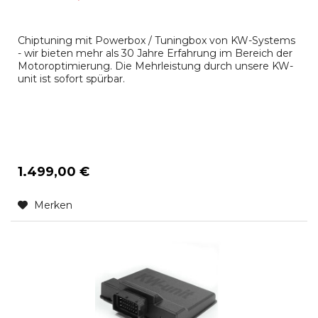
Chiptuning mit Powerbox / Tuningbox von KW-Systems
- wir bieten mehr als 30 Jahre Erfahrung im Bereich der
Motoroptimierung. Die Mehrleistung durch unsere KW-
unit ist sofort spürbar.
1.499,00 €
Merken