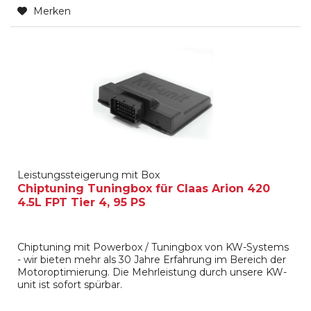
Merken
Leistungssteigerung mit Box
Chiptuning Tuningbox für Claas Arion 420
4.5L FPT Tier 4, 95 PS
Chiptuning mit Powerbox / Tuningbox von KW-Systems
- wir bieten mehr als 30 Jahre Erfahrung im Bereich der
Motoroptimierung. Die Mehrleistung durch unsere KW-
unit ist sofort spürbar.