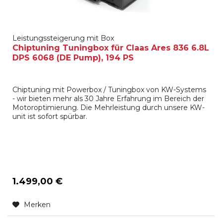
Leistungssteigerung mit Box
Chiptuning Tuningbox für Claas Ares 836 6.8L
DPS 6068 (DE Pump), 194 PS
Chiptuning mit Powerbox / Tuningbox von KW-Systems
- wir bieten mehr als 30 Jahre Erfahrung im Bereich der
Motoroptimierung. Die Mehrleistung durch unsere KW-
unit ist sofort spürbar.
1.499,00 €
Merken