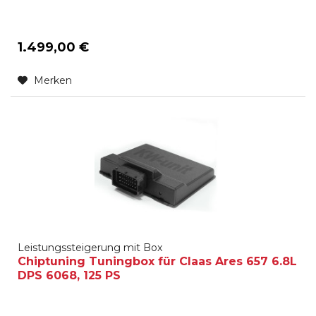
1.499,00 €
Merken
Leistungssteigerung mit Box
Chiptuning Tuningbox für Claas Ares 657 6.8L
DPS 6068, 125 PS