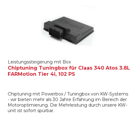
Leistungssteigerung mit Box
Chiptuning Tuningbox für Claas 340 Atos 3.8L
FARMotion Tier 4i, 102 PS
Chiptuning mit Powerbox / Tuningbox von KW-Systems
- wir bieten mehr als 30 Jahre Erfahrung im Bereich der
Motoroptimierung. Die Mehrleistung durch unsere KW-
unit ist sofort spürbar.