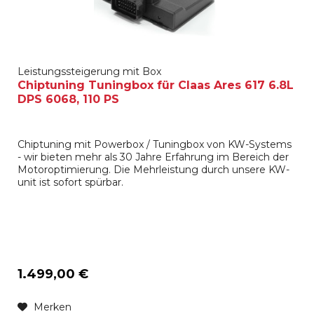
Leistungssteigerung mit Box
Chiptuning Tuningbox für Claas Ares 617 6.8L
DPS 6068, 110 PS
Chiptuning mit Powerbox / Tuningbox von KW-Systems
- wir bieten mehr als 30 Jahre Erfahrung im Bereich der
Motoroptimierung. Die Mehrleistung durch unsere KW-
unit ist sofort spürbar.
1.499,00 €
Merken