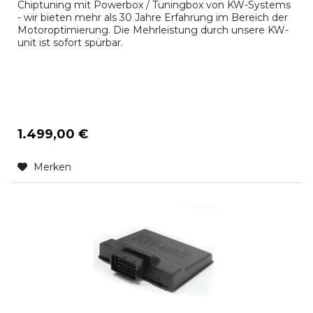
Chiptuning mit Powerbox / Tuningbox von KW-Systems
- wir bieten mehr als 30 Jahre Erfahrung im Bereich der
Motoroptimierung. Die Mehrleistung durch unsere KW-
unit ist sofort spürbar.
1.499,00 €
Merken