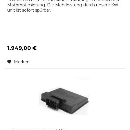
Motoroptimierung. Die Mehrleistung durch unsere KW-
unit ist sofort spürbar.
1.949,00 €
Merken