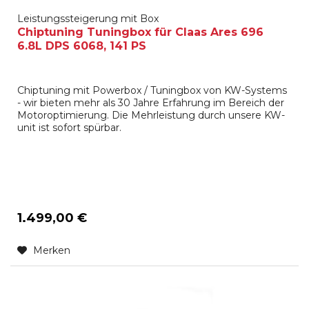
Leistungssteigerung mit Box
Chiptuning Tuningbox für Claas Ares 696
6.8L DPS 6068, 141 PS
Chiptuning mit Powerbox / Tuningbox von KW-Systems
- wir bieten mehr als 30 Jahre Erfahrung im Bereich der
Motoroptimierung. Die Mehrleistung durch unsere KW-
unit ist sofort spürbar.
1.499,00 €
Merken