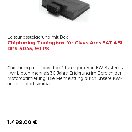
Leistungssteigerung mit Box
Chiptuning Tuningbox für Claas Ares 547 4.5L
DPS 4045, 90 PS
Chiptuning mit Powerbox / Tuningbox von KW-Systems
- wir bieten mehr als 30 Jahre Erfahrung im Bereich der
Motoroptimierung. Die Mehrleistung durch unsere KW-
unit ist sofort spürbar.
1.499,00 €