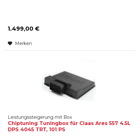
1.499,00 €
Merken
Leistungssteigerung mit Box
Chiptuning Tuningbox für Claas Ares 557 4.5L
DPS 4045 TRT, 101 PS