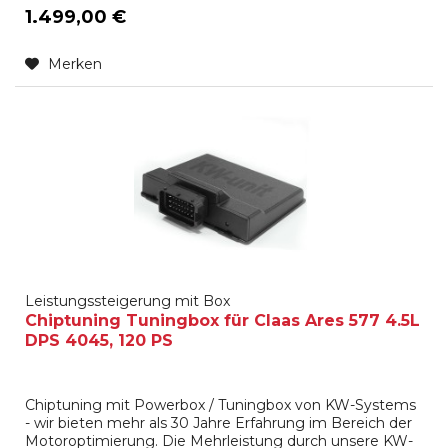
1.499,00 €
Merken
Leistungssteigerung mit Box
Chiptuning Tuningbox für Claas Ares 577 4.5L
DPS 4045, 120 PS
Chiptuning mit Powerbox / Tuningbox von KW-Systems
- wir bieten mehr als 30 Jahre Erfahrung im Bereich der
Motoroptimierung. Die Mehrleistung durch unsere KW-