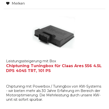
Merken
Leistungssteigerung mit Box
Chiptuning Tuningbox für Claas Ares 556 4.5L
DPS 4045 TRT, 101 PS
Chiptuning mit Powerbox / Tuningbox von KW-Systems
- wir bieten mehr als 30 Jahre Erfahrung im Bereich der
Motoroptimierung. Die Mehrleistung durch unsere KW-
unit ist sofort spürbar.