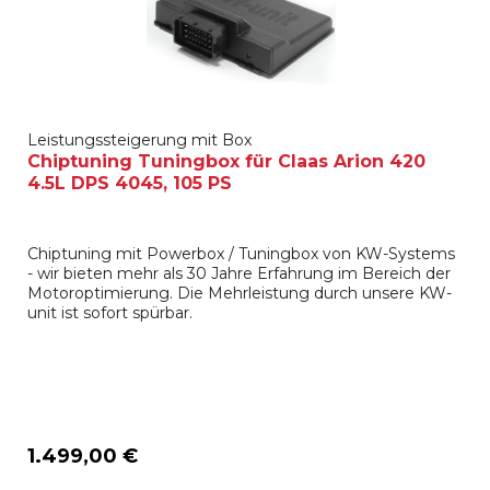
Leistungssteigerung mit Box
Chiptuning Tuningbox für Claas Arion 420
4.5L DPS 4045, 105 PS
Chiptuning mit Powerbox / Tuningbox von KW-Systems
- wir bieten mehr als 30 Jahre Erfahrung im Bereich der
Motoroptimierung. Die Mehrleistung durch unsere KW-
unit ist sofort spürbar.
1.499,00 €