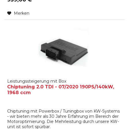
Merken
Leistungssteigerung mit Box
Chiptuning 2.0 TDI - 07/2020 190PS/140kW,
1968 ccm
Chiptuning mit Powerbox / Tuningbox von KW-Systems
- wir bieten mehr als 30 Jahre Erfahrung im Bereich der
Motoroptimierung. Die Mehrleistung durch unsere KW-
unit ist sofort spürbar.