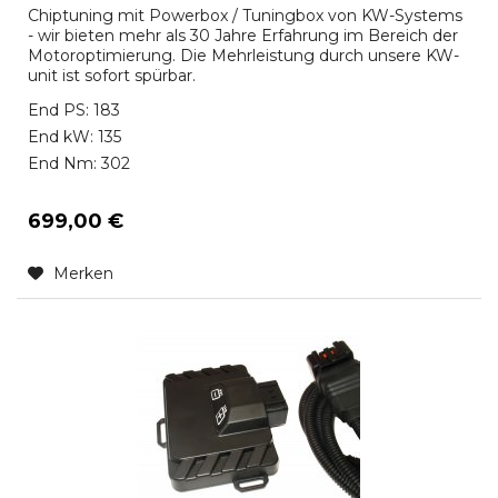
Chiptuning mit Powerbox / Tuningbox von KW-Systems
- wir bieten mehr als 30 Jahre Erfahrung im Bereich der
Motoroptimierung. Die Mehrleistung durch unsere KW-
unit ist sofort spürbar.
End PS: 183
End kW: 135
End Nm: 302
699,00 €
Merken