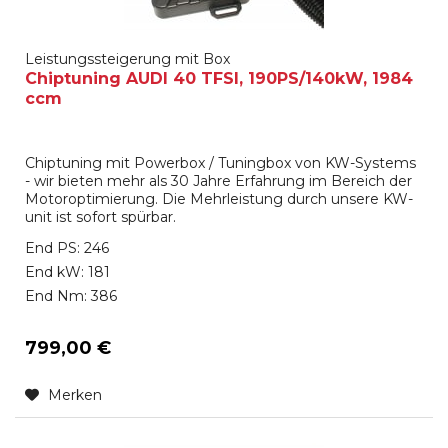
Leistungssteigerung mit Box
Chiptuning AUDI 40 TFSI, 190PS/140kW, 1984
ccm
Chiptuning mit Powerbox / Tuningbox von KW-Systems
- wir bieten mehr als 30 Jahre Erfahrung im Bereich der
Motoroptimierung. Die Mehrleistung durch unsere KW-
unit ist sofort spürbar.
End PS: 246
End kW: 181
End Nm: 386
799,00 €
Merken