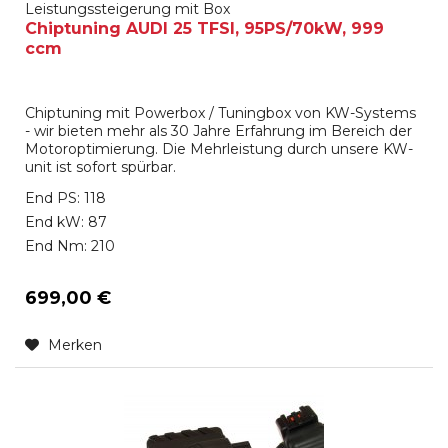
Leistungssteigerung mit Box
Chiptuning AUDI 25 TFSI, 95PS/70kW, 999
ccm
Chiptuning mit Powerbox / Tuningbox von KW-Systems
- wir bieten mehr als 30 Jahre Erfahrung im Bereich der
Motoroptimierung. Die Mehrleistung durch unsere KW-
unit ist sofort spürbar.
End PS: 118
End kW: 87
End Nm: 210
699,00 €
Merken