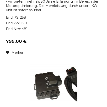
- wir bieten mehr als 30 Jahre Erfahrung im Bereich der
Motoroptimierung. Die Mehrleistung durch unsere KW-
unit ist sofort spürbar.
End PS: 258
End kW: 190
End Nm: 481
799,00 €
Merken