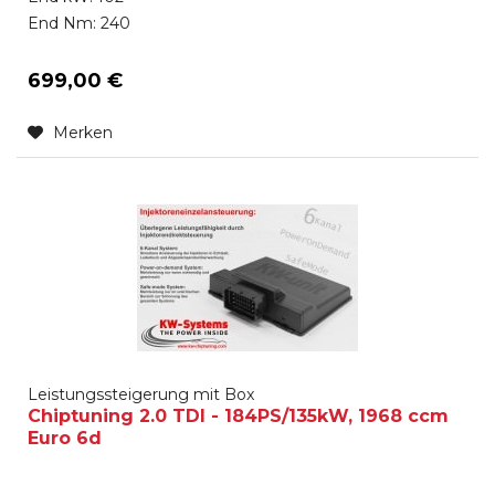
End Nm: 240
699,00 €
Merken
Leistungssteigerung mit Box
Chiptuning 2.0 TDI - 184PS/135kW, 1968 ccm
Euro 6d