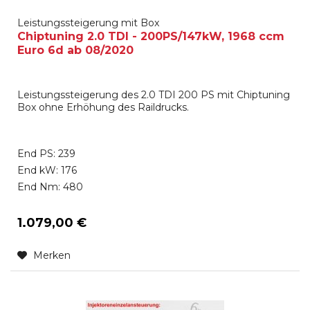
Leistungssteigerung mit Box
Chiptuning 2.0 TDI - 200PS/147kW, 1968 ccm
Euro 6d ab 08/2020
Leistungssteigerung des 2.0 TDI 200 PS mit Chiptuning
Box ohne Erhöhung des Raildrucks.
End PS: 239
End kW: 176
End Nm: 480
1.079,00 €
Merken