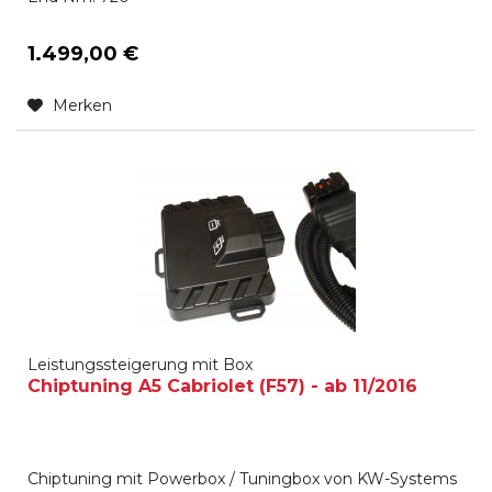
1.499,00 €
Merken
Leistungssteigerung mit Box
Chiptuning A5 Cabriolet (F57) - ab 11/2016
Chiptuning mit Powerbox / Tuningbox von KW-Systems