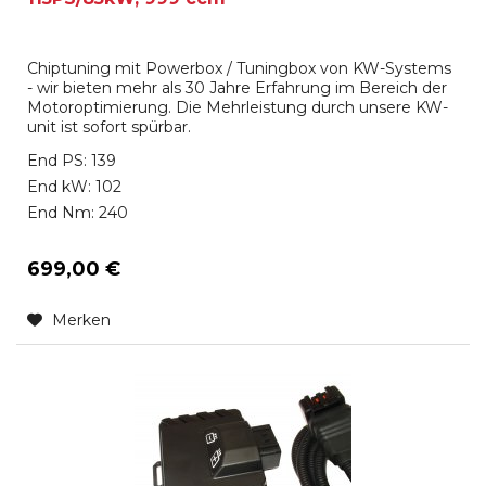
Chiptuning mit Powerbox / Tuningbox von KW-Systems
- wir bieten mehr als 30 Jahre Erfahrung im Bereich der
Motoroptimierung. Die Mehrleistung durch unsere KW-
unit ist sofort spürbar.
End PS: 139
End kW: 102
End Nm: 240
699,00 €
Merken