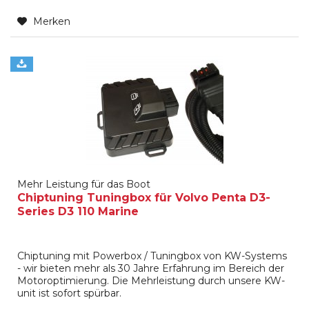
Merken
Mehr Leistung für das Boot
Chiptuning Tuningbox für Volvo Penta D3-
Series D3 110 Marine
Chiptuning mit Powerbox / Tuningbox von KW-Systems
- wir bieten mehr als 30 Jahre Erfahrung im Bereich der
Motoroptimierung. Die Mehrleistung durch unsere KW-
unit ist sofort spürbar.