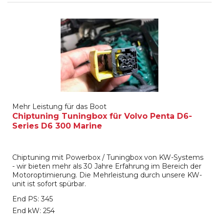
Mehr Leistung für das Boot
Chiptuning Tuningbox für Volvo Penta D6-
Series D6 300 Marine
Chiptuning mit Powerbox / Tuningbox von KW-Systems
- wir bieten mehr als 30 Jahre Erfahrung im Bereich der
Motoroptimierung. Die Mehrleistung durch unsere KW-
unit ist sofort spürbar.
End PS: 345
End kW: 254