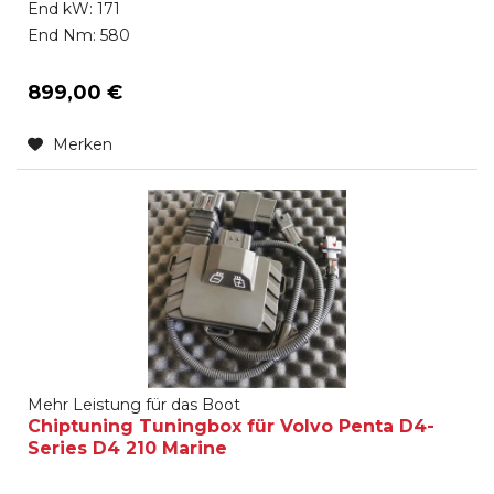
End kW: 171
End Nm: 580
899,00 €
Merken
Mehr Leistung für das Boot
Chiptuning Tuningbox für Volvo Penta D4-
Series D4 210 Marine