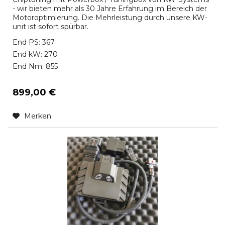
- wir bieten mehr als 30 Jahre Erfahrung im Bereich der
Motoroptimierung. Die Mehrleistung durch unsere KW-
unit ist sofort spürbar.
End PS: 367
End kW: 270
End Nm: 855
899,00 €
Merken