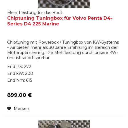
Mehr Leistung für das Boot
Chiptuning Tuningbox für Volvo Penta D4-
Series D4 225 Marine
Chiptuning mit Powerbox / Tuningbox von KW-Systems
- wir bieten mehr als 30 Jahre Erfahrung im Bereich der
Motoroptimierung. Die Mehrleistung durch unsere KW-
unit ist sofort spürbar.
End PS: 272
End kW: 200
End Nm: 615
899,00 €
Merken