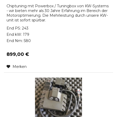
Chiptuning mit Powerbox / Tuningbox von KW-Systems
- wir bieten mehr als 30 Jahre Erfahrung im Bereich der
Motoroptimierung. Die Mehrleistung durch unsere KW-
unit ist sofort spürbar.
End PS: 243
End kW: 179
End Nm: 580
899,00 €
Merken