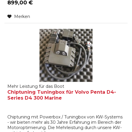
899,00 €
Merken
Mehr Leistung für das Boot
Chiptuning Tuningbox für Volvo Penta D4-
Series D4 300 Marine
Chiptuning mit Powerbox / Tuningbox von KW-Systems
- wir bieten mehr als 30 Jahre Erfahrung im Bereich der
Motoroptimierung. Die Mehrleistung durch unsere KW-