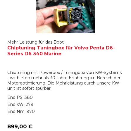
Mehr Leistung für das Boot
Chiptuning Tuningbox für Volvo Penta D6-
Series D6 340 Marine
Chiptuning mit Powerbox / Tuningbox von KW-Systems
- wir bieten mehr als 30 Jahre Erfahrung im Bereich der
Motoroptimierung. Die Mehrleistung durch unsere KW-
unit ist sofort spürbar.
End PS: 380
End kW: 279
End Nm: 970
899,00 €