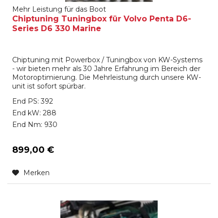
Mehr Leistung für das Boot
Chiptuning Tuningbox für Volvo Penta D6-
Series D6 330 Marine
Chiptuning mit Powerbox / Tuningbox von KW-Systems
- wir bieten mehr als 30 Jahre Erfahrung im Bereich der
Motoroptimierung. Die Mehrleistung durch unsere KW-
unit ist sofort spürbar.
End PS: 392
End kW: 288
End Nm: 930
899,00 €
Merken