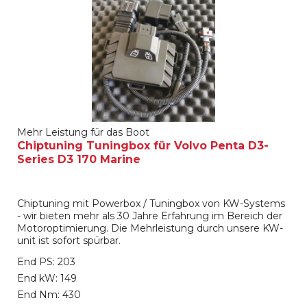
Mehr Leistung für das Boot
Chiptuning Tuningbox für Volvo Penta D3-
Series D3 170 Marine
Chiptuning mit Powerbox / Tuningbox von KW-Systems
- wir bieten mehr als 30 Jahre Erfahrung im Bereich der
Motoroptimierung. Die Mehrleistung durch unsere KW-
unit ist sofort spürbar.
End PS: 203
End kW: 149
End Nm: 430