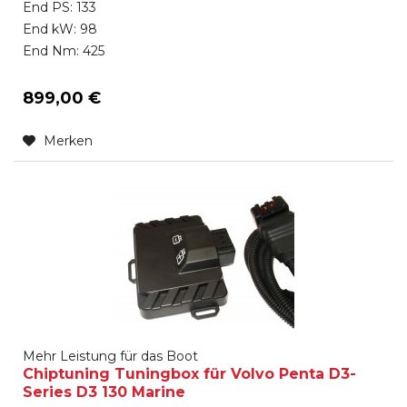
End PS: 133
End kW: 98
End Nm: 425
899,00 €
Merken
Mehr Leistung für das Boot
Chiptuning Tuningbox für Volvo Penta D3-
Series D3 130 Marine