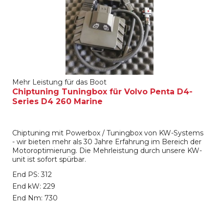
Mehr Leistung für das Boot
Chiptuning Tuningbox für Volvo Penta D4-
Series D4 260 Marine
Chiptuning mit Powerbox / Tuningbox von KW-Systems
- wir bieten mehr als 30 Jahre Erfahrung im Bereich der
Motoroptimierung. Die Mehrleistung durch unsere KW-
unit ist sofort spürbar.
End PS: 312
End kW: 229
End Nm: 730