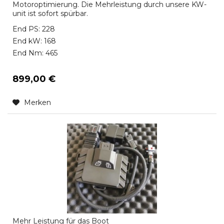
Motoroptimierung. Die Mehrleistung durch unsere KW-
unit ist sofort spürbar.
End PS: 228
End kW: 168
End Nm: 465
899,00 €
Merken
Mehr Leistung für das Boot