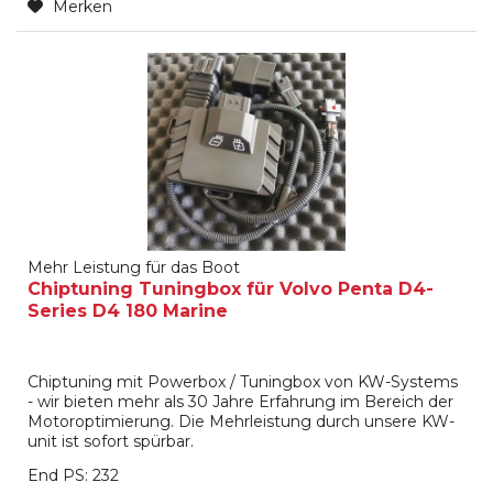
Merken
Mehr Leistung für das Boot
Chiptuning Tuningbox für Volvo Penta D4-
Series D4 180 Marine
Chiptuning mit Powerbox / Tuningbox von KW-Systems
- wir bieten mehr als 30 Jahre Erfahrung im Bereich der
Motoroptimierung. Die Mehrleistung durch unsere KW-
unit ist sofort spürbar.
End PS: 232