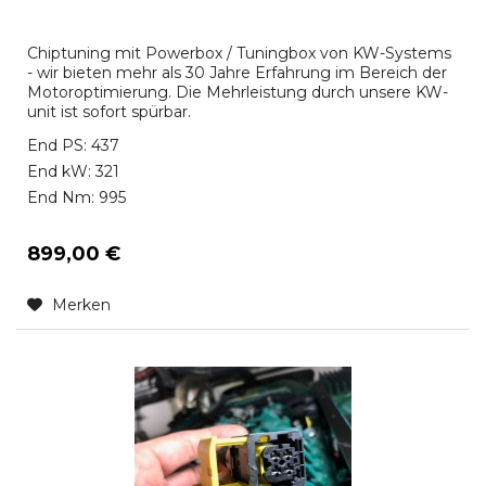
Chiptuning mit Powerbox / Tuningbox von KW-Systems
- wir bieten mehr als 30 Jahre Erfahrung im Bereich der
Motoroptimierung. Die Mehrleistung durch unsere KW-
unit ist sofort spürbar.
End PS: 437
End kW: 321
End Nm: 995
899,00 €
Merken