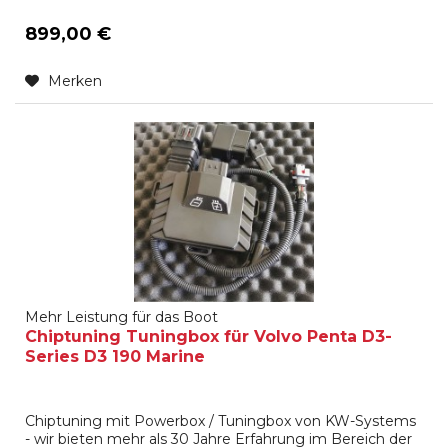
899,00 €
Merken
Mehr Leistung für das Boot
Chiptuning Tuningbox für Volvo Penta D3-
Series D3 190 Marine
Chiptuning mit Powerbox / Tuningbox von KW-Systems
- wir bieten mehr als 30 Jahre Erfahrung im Bereich der