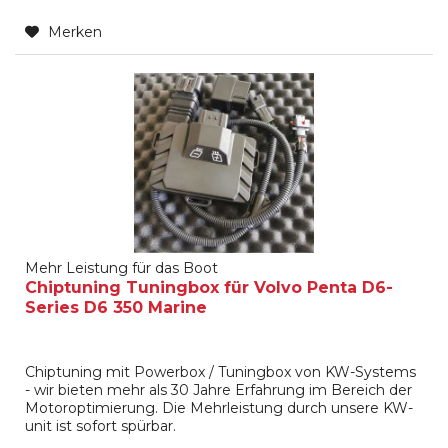
Merken
Mehr Leistung für das Boot
Chiptuning Tuningbox für Volvo Penta D6-
Series D6 350 Marine
Chiptuning mit Powerbox / Tuningbox von KW-Systems
- wir bieten mehr als 30 Jahre Erfahrung im Bereich der
Motoroptimierung. Die Mehrleistung durch unsere KW-
unit ist sofort spürbar.