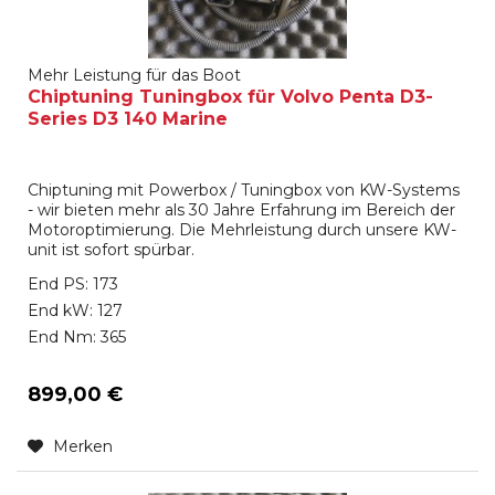
Mehr Leistung für das Boot
Chiptuning Tuningbox für Volvo Penta D3-
Series D3 140 Marine
Chiptuning mit Powerbox / Tuningbox von KW-Systems
- wir bieten mehr als 30 Jahre Erfahrung im Bereich der
Motoroptimierung. Die Mehrleistung durch unsere KW-
unit ist sofort spürbar.
End PS: 173
End kW: 127
End Nm: 365
899,00 €
Merken