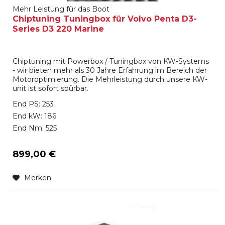
Mehr Leistung für das Boot
Chiptuning Tuningbox für Volvo Penta D3-
Series D3 220 Marine
Chiptuning mit Powerbox / Tuningbox von KW-Systems
- wir bieten mehr als 30 Jahre Erfahrung im Bereich der
Motoroptimierung. Die Mehrleistung durch unsere KW-
unit ist sofort spürbar.
End PS: 253
End kW: 186
End Nm: 525
899,00 €
Merken