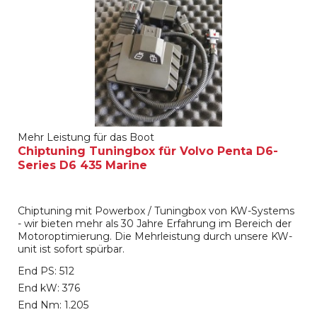
Mehr Leistung für das Boot
Chiptuning Tuningbox für Volvo Penta D6-
Series D6 435 Marine
Chiptuning mit Powerbox / Tuningbox von KW-Systems
- wir bieten mehr als 30 Jahre Erfahrung im Bereich der
Motoroptimierung. Die Mehrleistung durch unsere KW-
unit ist sofort spürbar.
End PS: 512
End kW: 376
End Nm: 1.205