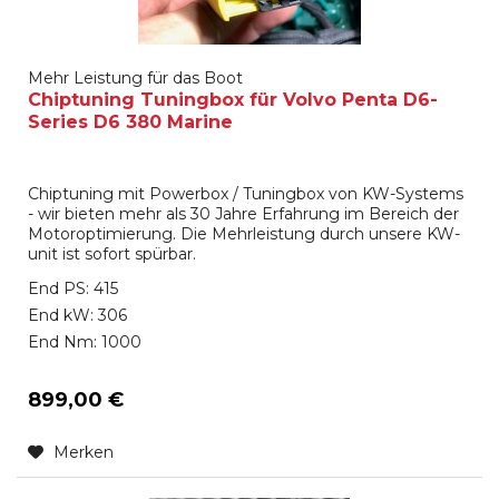
Mehr Leistung für das Boot
Chiptuning Tuningbox für Volvo Penta D6-
Series D6 380 Marine
Chiptuning mit Powerbox / Tuningbox von KW-Systems
- wir bieten mehr als 30 Jahre Erfahrung im Bereich der
Motoroptimierung. Die Mehrleistung durch unsere KW-
unit ist sofort spürbar.
End PS: 415
End kW: 306
End Nm: 1000
899,00 €
Merken