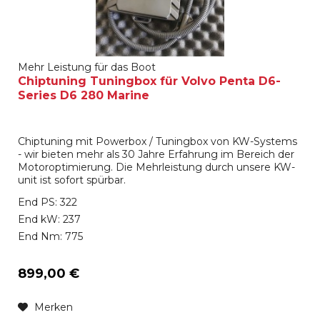
Mehr Leistung für das Boot
Chiptuning Tuningbox für Volvo Penta D6-
Series D6 280 Marine
Chiptuning mit Powerbox / Tuningbox von KW-Systems
- wir bieten mehr als 30 Jahre Erfahrung im Bereich der
Motoroptimierung. Die Mehrleistung durch unsere KW-
unit ist sofort spürbar.
End PS: 322
End kW: 237
End Nm: 775
899,00 €
Merken