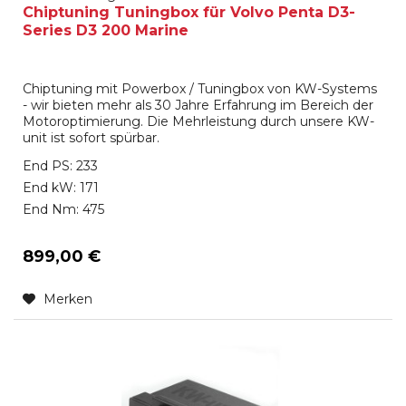
Chiptuning Tuningbox für Volvo Penta D3-
Series D3 200 Marine
Chiptuning mit Powerbox / Tuningbox von KW-Systems
- wir bieten mehr als 30 Jahre Erfahrung im Bereich der
Motoroptimierung. Die Mehrleistung durch unsere KW-
unit ist sofort spürbar.
End PS: 233
End kW: 171
End Nm: 475
899,00 €
Merken