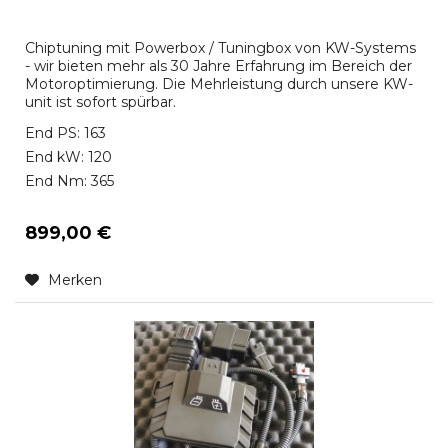
Chiptuning mit Powerbox / Tuningbox von KW-Systems
- wir bieten mehr als 30 Jahre Erfahrung im Bereich der
Motoroptimierung. Die Mehrleistung durch unsere KW-
unit ist sofort spürbar.
End PS: 163
End kW: 120
End Nm: 365
899,00 €
Merken