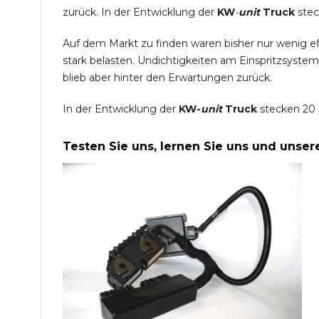
zurück. In der Entwicklung der
KW
-
unit
Truck
stec
Auf dem Markt zu finden waren bisher nur wenig e
stark belasten. Undichtigkeiten am Einspritzsyste
blieb aber hinter den Erwartungen zurück.
In der Entwicklung der
KW-
unit
Truck
stecken 20 
Testen Sie uns, lernen Sie uns und unse