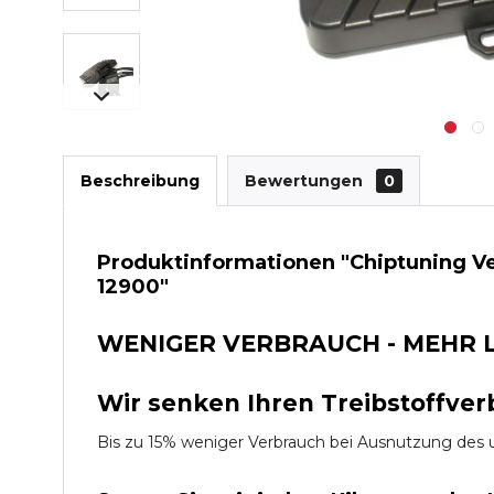
Beschreibung
Bewertungen
0
Produktinformationen "Chiptuning Ver
12900"
WENIGER VERBRAUCH - MEHR 
Wir senken Ihren Treibstoffver
Bis zu 15% weniger Verbrauch bei Ausnutzung d