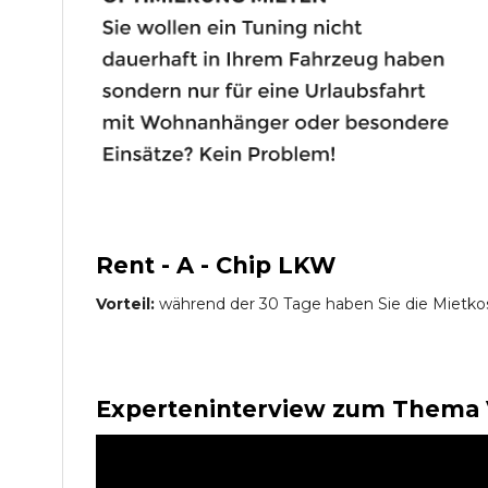
Rent - A - Chip LKW
Vorteil:
während der 30 Tage haben Sie die Mietko
Experteninterview zum Thema 