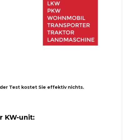
 der Test kostet Sie effektiv nichts.
 KW-unit: