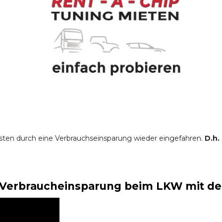
sten durch eine Verbrauchseinsparung wieder eingefahren.
D.h.
Verbraucheinsparung beim LKW mit der