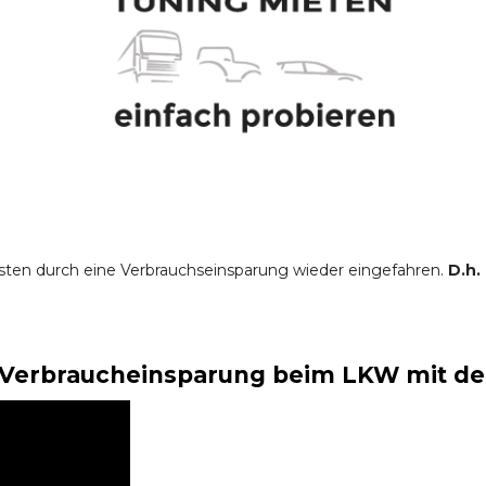
sten durch eine Verbrauchseinsparung wieder eingefahren.
D.h.
Verbraucheinsparung beim LKW mit der