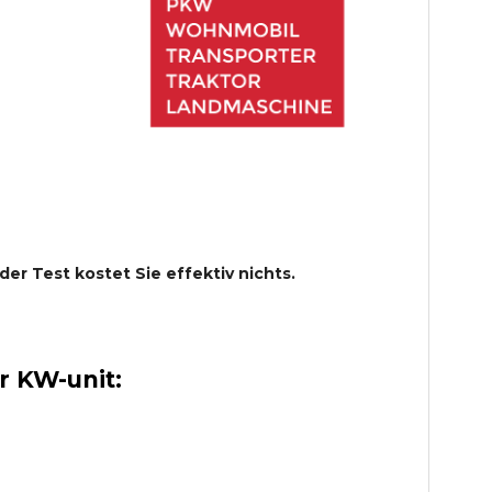
 der Test kostet Sie effektiv nichts.
 KW-unit: