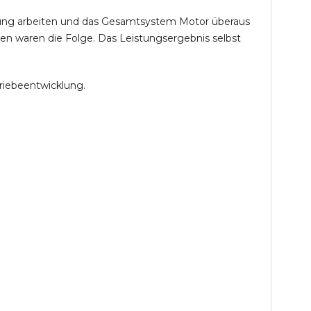
öhung arbeiten und das Gesamtsystem Motor überaus
en waren die Folge. Das Leistungsergebnis selbst
riebeentwicklung.