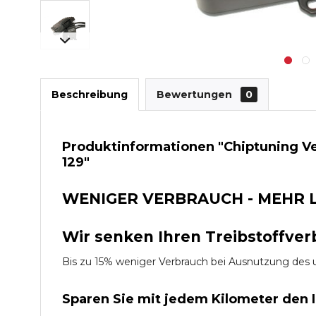
Beschreibung
Bewertungen
0
Produktinformationen "Chiptuning Ve
129"
WENIGER VERBRAUCH - MEHR 
Wir senken Ihren Treibstoffver
Bis zu 15% weniger Verbrauch bei Ausnutzung d
Sparen Sie mit jedem Kilometer den 