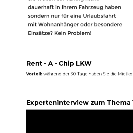
Rent - A - Chip LKW
Vorteil:
während der 30 Tage haben Sie die Mietko
Experteninterview zum Thema 