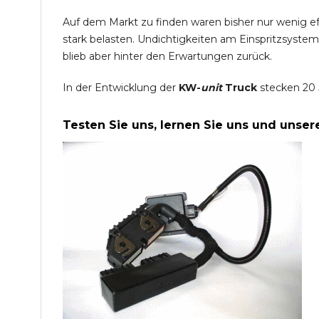
Auf dem Markt zu finden waren bisher nur wenig e
stark belasten. Undichtigkeiten am Einspritzsyste
blieb aber hinter den Erwartungen zurück.
In der Entwicklung der
KW-
unit
Truck
stecken 20 
Testen Sie uns, lernen Sie uns und unse