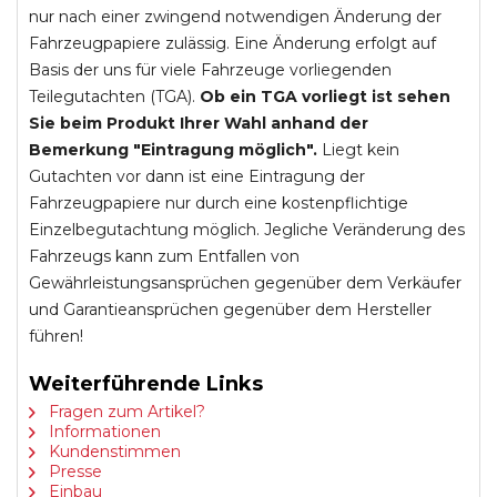
nur nach einer zwingend notwendigen Änderung der
Fahrzeugpapiere zulässig. Eine Änderung erfolgt auf
Basis der uns für viele Fahrzeuge vorliegenden
Teilegutachten (TGA).
Ob ein TGA vorliegt ist sehen
Sie beim Produkt Ihrer Wahl anhand der
Bemerkung "Eintragung möglich".
Liegt kein
Gutachten vor dann ist eine Eintragung der
Fahrzeugpapiere nur durch eine kostenpflichtige
Einzelbegutachtung möglich. Jegliche Veränderung des
Fahrzeugs kann zum Entfallen von
Gewährleistungsansprüchen gegenüber dem Verkäufer
und Garantieansprüchen gegenüber dem Hersteller
führen!
Weiterführende Links
Fragen zum Artikel?
Informationen
Kundenstimmen
Presse
Einbau