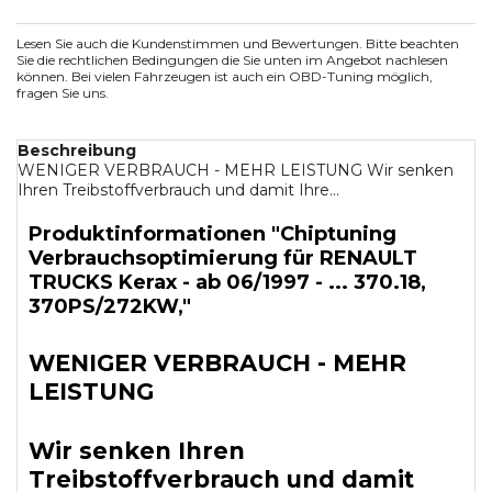
Lesen Sie auch die Kundenstimmen und Bewertungen. Bitte beachten
Sie die rechtlichen Bedingungen die Sie unten im Angebot nachlesen
können. Bei vielen Fahrzeugen ist auch ein OBD-Tuning möglich,
fragen Sie uns.
Beschreibung
WENIGER VERBRAUCH - MEHR LEISTUNG Wir senken
Ihren Treibstoffverbrauch und damit Ihre...
Produktinformationen "Chiptuning
Verbrauchsoptimierung für RENAULT
TRUCKS Kerax - ab 06/1997 - ... 370.18,
370PS/272KW,"
WENIGER VERBRAUCH - MEHR
LEISTUNG
Wir senken Ihren
Treibstoffverbrauch und damit