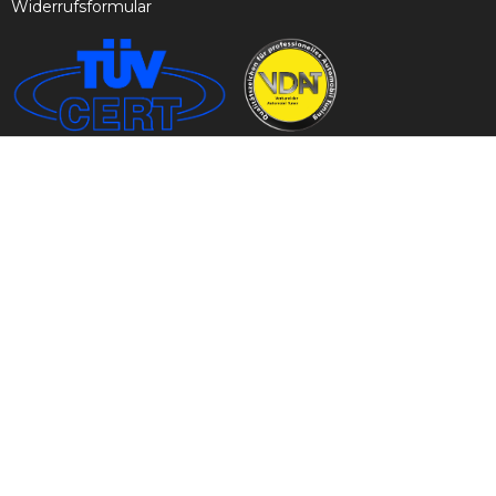
Widerrufsformular