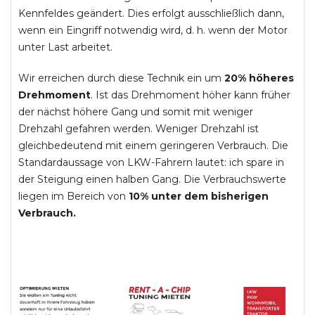
Kennfeldes geändert. Dies erfolgt ausschließlich dann,
wenn ein Eingriff notwendig wird, d. h. wenn der Motor
unter Last arbeitet.
Wir erreichen durch diese Technik ein um
20% höheres
Drehmoment
. Ist das Drehmoment höher kann früher
der nächst höhere Gang und somit mit weniger
Drehzahl gefahren werden. Weniger Drehzahl ist
gleichbedeutend mit einem geringeren Verbrauch. Die
Standardaussage von LKW-Fahrern lautet: ich spare in
der Steigung einen halben Gang. Die Verbrauchswerte
liegen im Bereich von
10% unter dem bisherigen
Verbrauch.