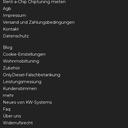
Rent-a-Chip Chiptuning mieten
Agb
Impressum
Versand und Zahlungsbedingungen
Kontakt
Datenschutz
Blog
Cookie-Einstellungen
Wohnmobiltuning
Zubehör
OnlyDiesel-Falschbetankung
Leistungsmessung
Kundenstimmen
mehr
Neues von KW-Systems
Faq
Über uns
Widerrufsrecht