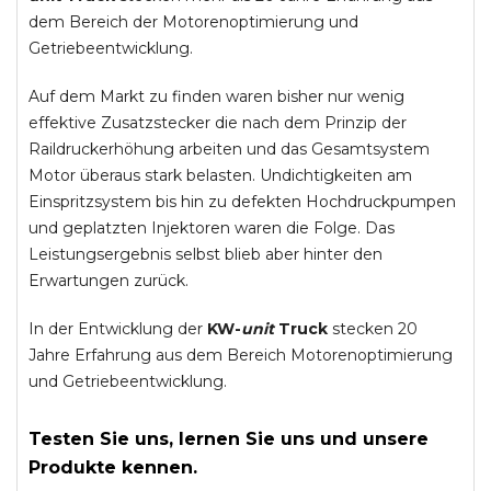
dem Bereich der Motorenoptimierung und
Getriebeentwicklung.
Auf dem Markt zu finden waren bisher nur wenig
effektive Zusatzstecker die nach dem Prinzip der
Raildruckerhöhung arbeiten und das Gesamtsystem
Motor überaus stark belasten. Undichtigkeiten am
Einspritzsystem bis hin zu defekten Hochdruckpumpen
und geplatzten Injektoren waren die Folge. Das
Leistungsergebnis selbst blieb aber hinter den
Erwartungen zurück.
In der Entwicklung der
KW-
unit
Truck
stecken 20
Jahre Erfahrung aus dem Bereich Motorenoptimierung
und Getriebeentwicklung.
Testen Sie uns, lernen Sie uns und unsere
Produkte kennen.