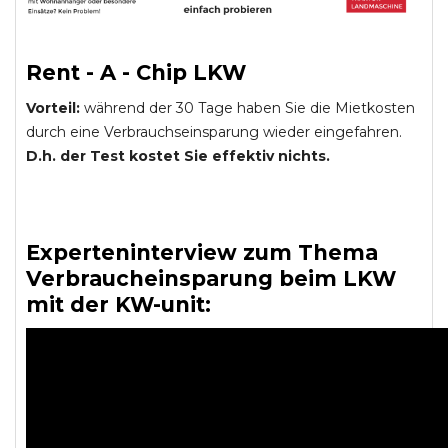
Rent - A - Chip LKW
Vorteil:
während der 30 Tage haben Sie die Mietkosten
durch eine Verbrauchseinsparung wieder eingefahren.
D.h. der Test kostet Sie effektiv nichts.
Experteninterview zum Thema
Verbraucheinsparung beim LKW
mit der KW-unit: