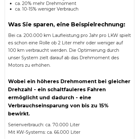
ca. 20% mehr Drehmoment
ca. 10-15% weniger Verbrauch
Was Sie sparen, eine Beispielrechnung:
Bei ca. 200.000 km Laufleistung pro Jahr pro LKW spielt
es schon eine Rolle ob 2 Liter mehr oder weniger auf
100 km verbraucht werden. Die Optimierung durch
unser System zielt darauf ab das Drehmoment des
Motors zu erhöhen.
Wobei ein höheres Drehmoment bei gleicher
Drehzahl - ein schaltfauleres Fahren
ermöglicht und dadurch - eine
Verbrauchseinsparung von bis zu 15%
bewirkt.
Serienverbrauch: ca. 70.000 Liter
Mit KW-Systems: ca. 66.000 Liter