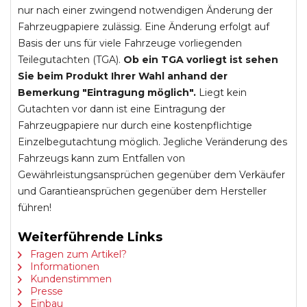
nur nach einer zwingend notwendigen Änderung der
Fahrzeugpapiere zulässig. Eine Änderung erfolgt auf
Basis der uns für viele Fahrzeuge vorliegenden
Teilegutachten (TGA).
Ob ein TGA vorliegt ist sehen
Sie beim Produkt Ihrer Wahl anhand der
Bemerkung "Eintragung möglich".
Liegt kein
Gutachten vor dann ist eine Eintragung der
Fahrzeugpapiere nur durch eine kostenpflichtige
Einzelbegutachtung möglich. Jegliche Veränderung des
Fahrzeugs kann zum Entfallen von
Gewährleistungsansprüchen gegenüber dem Verkäufer
und Garantieansprüchen gegenüber dem Hersteller
führen!
Weiterführende Links
Fragen zum Artikel?
Informationen
Kundenstimmen
Presse
Einbau