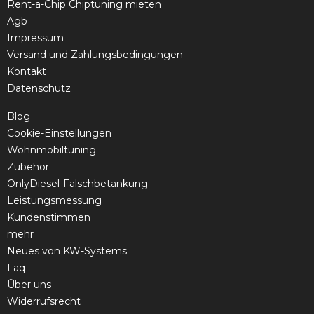
Rent-a-Chip Chiptuning mieten
Agb
Impressum
Versand und Zahlungsbedingungen
Kontakt
Datenschutz
Blog
Cookie-Einstellungen
Wohnmobiltuning
Zubehör
OnlyDiesel-Falschbetankung
Leistungsmessung
Kundenstimmen
mehr
Neues von KW-Systems
Faq
Über uns
Widerrufsrecht