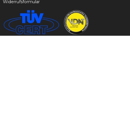
Widerrufsformular