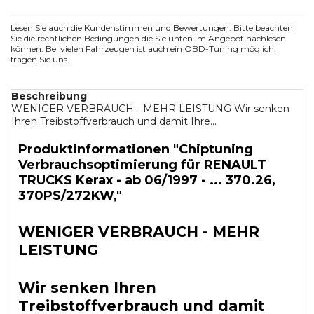
Lesen Sie auch die Kundenstimmen und Bewertungen. Bitte beachten
Sie die rechtlichen Bedingungen die Sie unten im Angebot nachlesen
können. Bei vielen Fahrzeugen ist auch ein OBD-Tuning möglich,
fragen Sie uns.
Beschreibung
WENIGER VERBRAUCH - MEHR LEISTUNG Wir senken
Ihren Treibstoffverbrauch und damit Ihre...
Produktinformationen "Chiptuning
Verbrauchsoptimierung für RENAULT
TRUCKS Kerax - ab 06/1997 - ... 370.26,
370PS/272KW,"
WENIGER VERBRAUCH - MEHR
LEISTUNG
Wir senken Ihren
Treibstoffverbrauch und damit