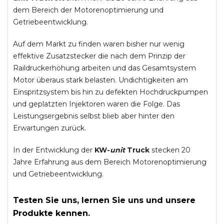
dem Bereich der Motorenoptimierung und
Getriebeentwicklung.
Auf dem Markt zu finden waren bisher nur wenig
effektive Zusatzstecker die nach dem Prinzip der
Raildruckerhöhung arbeiten und das Gesamtsystem
Motor überaus stark belasten. Undichtigkeiten am
Einspritzsystem bis hin zu defekten Hochdruckpumpen
und geplatzten Injektoren waren die Folge. Das
Leistungsergebnis selbst blieb aber hinter den
Erwartungen zurück.
In der Entwicklung der
KW-
unit
Truck
stecken 20
Jahre Erfahrung aus dem Bereich Motorenoptimierung
und Getriebeentwicklung.
Testen Sie uns, lernen Sie uns und unsere
Produkte kennen.