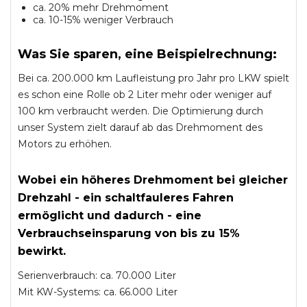
ca. 20% mehr Drehmoment
ca. 10-15% weniger Verbrauch
Was Sie sparen, eine Beispielrechnung:
Bei ca. 200.000 km Laufleistung pro Jahr pro LKW spielt
es schon eine Rolle ob 2 Liter mehr oder weniger auf
100 km verbraucht werden. Die Optimierung durch
unser System zielt darauf ab das Drehmoment des
Motors zu erhöhen.
Wobei ein höheres Drehmoment bei gleicher
Drehzahl - ein schaltfauleres Fahren
ermöglicht und dadurch - eine
Verbrauchseinsparung von bis zu 15%
bewirkt.
Serienverbrauch: ca. 70.000 Liter
Mit KW-Systems: ca. 66.000 Liter