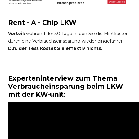
Rent - A - Chip LKW
Vorteil:
während der 30 Tage haben Sie die Mietkosten
durch eine Verbrauchseinsparung wieder eingefahren.
D.h. der Test kostet Sie effektiv nichts.
Experteninterview zum Thema
Verbraucheinsparung beim LKW
mit der KW-unit: