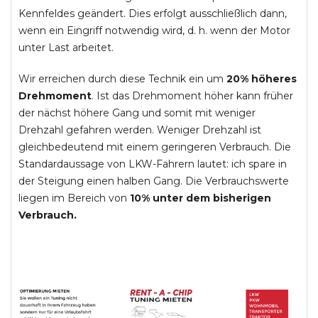
Kennfeldes geändert. Dies erfolgt ausschließlich dann,
wenn ein Eingriff notwendig wird, d. h. wenn der Motor
unter Last arbeitet.
Wir erreichen durch diese Technik ein um
20% höheres
Drehmoment
. Ist das Drehmoment höher kann früher
der nächst höhere Gang und somit mit weniger
Drehzahl gefahren werden. Weniger Drehzahl ist
gleichbedeutend mit einem geringeren Verbrauch. Die
Standardaussage von LKW-Fahrern lautet: ich spare in
der Steigung einen halben Gang. Die Verbrauchswerte
liegen im Bereich von
10% unter dem bisherigen
Verbrauch.