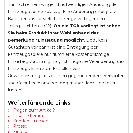
nur nach einer zwingend notwendigen Änderung der
Fahrzeugpapiere zulässig. Eine Änderung erfolgt auf
Basis der uns für viele Fahrzeuge vorliegenden
Teilegutachten (TGA).
Ob ein TGA vorliegt ist sehen
Sie beim Produkt Ihrer Wahl anhand der
Bemerkung "Eintragung möglich".
Liegt kein
Gutachten vor dann ist eine Eintragung der
Fahrzeugpapiere nur durch eine kostenpflichtige
Einzelbegutachtung möglich. Jegliche Veränderung des
Fahrzeugs kann zum Entfallen von
Gewährleistungsansprüchen gegenüber dem Verkäufer
und Garantieansprüchen gegenüber dem Hersteller
führen!
Weiterführende Links
Fragen zum Artikel?
Informationen
Kundenstimmen
Presse
Einbau