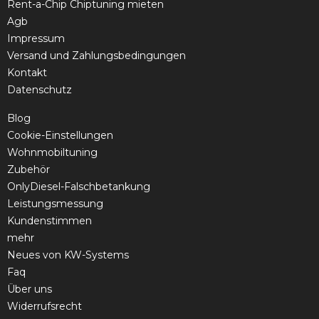
Rent-a-Chip Chiptuning mieten
Agb
Impressum
Versand und Zahlungsbedingungen
Kontakt
Datenschutz
Blog
Cookie-Einstellungen
Wohnmobiltuning
Zubehör
OnlyDiesel-Falschbetankung
Leistungsmessung
Kundenstimmen
mehr
Neues von KW-Systems
Faq
Über uns
Widerrufsrecht