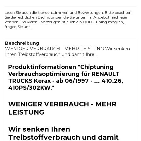
Lesen Sie auch die Kundenstimmen und Bewertungen. Bitte beachten
Sie die rechtlichen Bedingungen die Sie unten im Angebot nachlesen
können. Bei vielen Fahrzeugen ist auch ein OBD-Tuning möglich,
fragen Sie uns.
Beschreibung
WENIGER VERBRAUCH - MEHR LEISTUNG Wir senken
Ihren Treibstoffverbrauch und damit Ihre...
Produktinformationen "Chiptuning
Verbrauchsoptimierung für RENAULT
TRUCKS Kerax - ab 06/1997 - ... 410.26,
410PS/302KW,"
WENIGER VERBRAUCH - MEHR
LEISTUNG
Wir senken Ihren
Treibstoffverbrauch und damit