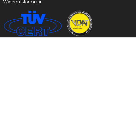
Widerrufsformular