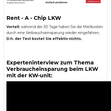
Rent - A - Chip LKW
Vorteil:
während der 30 Tage haben Sie die Mietkosten
durch eine Verbrauchseinsparung wieder eingefahren.
D.h. der Test kostet Sie effektiv nichts.
Experteninterview zum Thema
Verbraucheinsparung beim LKW
mit der KW-unit: