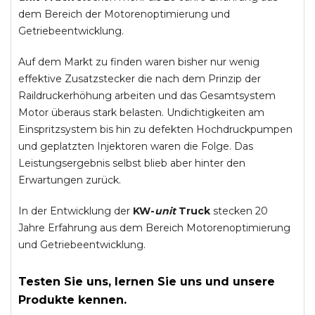
dem Bereich der Motorenoptimierung und
Getriebeentwicklung.
Auf dem Markt zu finden waren bisher nur wenig
effektive Zusatzstecker die nach dem Prinzip der
Raildruckerhöhung arbeiten und das Gesamtsystem
Motor überaus stark belasten. Undichtigkeiten am
Einspritzsystem bis hin zu defekten Hochdruckpumpen
und geplatzten Injektoren waren die Folge. Das
Leistungsergebnis selbst blieb aber hinter den
Erwartungen zurück.
In der Entwicklung der
KW-
unit
Truck
stecken 20
Jahre Erfahrung aus dem Bereich Motorenoptimierung
und Getriebeentwicklung.
Testen Sie uns, lernen Sie uns und unsere
Produkte kennen.