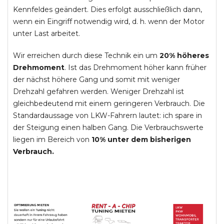
Kennfeldes geändert. Dies erfolgt ausschließlich dann,
wenn ein Eingriff notwendig wird, d. h. wenn der Motor
unter Last arbeitet.
Wir erreichen durch diese Technik ein um
20% höheres
Drehmoment
. Ist das Drehmoment höher kann früher
der nächst höhere Gang und somit mit weniger
Drehzahl gefahren werden. Weniger Drehzahl ist
gleichbedeutend mit einem geringeren Verbrauch. Die
Standardaussage von LKW-Fahrern lautet: ich spare in
der Steigung einen halben Gang. Die Verbrauchswerte
liegen im Bereich von
10% unter dem bisherigen
Verbrauch.