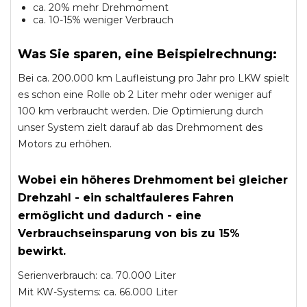
ca. 20% mehr Drehmoment
ca. 10-15% weniger Verbrauch
Was Sie sparen, eine Beispielrechnung:
Bei ca. 200.000 km Laufleistung pro Jahr pro LKW spielt
es schon eine Rolle ob 2 Liter mehr oder weniger auf
100 km verbraucht werden. Die Optimierung durch
unser System zielt darauf ab das Drehmoment des
Motors zu erhöhen.
Wobei ein höheres Drehmoment bei gleicher
Drehzahl - ein schaltfauleres Fahren
ermöglicht und dadurch - eine
Verbrauchseinsparung von bis zu 15%
bewirkt.
Serienverbrauch: ca. 70.000 Liter
Mit KW-Systems: ca. 66.000 Liter