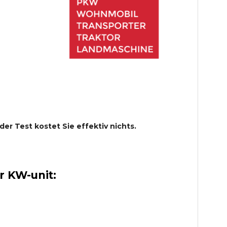
 der Test kostet Sie effektiv nichts.
 KW-unit: