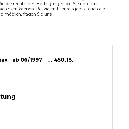
ie die rechtlichen Bedingungen die Sie unten im
chlesen können. Bei vielen Fahrzeugen ist auch ein
 möglich, fragen Sie uns.
- ab 06/1997 - ... 450.18,
stung