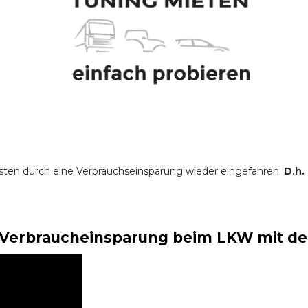
sten durch eine Verbrauchseinsparung wieder eingefahren.
D.h.
Verbraucheinsparung beim LKW mit der