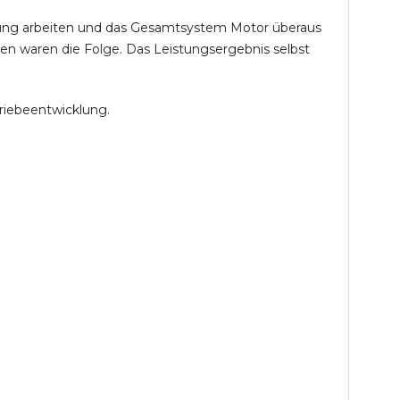
öhung arbeiten und das Gesamtsystem Motor überaus
en waren die Folge. Das Leistungsergebnis selbst
riebeentwicklung.