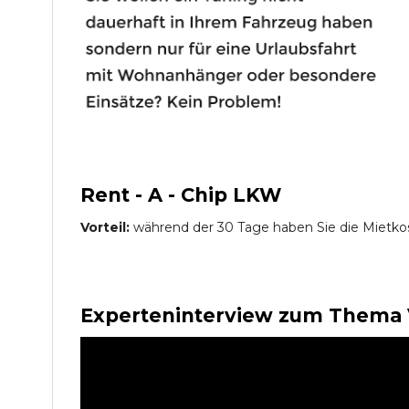
Rent - A - Chip LKW
Vorteil:
während der 30 Tage haben Sie die Mietko
Experteninterview zum Thema 