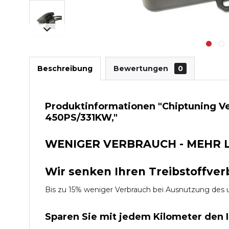
Beschreibung
Bewertungen
0
Produktinformationen "Chiptuning Ve
450PS/331KW,"
WENIGER VERBRAUCH - MEHR 
Wir senken Ihren Treibstoffver
Bis zu 15% weniger Verbrauch bei Ausnutzung d
Sparen Sie mit jedem Kilometer den 