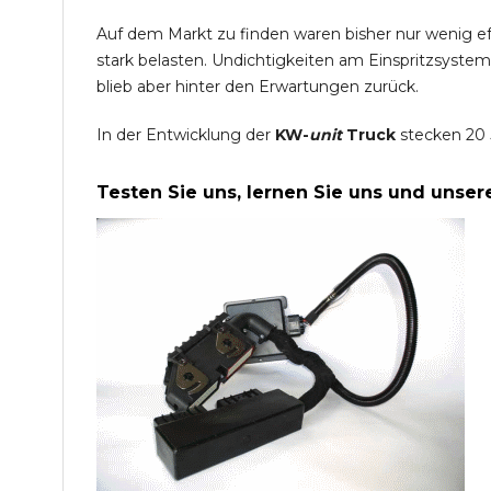
Auf dem Markt zu finden waren bisher nur wenig e
stark belasten. Undichtigkeiten am Einspritzsyste
blieb aber hinter den Erwartungen zurück.
In der Entwicklung der
KW-
unit
Truck
stecken 20 
Testen Sie uns, lernen Sie uns und unse