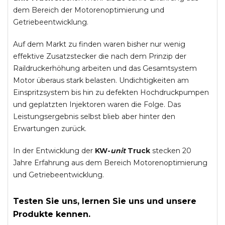
dem Bereich der Motorenoptimierung und
Getriebeentwicklung.
Auf dem Markt zu finden waren bisher nur wenig
effektive Zusatzstecker die nach dem Prinzip der
Raildruckerhöhung arbeiten und das Gesamtsystem
Motor überaus stark belasten. Undichtigkeiten am
Einspritzsystem bis hin zu defekten Hochdruckpumpen
und geplatzten Injektoren waren die Folge. Das
Leistungsergebnis selbst blieb aber hinter den
Erwartungen zurück.
In der Entwicklung der
KW-
unit
Truck
stecken 20
Jahre Erfahrung aus dem Bereich Motorenoptimierung
und Getriebeentwicklung.
Testen Sie uns, lernen Sie uns und unsere
Produkte kennen.