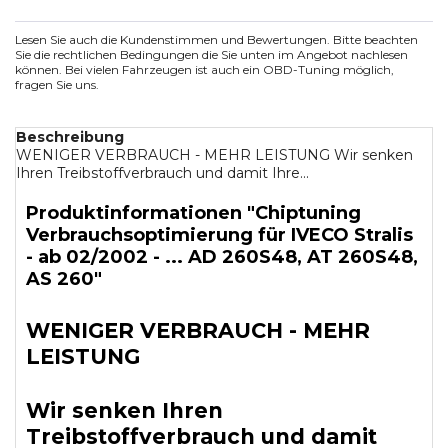
Lesen Sie auch die Kundenstimmen und Bewertungen. Bitte beachten
Sie die rechtlichen Bedingungen die Sie unten im Angebot nachlesen
können. Bei vielen Fahrzeugen ist auch ein OBD-Tuning möglich,
fragen Sie uns.
Beschreibung
WENIGER VERBRAUCH - MEHR LEISTUNG Wir senken
Ihren Treibstoffverbrauch und damit Ihre...
Produktinformationen "Chiptuning
Verbrauchsoptimierung für IVECO Stralis
- ab 02/2002 - ... AD 260S48, AT 260S48,
AS 260"
WENIGER VERBRAUCH - MEHR
LEISTUNG
Wir senken Ihren
Treibstoffverbrauch und damit