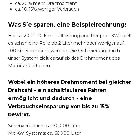
ca. 20% mehr Drehmoment
ca. 10-15% weniger Verbrauch
Was Sie sparen, eine Beispielrechnung:
Bei ca. 200.000 km Laufleistung pro Jahr pro LKW spielt
es schon eine Rolle ob 2 Liter mehr oder weniger auf
100 km verbraucht werden. Die Optimierung durch
unser System zielt darauf ab das Drehmoment des
Motors zu erhöhen.
Wobei ein höheres Drehmoment bei gleicher
Drehzahl - ein schaltfauleres Fahren
ermöglicht und dadurch - eine
Verbrauchseinsparung von bis zu 15%
bewirkt.
Serienverbrauch: ca. 70.000 Liter
Mit KW-Systems: ca. 66.000 Liter