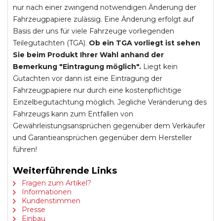
nur nach einer zwingend notwendigen Änderung der
Fahrzeugpapiere zulässig. Eine Änderung erfolgt auf
Basis der uns für viele Fahrzeuge vorliegenden
Teilegutachten (TGA).
Ob ein TGA vorliegt ist sehen
Sie beim Produkt Ihrer Wahl anhand der
Bemerkung "Eintragung möglich".
Liegt kein
Gutachten vor dann ist eine Eintragung der
Fahrzeugpapiere nur durch eine kostenpflichtige
Einzelbegutachtung möglich. Jegliche Veränderung des
Fahrzeugs kann zum Entfallen von
Gewährleistungsansprüchen gegenüber dem Verkäufer
und Garantieansprüchen gegenüber dem Hersteller
führen!
Weiterführende Links
Fragen zum Artikel?
Informationen
Kundenstimmen
Presse
Einbau