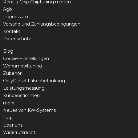
Rent-a-Chip Chiptuning mieten
Agb
Impressum
Versand und Zahlungsbedingungen
Kontakt
Datenschutz
Blog
Cookie-Einstellungen
Wohnmobiltuning
Zubehör
OnlyDiesel-Falschbetankung
Leistungsmessung
Kundenstimmen
mehr
Neues von KW-Systems
Faq
Über uns
Widerrufsrecht