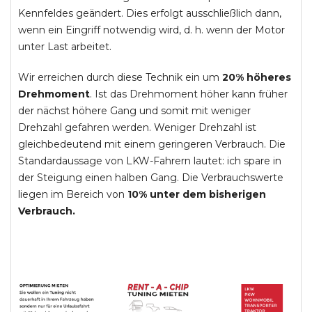
Kennfeldes geändert. Dies erfolgt ausschließlich dann,
wenn ein Eingriff notwendig wird, d. h. wenn der Motor
unter Last arbeitet.
Wir erreichen durch diese Technik ein um
20% höheres
Drehmoment
. Ist das Drehmoment höher kann früher
der nächst höhere Gang und somit mit weniger
Drehzahl gefahren werden. Weniger Drehzahl ist
gleichbedeutend mit einem geringeren Verbrauch. Die
Standardaussage von LKW-Fahrern lautet: ich spare in
der Steigung einen halben Gang. Die Verbrauchswerte
liegen im Bereich von
10% unter dem bisherigen
Verbrauch.