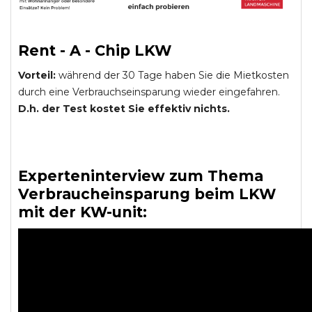
Rent - A - Chip LKW
Vorteil:
während der 30 Tage haben Sie die Mietkosten
durch eine Verbrauchseinsparung wieder eingefahren.
D.h. der Test kostet Sie effektiv nichts.
Experteninterview zum Thema
Verbraucheinsparung beim LKW
mit der KW-unit: