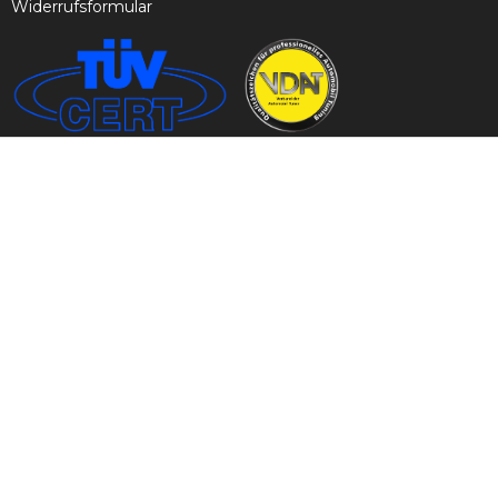
Widerrufsformular