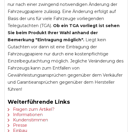
nur nach einer zwingend notwendigen Änderung der
Fahrzeugpapiere zulässig. Eine Änderung erfolgt auf
Basis der uns für viele Fahrzeuge vorliegenden
Teilegutachten (TGA).
Ob ein TGA vorliegt ist sehen
Sie beim Produkt Ihrer Wahl anhand der
Bemerkung "Eintragung möglich".
Liegt kein
Gutachten vor dann ist eine Eintragung der
Fahrzeugpapiere nur durch eine kostenpflichtige
Einzelbegutachtung möglich. Jegliche Veränderung des
Fahrzeugs kann zum Entfallen von
Gewährleistungsansprüchen gegenüber dem Verkäufer
und Garantieansprüchen gegenüber dem Hersteller
führen!
Weiterführende Links
Fragen zum Artikel?
Informationen
Kundenstimmen
Presse
Einbau