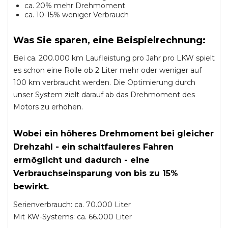
ca. 20% mehr Drehmoment
ca. 10-15% weniger Verbrauch
Was Sie sparen, eine Beispielrechnung:
Bei ca. 200.000 km Laufleistung pro Jahr pro LKW spielt
es schon eine Rolle ob 2 Liter mehr oder weniger auf
100 km verbraucht werden. Die Optimierung durch
unser System zielt darauf ab das Drehmoment des
Motors zu erhöhen.
Wobei ein höheres Drehmoment bei gleicher
Drehzahl - ein schaltfauleres Fahren
ermöglicht und dadurch - eine
Verbrauchseinsparung von bis zu 15%
bewirkt.
Serienverbrauch: ca. 70.000 Liter
Mit KW-Systems: ca. 66.000 Liter