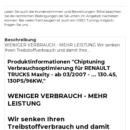
Lesen Sie auch die Kundenstimmen und Bewertungen. Bitte beachten
Sie die rechtlichen Bedingungen die Sie unten im Angebot nachlesen
können. Bei vielen Fahrzeugen ist auch ein OBD-Tuning möglich,
fragen Sie uns.
Beschreibung
WENIGER VERBRAUCH - MEHR LEISTUNG Wir senken
Ihren Treibstoffverbrauch und damit Ihre...
Produktinformationen "Chiptuning
Verbrauchsoptimierung für RENAULT
TRUCKS Maxity - ab 03/2007 - ... 130.45,
130PS/96KW,"
WENIGER VERBRAUCH - MEHR
LEISTUNG
Wir senken Ihren
Treibstoffverbrauch und damit