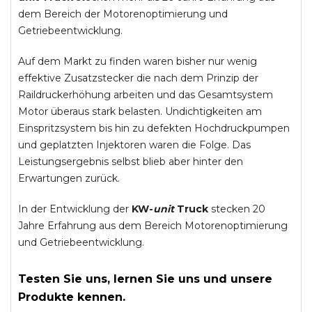
dem Bereich der Motorenoptimierung und
Getriebeentwicklung.
Auf dem Markt zu finden waren bisher nur wenig
effektive Zusatzstecker die nach dem Prinzip der
Raildruckerhöhung arbeiten und das Gesamtsystem
Motor überaus stark belasten. Undichtigkeiten am
Einspritzsystem bis hin zu defekten Hochdruckpumpen
und geplatzten Injektoren waren die Folge. Das
Leistungsergebnis selbst blieb aber hinter den
Erwartungen zurück.
In der Entwicklung der
KW-
unit
Truck
stecken 20
Jahre Erfahrung aus dem Bereich Motorenoptimierung
und Getriebeentwicklung.
Testen Sie uns, lernen Sie uns und unsere
Produkte kennen.