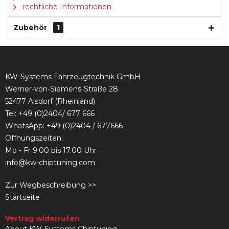
rechtliche Informationen
Zubehör
1
KW-Systems Fahrzeugtechnik GmbH
Werner-von-Siemens-Straße 28
52477 Alsdorf (Rheinland)
Tel:
+49 (0)2404/ 677 666
WhatsApp: +49 (0)2404 / 677666
Öffnungszeiten:
Mo - Fr 9.00 bis 17.00 Uhr
info@kw-chiptuning.com
Zur Wegbeschreibung >>
Startseite
Vertrag widerrufen