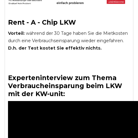
Rent - A - Chip LKW
Vorteil:
während der 30 Tage haben Sie die Mietkosten
durch eine Verbrauchseinsparung wieder eingefahren.
D.h. der Test kostet Sie effektiv nichts.
Experteninterview zum Thema
Verbraucheinsparung beim LKW
mit der KW-unit: