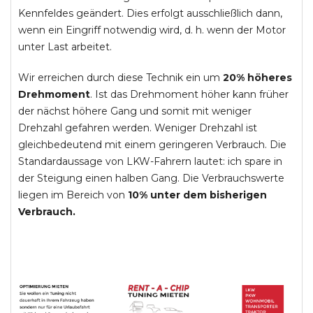
Kennfeldes geändert. Dies erfolgt ausschließlich dann,
wenn ein Eingriff notwendig wird, d. h. wenn der Motor
unter Last arbeitet.
Wir erreichen durch diese Technik ein um
20% höheres
Drehmoment
. Ist das Drehmoment höher kann früher
der nächst höhere Gang und somit mit weniger
Drehzahl gefahren werden. Weniger Drehzahl ist
gleichbedeutend mit einem geringeren Verbrauch. Die
Standardaussage von LKW-Fahrern lautet: ich spare in
der Steigung einen halben Gang. Die Verbrauchswerte
liegen im Bereich von
10% unter dem bisherigen
Verbrauch.