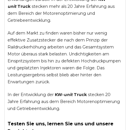
unit
Truck
stecken mehr als 20 Jahre Erfahrung aus
dem Bereich der Motorenoptimierung und
Getriebeentwicklung.
Auf dem Markt zu finden waren bisher nur wenig
effektive Zusatzstecker die nach dem Prinzip der
Raildruckerhöhung arbeiten und das Gesamtsystem
Motor überaus stark belasten. Undichtigkeiten am
Einspritzsystem bis hin zu defekten Hochdruckpumpen
und geplatzten Injektoren waren die Folge. Das
Leistungsergebnis selbst blieb aber hinter den
Erwartungen zurück.
In der Entwicklung der
KW-
unit
Truck
stecken 20
Jahre Erfahrung aus dem Bereich Motorenoptimierung
und Getriebeentwicklung.
Testen Sie uns, lernen Sie uns und unsere