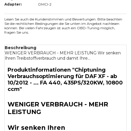
Adapter:
DMCI-2
Lesen Sie auch die Kundenstimmen und Bewertungen. Bitte beachten
Sie die rechtlichen Bedingungen die Sie unten im Angebot nachlesen
können. Bei vielen Fahrzeugen ist auch ein OBD-Tuning möglich,
fragen Sie uns.
Beschreibung
WENIGER VERBRAUCH - MEHR LEISTUNG Wir senken
Ihren Treibstoffverbrauch und damit Ihre...
Produktinformationen "Chiptuning
Verbrauchsoptimierung für DAF XF - ab
10/2012 - ... FA 440, 435PS/320KW, 10800
ccm"
WENIGER VERBRAUCH - MEHR
LEISTUNG
Wir senken Ihren