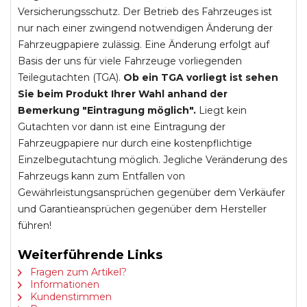
Versicherungsschutz. Der Betrieb des Fahrzeuges ist
nur nach einer zwingend notwendigen Änderung der
Fahrzeugpapiere zulässig. Eine Änderung erfolgt auf
Basis der uns für viele Fahrzeuge vorliegenden
Teilegutachten (TGA).
Ob ein TGA vorliegt ist sehen
Sie beim Produkt Ihrer Wahl anhand der
Bemerkung "Eintragung möglich".
Liegt kein
Gutachten vor dann ist eine Eintragung der
Fahrzeugpapiere nur durch eine kostenpflichtige
Einzelbegutachtung möglich. Jegliche Veränderung des
Fahrzeugs kann zum Entfallen von
Gewährleistungsansprüchen gegenüber dem Verkäufer
und Garantieansprüchen gegenüber dem Hersteller
führen!
Weiterführende Links
Fragen zum Artikel?
Informationen
Kundenstimmen