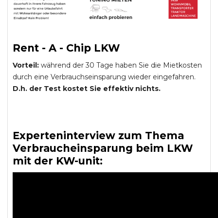
Rent - A - Chip LKW
Vorteil:
während der 30 Tage haben Sie die Mietkosten
durch eine Verbrauchseinsparung wieder eingefahren.
D.h. der Test kostet Sie effektiv nichts.
Experteninterview zum Thema
Verbraucheinsparung beim LKW
mit der KW-unit: