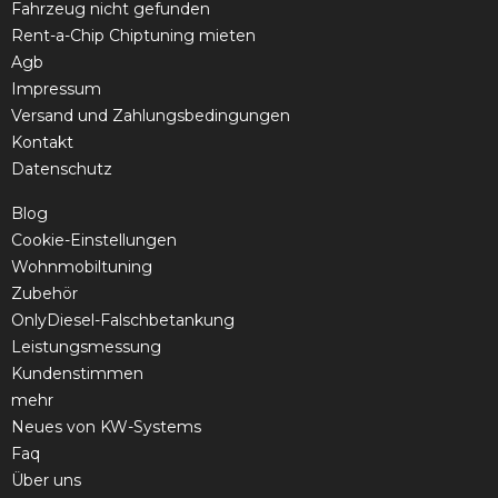
Fahrzeug nicht gefunden
Rent-a-Chip Chiptuning mieten
Agb
Impressum
Versand und Zahlungsbedingungen
Kontakt
Datenschutz
Blog
Cookie-Einstellungen
Wohnmobiltuning
Zubehör
OnlyDiesel-Falschbetankung
Leistungsmessung
Kundenstimmen
mehr
Neues von KW-Systems
Faq
Über uns