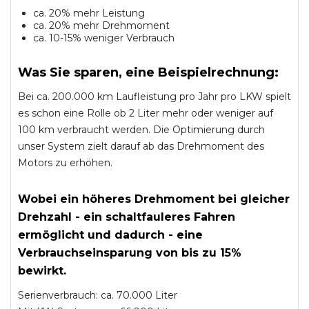
ca. 20% mehr Leistung
ca. 20% mehr Drehmoment
ca. 10-15% weniger Verbrauch
Was Sie sparen, eine Beispielrechnung:
Bei ca. 200.000 km Laufleistung pro Jahr pro LKW spielt
es schon eine Rolle ob 2 Liter mehr oder weniger auf
100 km verbraucht werden. Die Optimierung durch
unser System zielt darauf ab das Drehmoment des
Motors zu erhöhen.
Wobei ein höheres Drehmoment bei gleicher
Drehzahl - ein schaltfauleres Fahren
ermöglicht und dadurch - eine
Verbrauchseinsparung von bis zu 15%
bewirkt.
Serienverbrauch: ca. 70.000 Liter