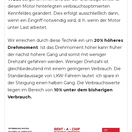
diesen Motor hinterlegten verbrauchsoptimierten
Kennfeldes geändert. Dies erfolgt ausschließlich dann,
wenn ein Eingriff notwendig wird, d. h. wenn der Motor
unter Last arbeitet.
Wir erreichen durch diese Technik ein um
20% höheres
Drehmoment
. Ist das Drehmoment höher kann früher
der nächst höhere Gang und somit mit weniger
Drehzahl gefahren werden. Weniger Drehzahl ist
gleichbedeutend mit einem geringeren Verbrauch. Die
Standardaussage von LKW-Fahrern lautet: ich spare in
der Steigung einen halben Gang. Die Verbrauchswerte
liegen im Bereich von
10% unter dem bisherigen
Verbrauch.