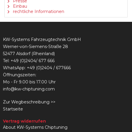
Presse
Einbau
rechtliche Informationen
KW-Systems Fahrzeugtechnik GmbH
Werner-von-Siemens-Straße 28
52477 Alsdorf (Rheinland)
Tel:
+49 (0)2404/ 677 666
WhatsApp: +49 (0)2404 / 677666
Öffnungszeiten:
Mo - Fr 9.00 bis 17.00 Uhr
info@kw-chiptuning.com
Zur Wegbeschreibung >>
Startseite
Vertrag widerrufen
About KW-Systems Chiptuning