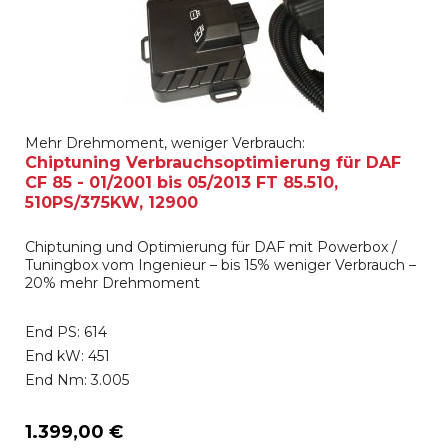
Mehr Drehmoment, weniger Verbrauch:
Chiptuning Verbrauchsoptimierung für DAF
CF 85 - 01/2001 bis 05/2013 FT 85.510,
510PS/375KW, 12900
Chiptuning und Optimierung für DAF mit Powerbox /
Tuningbox vom Ingenieur – bis 15% weniger Verbrauch –
20% mehr Drehmoment
End PS: 614
End kW: 451
End Nm: 3.005
1.399,00 €