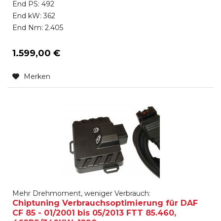
End PS: 492
End kW: 362
End Nm: 2.405
1.599,00 €
Merken
Mehr Drehmoment, weniger Verbrauch:
Chiptuning Verbrauchsoptimierung für DAF
CF 85 - 01/2001 bis 05/2013 FTT 85.460,