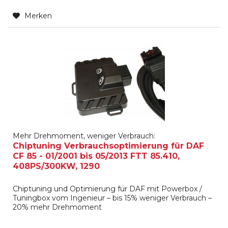
Merken
Mehr Drehmoment, weniger Verbrauch:
Chiptuning Verbrauchsoptimierung für DAF
CF 85 - 01/2001 bis 05/2013 FTT 85.410,
408PS/300KW, 1290
Chiptuning und Optimierung für DAF mit Powerbox /
Tuningbox vom Ingenieur – bis 15% weniger Verbrauch –
20% mehr Drehmoment