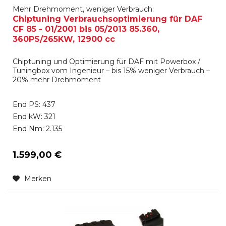
Mehr Drehmoment, weniger Verbrauch:
Chiptuning Verbrauchsoptimierung für DAF
CF 85 - 01/2001 bis 05/2013 85.360,
360PS/265KW, 12900 cc
Chiptuning und Optimierung für DAF mit Powerbox /
Tuningbox vom Ingenieur – bis 15% weniger Verbrauch –
20% mehr Drehmoment
End PS: 437
End kW: 321
End Nm: 2.135
1.599,00 €
Merken