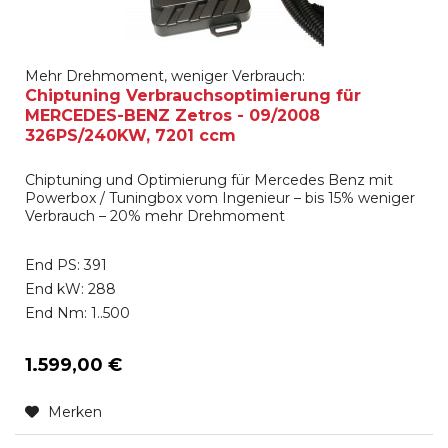
Mehr Drehmoment, weniger Verbrauch:
Chiptuning Verbrauchsoptimierung für
MERCEDES-BENZ Zetros - 09/2008
326PS/240KW, 7201 ccm
Chiptuning und Optimierung für Mercedes Benz mit
Powerbox / Tuningbox vom Ingenieur – bis 15% weniger
Verbrauch – 20% mehr Drehmoment
End PS: 391
End kW: 288
End Nm: 1..500
1.599,00 €
Merken