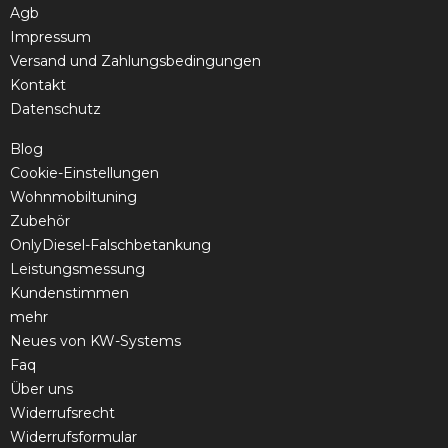
Agb
Impressum
Versand und Zahlungsbedingungen
Kontakt
Datenschutz
Blog
Cookie-Einstellungen
Wohnmobiltuning
Zubehör
OnlyDiesel-Falschbetankung
Leistungsmessung
Kundenstimmen
mehr
Neues von KW-Systems
Faq
Über uns
Widerrufsrecht
Widerrufsformular