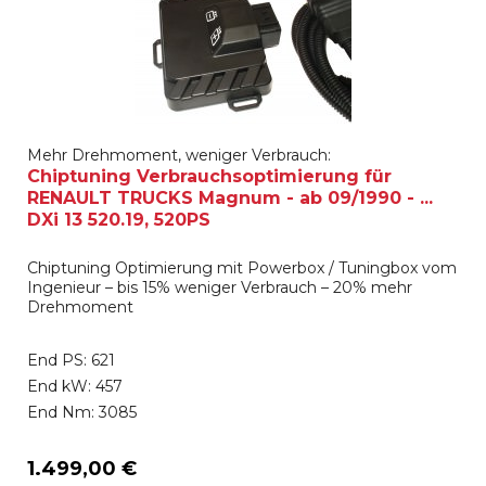
Mehr Drehmoment, weniger Verbrauch:
Chiptuning Verbrauchsoptimierung für
RENAULT TRUCKS Magnum - ab 09/1990 - ...
DXi 13 520.19, 520PS
Chiptuning Optimierung mit Powerbox / Tuningbox vom
Ingenieur – bis 15% weniger Verbrauch – 20% mehr
Drehmoment
End PS: 621
End kW: 457
End Nm: 3085
1.499,00 €