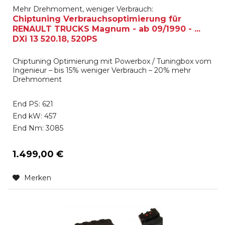
Mehr Drehmoment, weniger Verbrauch:
Chiptuning Verbrauchsoptimierung für
RENAULT TRUCKS Magnum - ab 09/1990 - ...
DXi 13 520.18, 520PS
Chiptuning Optimierung mit Powerbox / Tuningbox vom
Ingenieur – bis 15% weniger Verbrauch – 20% mehr
Drehmoment
End PS: 621
End kW: 457
End Nm: 3085
1.499,00 €
Merken