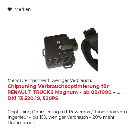
Merken
Mehr Drehmoment, weniger Verbrauch:
Chiptuning Verbrauchsoptimierung für
RENAULT TRUCKS Magnum - ab 09/1990 - ...
DXi 13 520.19, 520PS
Chiptuning Optimierung mit Powerbox / Tuningbox vom
Ingenieur – bis 15% weniger Verbrauch – 20% mehr
Drehmoment