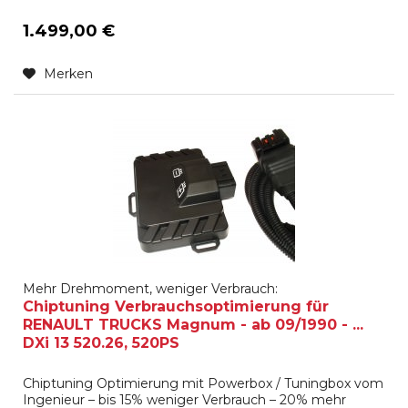
1.499,00 €
Merken
Mehr Drehmoment, weniger Verbrauch:
Chiptuning Verbrauchsoptimierung für
RENAULT TRUCKS Magnum - ab 09/1990 - ...
DXi 13 520.26, 520PS
Chiptuning Optimierung mit Powerbox / Tuningbox vom
Ingenieur – bis 15% weniger Verbrauch – 20% mehr