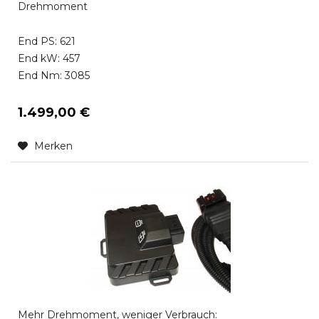
Drehmoment
End PS: 621
End kW: 457
End Nm: 3085
1.499,00 €
Merken
Mehr Drehmoment, weniger Verbrauch: