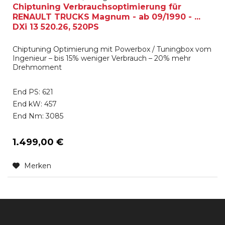
Chiptuning Verbrauchsoptimierung für
RENAULT TRUCKS Magnum - ab 09/1990 - ...
DXi 13 520.26, 520PS
Chiptuning Optimierung mit Powerbox / Tuningbox vom
Ingenieur – bis 15% weniger Verbrauch – 20% mehr
Drehmoment
End PS: 621
End kW: 457
End Nm: 3085
1.499,00 €
Merken