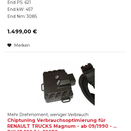
End PS: 621
End kW: 457
End Nm: 3085
1.499,00 €
Merken
Mehr Drehmoment, weniger Verbrauch:
Chiptuning Verbrauchsoptimierung für
RENAULT TRUCKS Magnum - ab 09/1990 - ...