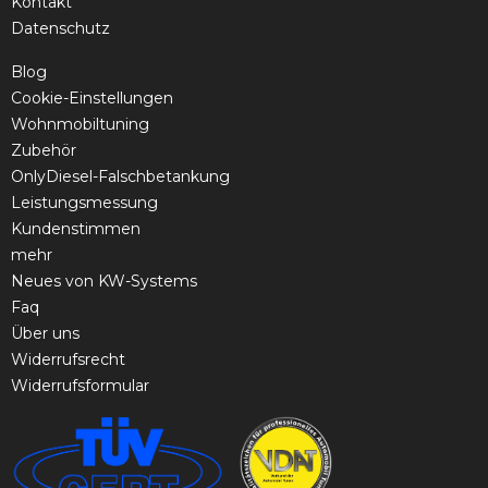
Kontakt
Datenschutz
Blog
Cookie-Einstellungen
Wohnmobiltuning
Zubehör
OnlyDiesel-Falschbetankung
Leistungsmessung
Kundenstimmen
mehr
Neues von KW-Systems
Faq
Über uns
Widerrufsrecht
Widerrufsformular