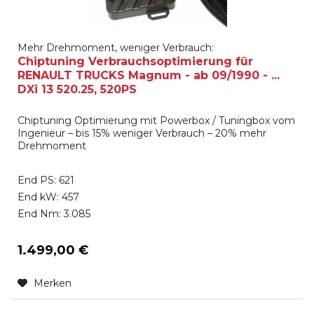
Mehr Drehmoment, weniger Verbrauch:
Chiptuning Verbrauchsoptimierung für
RENAULT TRUCKS Magnum - ab 09/1990 - ...
DXi 13 520.25, 520PS
Chiptuning Optimierung mit Powerbox / Tuningbox vom
Ingenieur – bis 15% weniger Verbrauch – 20% mehr
Drehmoment
End PS: 621
End kW: 457
End Nm: 3.085
1.499,00 €
Merken