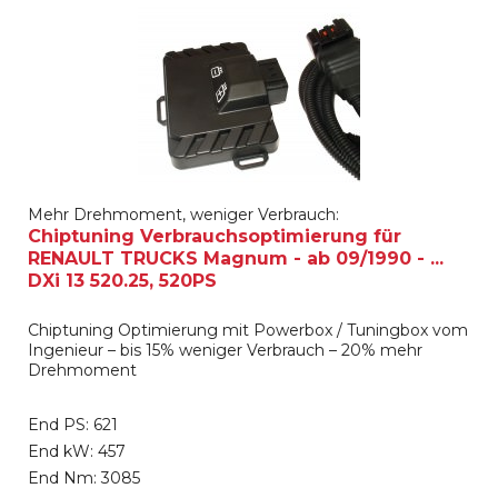
Mehr Drehmoment, weniger Verbrauch:
Chiptuning Verbrauchsoptimierung für
RENAULT TRUCKS Magnum - ab 09/1990 - ...
DXi 13 520.25, 520PS
Chiptuning Optimierung mit Powerbox / Tuningbox vom
Ingenieur – bis 15% weniger Verbrauch – 20% mehr
Drehmoment
End PS: 621
End kW: 457
End Nm: 3085