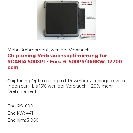
Mehr Drehmoment, weniger Verbrauch:
Chiptuning Verbrauchsoptimierung für
SCANIA 500XPI - Euro 6, 500PS/368KW, 12700
ccm
Chiptuning Optimierung mit Powerbox / Tuningbox vom
Ingenieur – bis 15% weniger Verbrauch – 20% mehr
Drehmoment
End PS: 600
End kW: 441
End Nm: 3.060