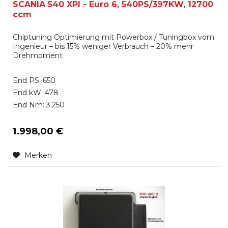
SCANIA 540 XPI - Euro 6, 540PS/397KW, 12700
ccm
Chiptuning Optimierung mit Powerbox / Tuningbox vom
Ingenieur – bis 15% weniger Verbrauch – 20% mehr
Drehmoment
End PS: 650
End kW: 478
End Nm: 3.250
1.998,00 €
Merken