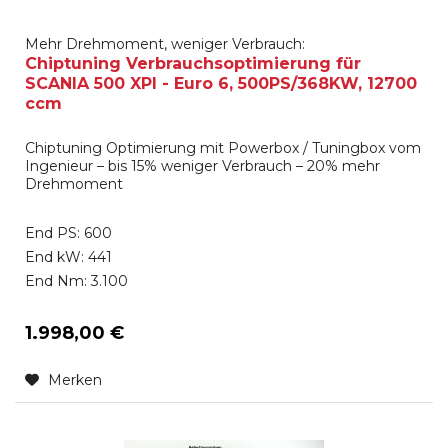
Mehr Drehmoment, weniger Verbrauch:
Chiptuning Verbrauchsoptimierung für
SCANIA 500 XPI - Euro 6, 500PS/368KW, 12700
ccm
Chiptuning Optimierung mit Powerbox / Tuningbox vom
Ingenieur – bis 15% weniger Verbrauch – 20% mehr
Drehmoment
End PS: 600
End kW: 441
End Nm: 3.100
1.998,00 €
Merken