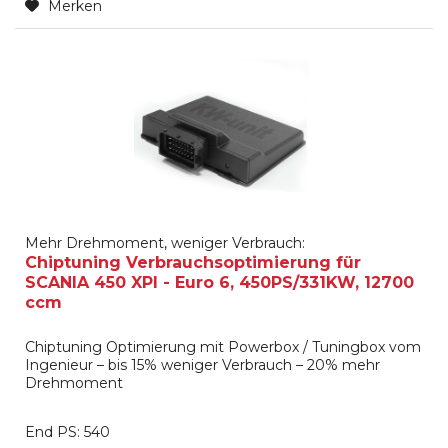
Merken
Mehr Drehmoment, weniger Verbrauch:
Chiptuning Verbrauchsoptimierung für
SCANIA 450 XPI - Euro 6, 450PS/331KW, 12700
ccm
Chiptuning Optimierung mit Powerbox / Tuningbox vom
Ingenieur – bis 15% weniger Verbrauch – 20% mehr
Drehmoment
End PS: 540