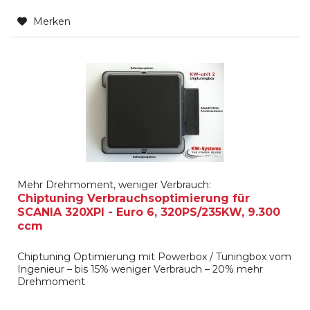
Merken
Mehr Drehmoment, weniger Verbrauch:
Chiptuning Verbrauchsoptimierung für
SCANIA 320XPI - Euro 6, 320PS/235KW, 9.300
ccm
Chiptuning Optimierung mit Powerbox / Tuningbox vom
Ingenieur – bis 15% weniger Verbrauch – 20% mehr
Drehmoment