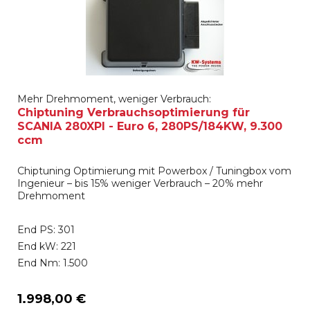
Mehr Drehmoment, weniger Verbrauch:
Chiptuning Verbrauchsoptimierung für
SCANIA 280XPI - Euro 6, 280PS/184KW, 9.300
ccm
Chiptuning Optimierung mit Powerbox / Tuningbox vom
Ingenieur – bis 15% weniger Verbrauch – 20% mehr
Drehmoment
End PS: 301
End kW: 221
End Nm: 1.500
1.998,00 €