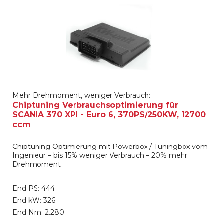
Mehr Drehmoment, weniger Verbrauch:
Chiptuning Verbrauchsoptimierung für
SCANIA 370 XPI - Euro 6, 370PS/250KW, 12700
ccm
Chiptuning Optimierung mit Powerbox / Tuningbox vom
Ingenieur – bis 15% weniger Verbrauch – 20% mehr
Drehmoment
End PS: 444
End kW: 326
End Nm: 2.280