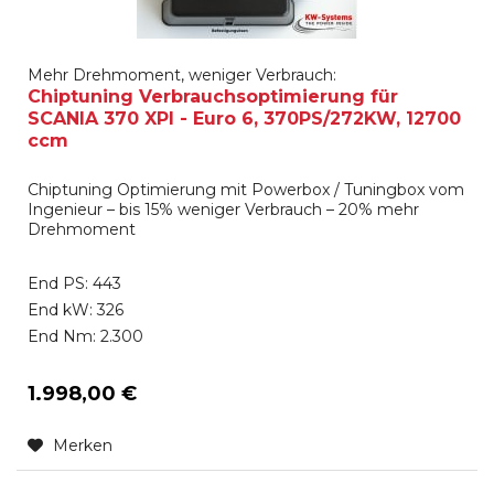
Mehr Drehmoment, weniger Verbrauch:
Chiptuning Verbrauchsoptimierung für
SCANIA 370 XPI - Euro 6, 370PS/272KW, 12700
ccm
Chiptuning Optimierung mit Powerbox / Tuningbox vom
Ingenieur – bis 15% weniger Verbrauch – 20% mehr
Drehmoment
End PS: 443
End kW: 326
End Nm: 2.300
1.998,00 €
Merken