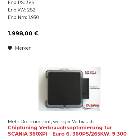
End PS: 384
End kW: 282
End Nm: 1.950
1.998,00 €
Merken
Mehr Drehmoment, weniger Verbrauch:
Chiptuning Verbrauchsoptimierung für
SCANIA 360XPI - Euro 6, 360PS/265KW, 9.300