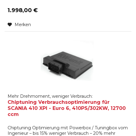
1.998,00 €
Merken
Mehr Drehmoment, weniger Verbrauch:
Chiptuning Verbrauchsoptimierung für
SCANIA 410 XPI - Euro 6, 410PS/302KW, 12700
ccm
Chiptuning Optimierung mit Powerbox / Tuningbox vom
Ingenieur – bis 15% weniger Verbrauch – 20% mehr