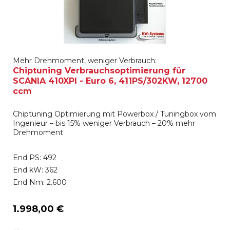
Mehr Drehmoment, weniger Verbrauch:
Chiptuning Verbrauchsoptimierung für
SCANIA 410XPI - Euro 6, 411PS/302KW, 12700
ccm
Chiptuning Optimierung mit Powerbox / Tuningbox vom
Ingenieur – bis 15% weniger Verbrauch – 20% mehr
Drehmoment
End PS: 492
End kW: 362
End Nm: 2.600
1.998,00 €