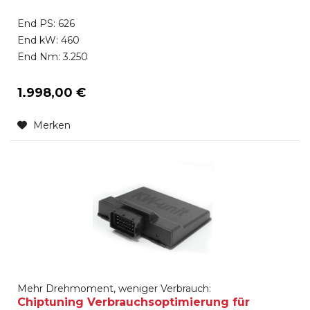
End PS: 626
End kW: 460
End Nm: 3.250
1.998,00 €
Merken
Mehr Drehmoment, weniger Verbrauch:
Chiptuning Verbrauchsoptimierung für