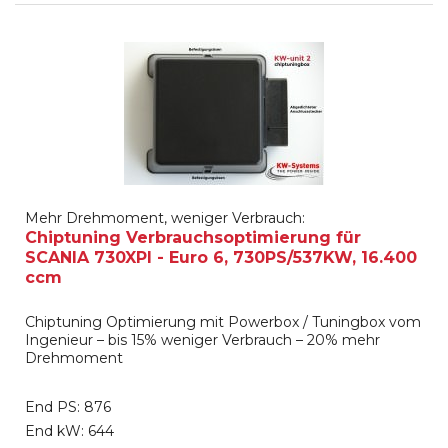
Mehr Drehmoment, weniger Verbrauch:
Chiptuning Verbrauchsoptimierung für
SCANIA 730XPI - Euro 6, 730PS/537KW, 16.400
ccm
Chiptuning Optimierung mit Powerbox / Tuningbox vom
Ingenieur – bis 15% weniger Verbrauch – 20% mehr
Drehmoment
End PS: 876
End kW: 644