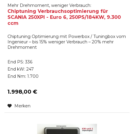
Mehr Drehmoment, weniger Verbrauch:
Chiptuning Verbrauchsoptimierung für
SCANIA 250XPI - Euro 6, 250PS/184KW, 9.300
ccm
Chiptuning Optimierung mit Powerbox / Tuningbox vom
Ingenieur – bis 15% weniger Verbrauch – 20% mehr
Drehmoment
End PS: 336
End kW: 247
End Nm: 1.700
1.998,00 €
Merken