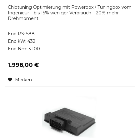
Chiptuning Optimierung mit Powerbox / Tuningbox vom
Ingenieur – bis 15% weniger Verbrauch – 20% mehr
Drehmoment
End PS: 588
End kW: 432
End Nm: 3.100
1.998,00 €
Merken