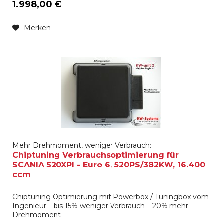
1.998,00 €
Merken
Mehr Drehmoment, weniger Verbrauch:
Chiptuning Verbrauchsoptimierung für
SCANIA 520XPI - Euro 6, 520PS/382KW, 16.400
ccm
Chiptuning Optimierung mit Powerbox / Tuningbox vom
Ingenieur – bis 15% weniger Verbrauch – 20% mehr
Drehmoment