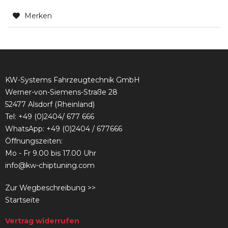
Merken
KW-Systems Fahrzeugtechnik GmbH
Werner-von-Siemens-Straße 28
52477 Alsdorf (Rheinland)
Tel:
+49 (0)2404/ 677 666
WhatsApp: +49 (0)2404 / 677666
Öffnungszeiten:
Mo - Fr 9.00 bis 17.00 Uhr
info@kw-chiptuning.com
Zur Wegbeschreibung >>
Startseite
Vertrag widerrufen