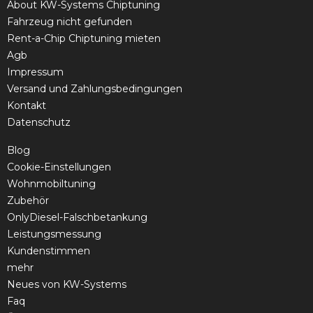
About KW-Systems Chiptuning
Fahrzeug nicht gefunden
Rent-a-Chip Chiptuning mieten
Agb
Impressum
Versand und Zahlungsbedingungen
Kontakt
Datenschutz
Blog
Cookie-Einstellungen
Wohnmobiltuning
Zubehör
OnlyDiesel-Falschbetankung
Leistungsmessung
Kundenstimmen
mehr
Neues von KW-Systems
Faq