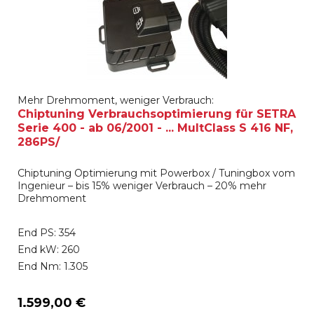
Mehr Drehmoment, weniger Verbrauch:
Chiptuning Verbrauchsoptimierung für SETRA
Serie 400 - ab 06/2001 - ... MultClass S 416 NF,
286PS/
Chiptuning Optimierung mit Powerbox / Tuningbox vom
Ingenieur – bis 15% weniger Verbrauch – 20% mehr
Drehmoment
End PS: 354
End kW: 260
End Nm: 1.305
1.599,00 €