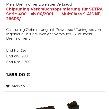
Mehr Drehmoment, weniger Verbrauch:
Chiptuning Verbrauchsoptimierung für SETRA
Serie 400 - ab 06/2001 - ... MultClass S 415 NF,
286PS/
Chiptuning Optimierung mit Powerbox / Tuningbox vom
Ingenieur – bis 15% weniger Verbrauch – 20% mehr
Drehmoment
End PS: 354
End kW: 260
End Nm: 1.305
1.599,00 €
Merken