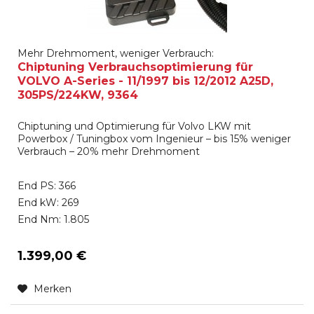
Mehr Drehmoment, weniger Verbrauch:
Chiptuning Verbrauchsoptimierung für
VOLVO A-Series - 11/1997 bis 12/2012 A25D,
305PS/224KW, 9364
Chiptuning und Optimierung für Volvo LKW mit
Powerbox / Tuningbox vom Ingenieur – bis 15% weniger
Verbrauch – 20% mehr Drehmoment
End PS: 366
End kW: 269
End Nm: 1.805
1.399,00 €
Merken