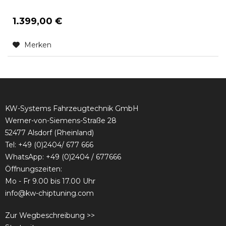
1.399,00 €
Merken
KW-Systems Fahrzeugtechnik GmbH
Werner-von-Siemens-Straße 28
52477 Alsdorf (Rheinland)
Tel:
+49 (0)2404/ 677 666
WhatsApp: +49 (0)2404 / 677666
Öffnungszeiten:
Mo - Fr 9.00 bis 17.00 Uhr
info@kw-chiptuning.com
Zur Wegbeschreibung >>