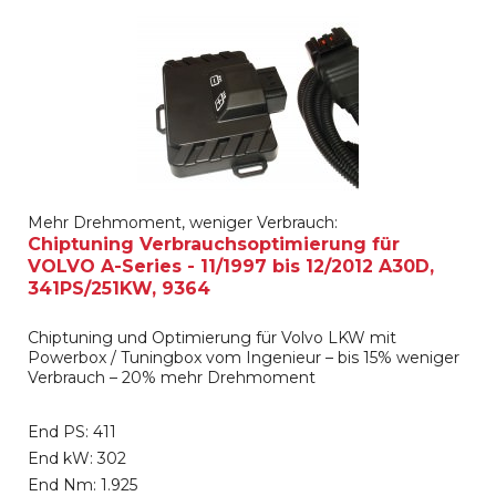
Mehr Drehmoment, weniger Verbrauch:
Chiptuning Verbrauchsoptimierung für
VOLVO A-Series - 11/1997 bis 12/2012 A30D,
341PS/251KW, 9364
Chiptuning und Optimierung für Volvo LKW mit
Powerbox / Tuningbox vom Ingenieur – bis 15% weniger
Verbrauch – 20% mehr Drehmoment
End PS: 411
End kW: 302
End Nm: 1.925