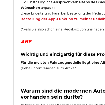
Die Einstellung des
Ansprechverhaltens des Gas
Wünschen
anpassen.
Diese Erweiterung kann bei Bestellung der Pedalbo
Bestellung der App-Funktion zu meiner Pedal
(*:Falls Sie also schon eine Pedalbox von uns haben i
ABE
Wichtig und einzigartig für diese Pr
Für die meisten Fahrzeugmodelle liegt eine ABE
(siehe unten: "Fragen zum Artikel")
Warum sind die modernen Auto 
vorhanden sein dürfte?