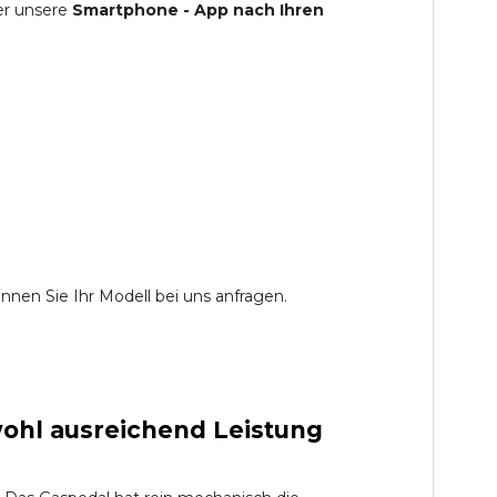
er unsere
Smartphone - App nach Ihren
nen Sie Ihr Modell bei uns anfragen.
ohl ausreichend Leistung