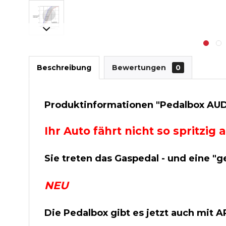
Beschreibung
Bewertungen
0
Produktinformationen "Pedalbox AUDI A
Ihr Auto fährt nicht so spritzi
Sie treten das Gaspedal - und eine "g
NEU
Die Pedalbox gibt es jetzt auch mit 