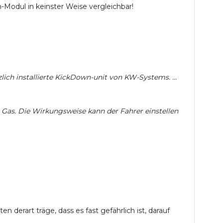
Modul in keinster Weise vergleichbar!
zlich installierte KickDown-unit von KW-Systems. ...
 Gas. Die Wirkungsweise kann der Fahrer einstellen
derart träge, dass es fast gefährlich ist, darauf